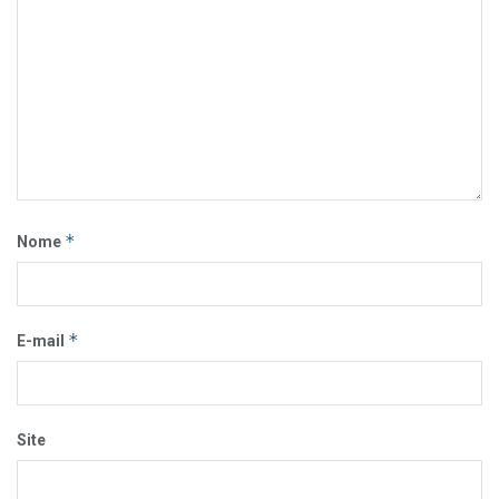
*
Nome
*
E-mail
Site