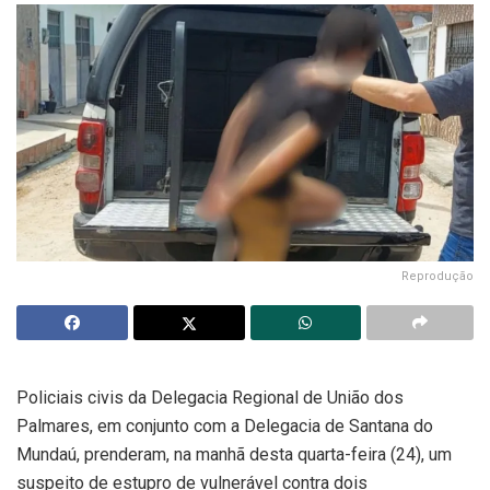
Reprodução
Policiais civis da Delegacia Regional de União dos
Palmares, em conjunto com a Delegacia de Santana do
Mundaú, prenderam, na manhã desta quarta-feira (24), um
suspeito de estupro de vulnerável contra dois