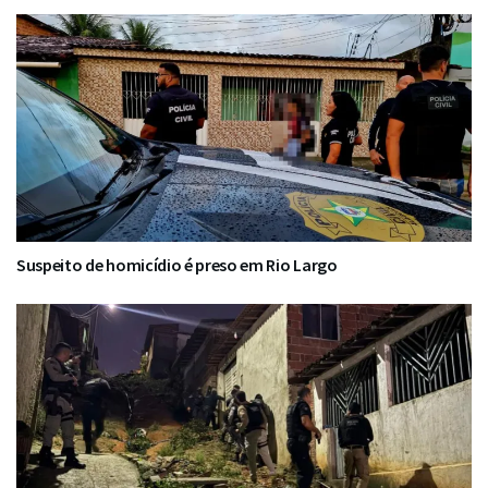
Suspeito de homicídio é preso em Rio Largo