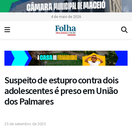
4 de maio de 2026
Suspeito de estupro contra dois
adolescentes é preso em União
dos Palmares
25 de setembro de 2025