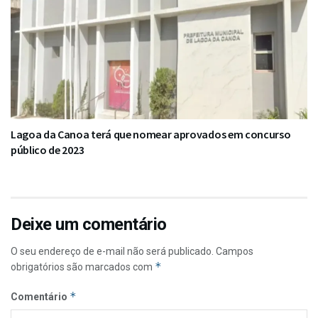
Lagoa da Canoa terá que nomear aprovados em concurso
público de 2023
Deixe um comentário
O seu endereço de e-mail não será publicado.
Campos
*
obrigatórios são marcados com
*
Comentário