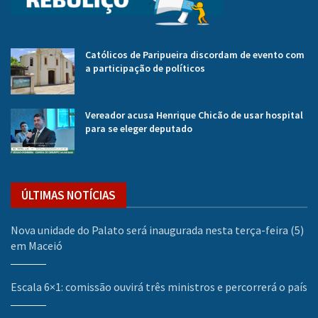
Católicos de Paripueira discordam de evento com
a participação de políticos
Vereador acusa Henrique Chicão de usar hospital
para se eleger deputado
ÚLTIMAS NOTÍCIAS
Nova unidade do Palato será inaugurada nesta terça-feira (5)
em Maceió
Escala 6×1: comissão ouvirá três ministros e percorrerá o país