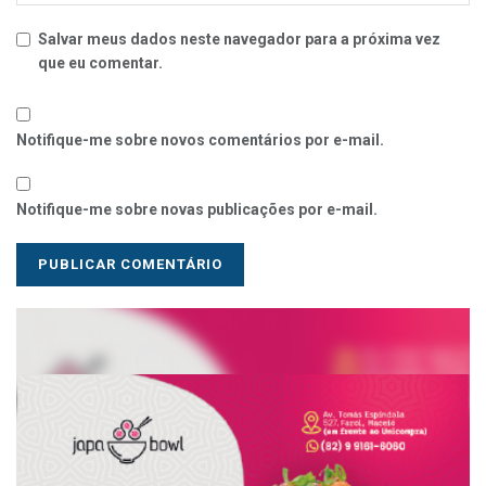
Salvar meus dados neste navegador para a próxima vez
que eu comentar.
Notifique-me sobre novos comentários por e-mail.
Notifique-me sobre novas publicações por e-mail.