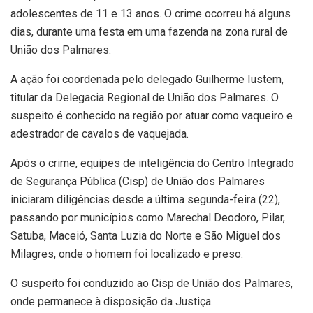
adolescentes de 11 e 13 anos. O crime ocorreu há alguns
dias, durante uma festa em uma fazenda na zona rural de
União dos Palmares.
A ação foi coordenada pelo delegado Guilherme Iustem,
titular da Delegacia Regional de União dos Palmares. O
suspeito é conhecido na região por atuar como vaqueiro e
adestrador de cavalos de vaquejada.
Após o crime, equipes de inteligência do Centro Integrado
de Segurança Pública (Cisp) de União dos Palmares
iniciaram diligências desde a última segunda-feira (22),
passando por municípios como Marechal Deodoro, Pilar,
Satuba, Maceió, Santa Luzia do Norte e São Miguel dos
Milagres, onde o homem foi localizado e preso.
O suspeito foi conduzido ao Cisp de União dos Palmares,
onde permanece à disposição da Justiça.