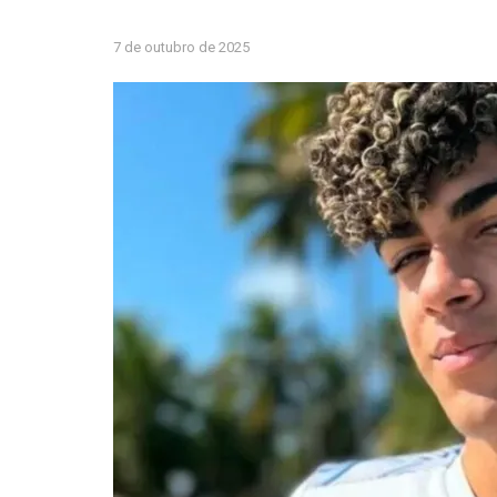
7 de outubro de 2025