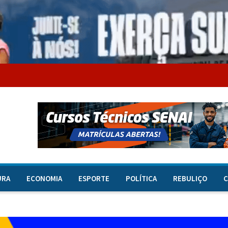
URA
ECONOMIA
ESPORTE
POLÍTICA
REBULIÇO
C