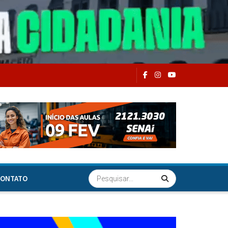
ONTATO