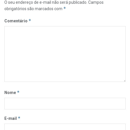
O seu endereço de e-mail não será publicado.
Campos
*
obrigatórios são marcados com
*
Comentário
*
Nome
*
E-mail