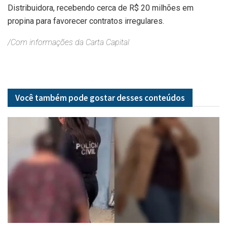
Distribuidora, recebendo cerca de R$ 20 milhões em
propina para favorecer contratos irregulares.
/Com informações da Carta Capital
Você também pode gostar desses
conteúdos