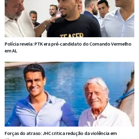
Polícia revela: PTK era pré-candidato do Comando Vermelho
em AL
Forças do atraso: JHC critica redução da violência em