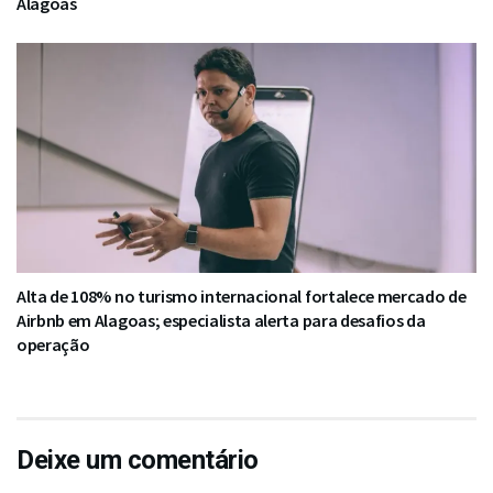
Alagoas
Alta de 108% no turismo internacional fortalece mercado de
Airbnb em Alagoas; especialista alerta para desafios da
operação
Deixe um comentário