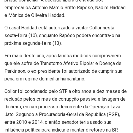
empresários Antônio Márcio Britto Rapôso, Nadim Haddad
e Mônica de Oliveira Haddad.
O casal Haddad está autorizado a visitar Collor nesta
sexta-feira (10), enquanto Rapôso poderá encontrá-o na
próxima segunda-feira (13).
Em maio deste ano, após laudos médicos comprovarem
que ele sofre de Transtorno Afetivo Bipolar e Doença de
Parkinson, o ex-presidente foi autorizado de cumprir sua
pena em regime domiciliar humanitário.
Collor foi condenado pelo STF a oito anos e dez meses de
reclusão pelos crimes de corrupção passiva e lavagem de
dinheiro, em um processo decorrente da Operação Lava
Jato. Segundo a Procuradoria-Geral da República (PGR),
entre 2010 e 2014, o então senador teria usado sua
influência política para indicar e manter diretores na BR