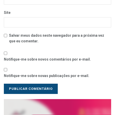
Site
Salvar meus dados neste navegador para a próxima vez
que eu comentar.
Notifique-me sobre novos comentários por e-mail.
Notifique-me sobre novas publicações por e-mail.