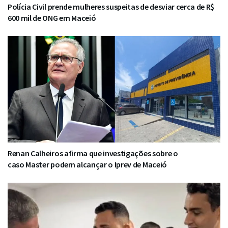
Polícia Civil prende mulheres suspeitas de desviar cerca de R$
600 mil de ONG em Maceió
Renan Calheiros afirma que investigações sobre o
caso Master podem alcançar o Iprev de Maceió