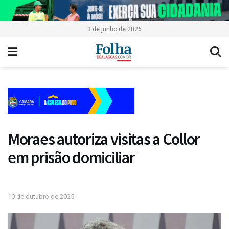
3 de junho de 2026
Moraes autoriza visitas a Collor
em prisão domiciliar
10 de outubro de 2025