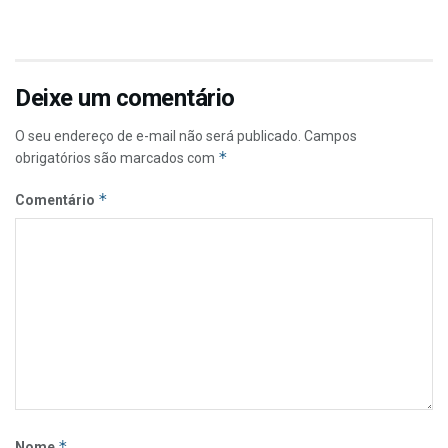
Deixe um comentário
O seu endereço de e-mail não será publicado.
Campos
*
obrigatórios são marcados com
*
Comentário
*
Nome