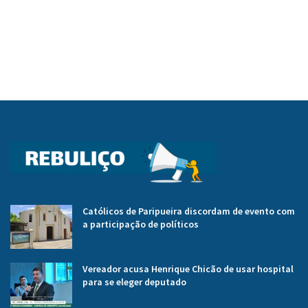
Católicos de Paripueira discordam de evento com
a participação de políticos
Vereador acusa Henrique Chicão de usar hospital
para se eleger deputado