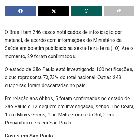
O Brasil tem 246 casos notificados de intoxicação por
metanol, de acordo com informações do Ministério da
Saúde em boletim publicado na sexta-feira-feira (10). Até o
momento, 29 foram confirmados.
O estado de São Paulo está investigando 160 notificações,
o que representa 73,73% do total nacional. Outras 249
suspeitas foram descartadas no país.
Em relação aos óbitos, 5 foram confirmados no estado de
São Paulo e 12 seguem em investigação, sendo 1 no Ceará,
1 em Minas Gerais, 1 no Mato Grosso do Sul, 3 em
Pernambuco e 6 em São Paulo.
Casos em São Paulo