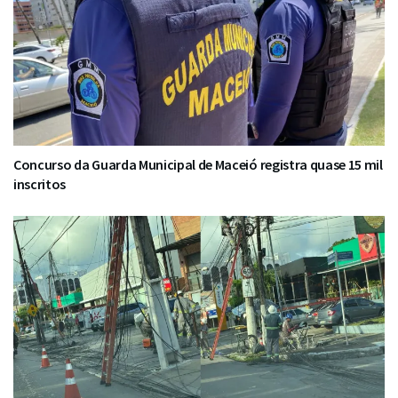
Concurso da Guarda Municipal de Maceió registra quase 15 mil
inscritos