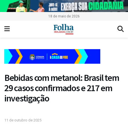
18 de maio de 2026
Bebidas com metanol: Brasil tem
29 casos confirmados e 217 em
investigação
11 de outubro de 2025