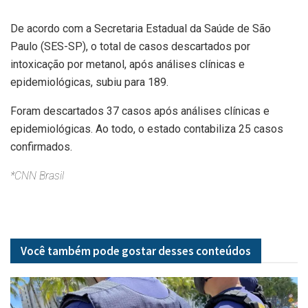
De acordo com a Secretaria Estadual da Saúde de São
Paulo (SES-SP), o total de casos descartados por
intoxicação por metanol, após análises clínicas e
epidemiológicas, subiu para 189.
Foram descartados 37 casos após análises clínicas e
epidemiológicas. Ao todo, o estado contabiliza 25 casos
confirmados.
*CNN Brasil
Você também pode gostar desses
conteúdos