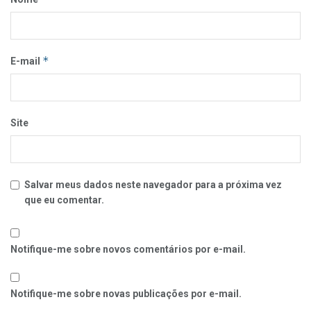
*
E-mail
Site
Salvar meus dados neste navegador para a próxima vez
que eu comentar.
Notifique-me sobre novos comentários por e-mail.
Notifique-me sobre novas publicações por e-mail.