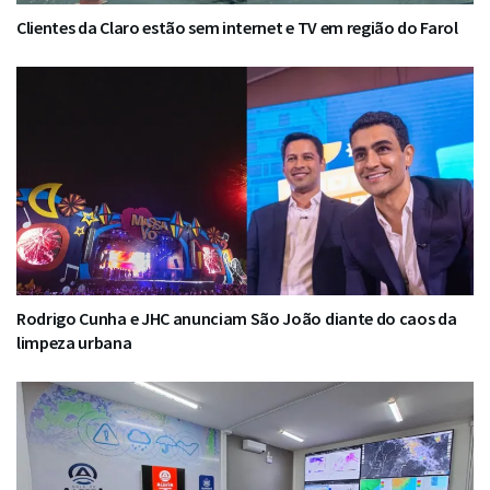
Clientes da Claro estão sem internet e TV em região do Farol
Rodrigo Cunha e JHC anunciam São João diante do caos da
limpeza urbana