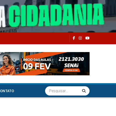
ONTATO