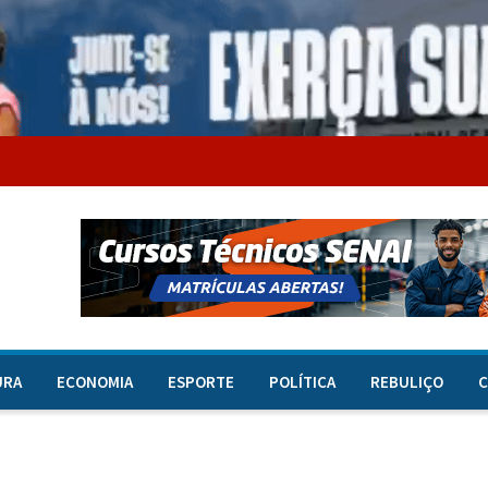
URA
ECONOMIA
ESPORTE
POLÍTICA
REBULIÇO
C