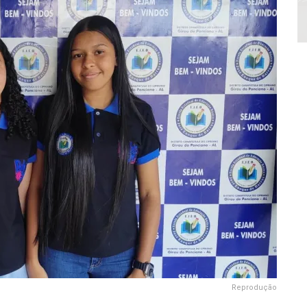
Reprodução