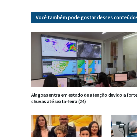
Você também pode gostar desses
conteúdo
Alagoas entra em estado de atenção devido a fort
chuvas até sexta-feira (24)