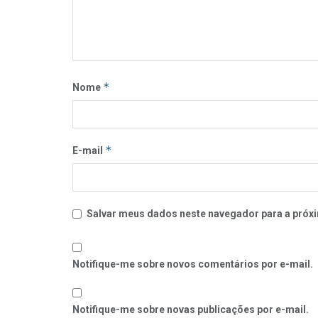
*
Nome
*
E-mail
Salvar meus dados neste navegador para a próxi
Notifique-me sobre novos comentários por e-mail.
Notifique-me sobre novas publicações por e-mail.