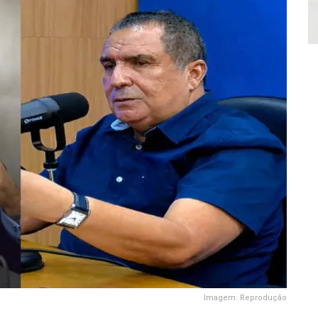
Imagem: Reprodução