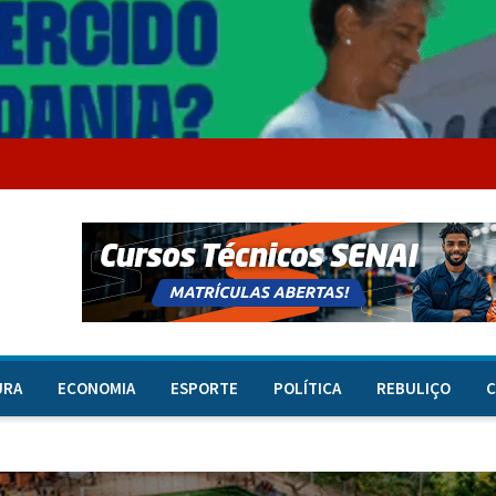
URA
ECONOMIA
ESPORTE
POLÍTICA
REBULIÇO
C