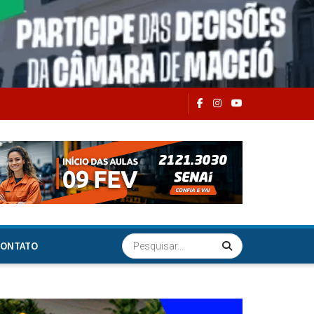
ONTATO