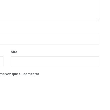
Site
ma vez que eu comentar.