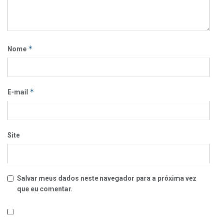
*
Nome
*
E-mail
Site
Salvar meus dados neste navegador para a próxima vez
que eu comentar.