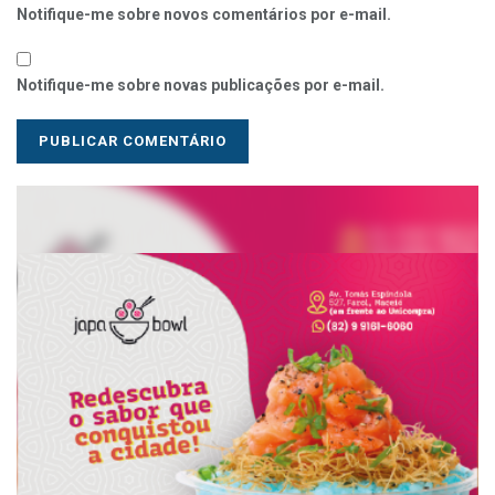
Notifique-me sobre novos comentários por e-mail.
Notifique-me sobre novas publicações por e-mail.