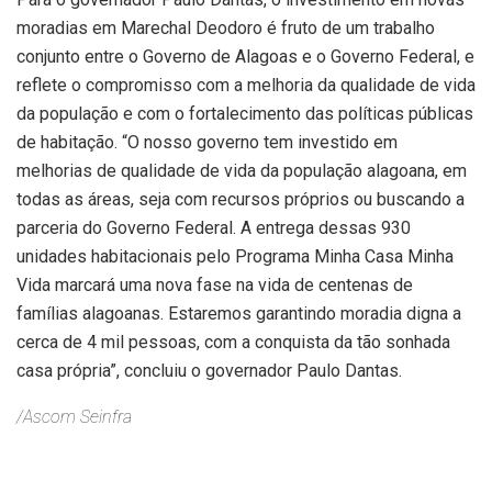
moradias em Marechal Deodoro é fruto de um trabalho
conjunto entre o Governo de Alagoas e o Governo Federal, e
reflete o compromisso com a melhoria da qualidade de vida
da população e com o fortalecimento das políticas públicas
de habitação. “O nosso governo tem investido em
melhorias de qualidade de vida da população alagoana, em
todas as áreas, seja com recursos próprios ou buscando a
parceria do Governo Federal. A entrega dessas 930
unidades habitacionais pelo Programa Minha Casa Minha
Vida marcará uma nova fase na vida de centenas de
famílias alagoanas. Estaremos garantindo moradia digna a
cerca de 4 mil pessoas, com a conquista da tão sonhada
casa própria”, concluiu o governador Paulo Dantas.
/Ascom Seinfra