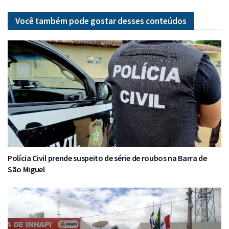
Você também pode gostar desses
conteúdos
Polícia Civil prende suspeito de série de roubos na Barra de
São Miguel