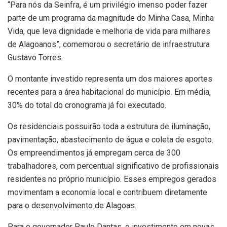
“Para nós da Seinfra, é um privilégio imenso poder fazer
parte de um programa da magnitude do Minha Casa, Minha
Vida, que leva dignidade e melhoria de vida para milhares
de Alagoanos”, comemorou o secretário de infraestrutura
Gustavo Torres.
O montante investido representa um dos maiores aportes
recentes para a área habitacional do município. Em média,
30% do total do cronograma já foi executado.
Os residenciais possuirão toda a estrutura de iluminação,
pavimentação, abastecimento de água e coleta de esgoto.
Os empreendimentos já empregam cerca de 300
trabalhadores, com percentual significativo de profissionais
residentes no próprio município. Esses empregos gerados
movimentam a economia local e contribuem diretamente
para o desenvolvimento de Alagoas.
Para o governador Paulo Dantas, o investimento em novas