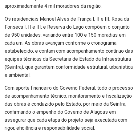
aproximadamente 4 mil moradores da região.
Os residenciais Manoel Alves de França I, II e III; Rosa da
Fonseca I, II e III; e Reserva do Lago compõem o conjunto
de 950 unidades, variando entre 100 e 150 moradias em
cada um. As obras avançam conforme o cronograma
estabelecido, e contam com acompanhamento contínuo das
equipes técnicas da Secretaria de Estado da Infraestrutura
(Seinfra), que garantem conformidade estrutural, urbanística
e ambiental.
Com aporte financeiro do Governo Federal, todo o processo
de acompanhamento técnico, monitoramento e fiscalização
das obras é conduzido pelo Estado, por meio da Seinfra,
confirmando o empenho do Governo de Alagoas em
assegurar que cada etapa do projeto seja executada com
rigor, eficiência e responsabilidade social.