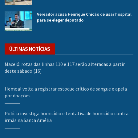
Vereador acusa Henrique Chicão de usar hospital
para se eleger deputado
ÚLTIMAS NOTÍCIAS
Maceió: rotas das linhas 110 e 117 serão alteradas a partir
deste sábado (16)
Hemoal volta a registrar estoque crítico de sangue e apela
por doações
Polícia investiga homicídio e tentativa de homicídio contra
irmãs na Santa Amélia