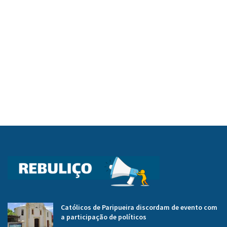
Católicos de Paripueira discordam de evento com
a participação de políticos