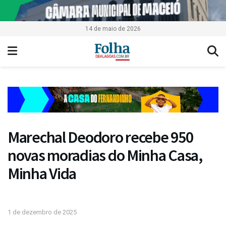
14 de maio de 2026
Marechal Deodoro recebe 950
novas moradias do Minha Casa,
Minha Vida
1 de dezembro de 2025