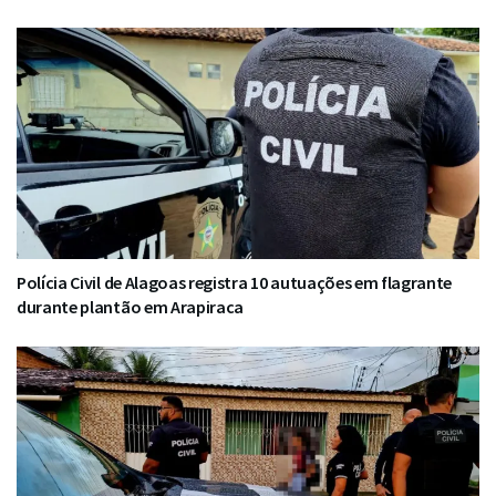
Polícia Civil de Alagoas registra 10 autuações em flagrante
durante plantão em Arapiraca