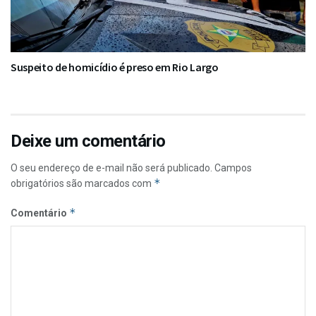
Suspeito de homicídio é preso em Rio Largo
Deixe um comentário
O seu endereço de e-mail não será publicado.
Campos
*
obrigatórios são marcados com
*
Comentário