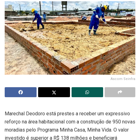
Ascom Seinfra
Marechal Deodoro está prestes a receber um expressivo
reforço na área habitacional com a construção de 950 novas
moradias pelo Programa Minha Casa, Minha Vida. O valor
investido é superior a R$ 138 milhões e beneficiará