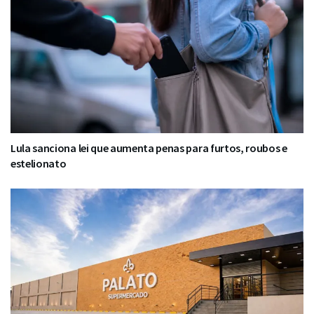
Lula sanciona lei que aumenta penas para furtos, roubos e
estelionato