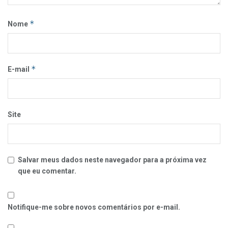
*
Nome
*
E-mail
Site
Salvar meus dados neste navegador para a próxima vez
que eu comentar.
Notifique-me sobre novos comentários por e-mail.