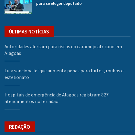
para se eleger deputado
ÚLTIMAS NOTÍCIAS
Autoridades alertam para riscos do caramujo africano em
Alagoas
Lula sanciona lei que aumenta penas para furtos, roubos e
estelionato
Hospitais de emergência de Alagoas registram 827
atendimentos no feriadão
REDAÇÃO