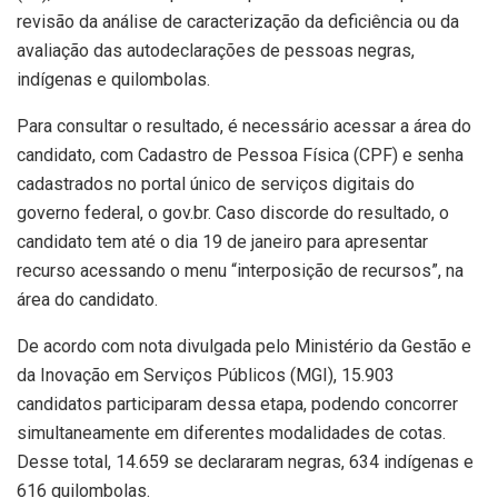
revisão da análise de caracterização da deficiência ou da
avaliação das autodeclarações de pessoas negras,
indígenas e quilombolas.
Para consultar o resultado, é necessário acessar a área do
candidato, com Cadastro de Pessoa Física (CPF) e senha
cadastrados no portal único de serviços digitais do
governo federal, o gov.br. Caso discorde do resultado, o
candidato tem até o dia 19 de janeiro para apresentar
recurso acessando o menu “interposição de recursos”, na
área do candidato.
De acordo com nota divulgada pelo Ministério da Gestão e
da Inovação em Serviços Públicos (MGI), 15.903
candidatos participaram dessa etapa, podendo concorrer
simultaneamente em diferentes modalidades de cotas.
Desse total, 14.659 se declararam negras, 634 indígenas e
616 quilombolas.