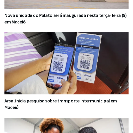
Nova unidade do Palato será inaugurada nesta terça-feira (5)
em Maceió
Arsal inicia pesquisa sobre transporte intermunicipal em
Maceió