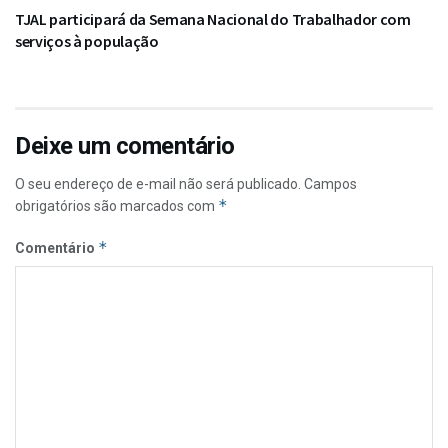
TJAL participará da Semana Nacional do Trabalhador com
serviços à população
Deixe um comentário
O seu endereço de e-mail não será publicado.
Campos
*
obrigatórios são marcados com
*
Comentário