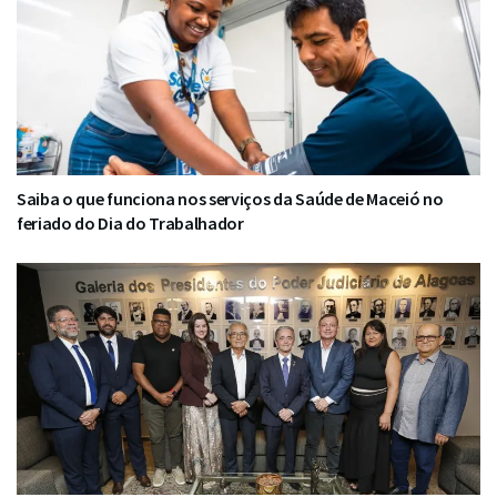
Saiba o que funciona nos serviços da Saúde de Maceió no
feriado do Dia do Trabalhador