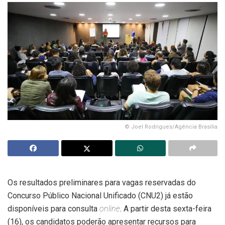
© Joel Rodrigues/Agência Brasília
Os resultados preliminares para vagas reservadas do
Concurso Público Nacional Unificado (CNU2) já estão
disponíveis para consulta
online
. A partir desta sexta-feira
(16), os candidatos poderão apresentar recursos para