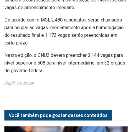
vagas de preenchimento imediato.
De acordo com o MGI, 2.480 candidatos serão chamados
para ocupar as vagas imediatamente após a homologação
do resultado final e 1.172 vagas serão preenchidas em
curto prazo​.
Nesta edição, o CNU2 deverá preencher 3.144 vagas para
nível superior e 508 para nível intermediário, em 32 órgãos
do governo federal.
/Agência Brasil
Você também pode gostar desses
conteúdos