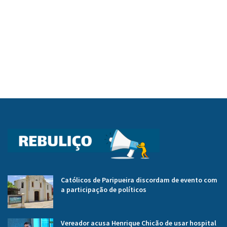
Católicos de Paripueira discordam de evento com
a participação de políticos
Vereador acusa Henrique Chicão de usar hospital