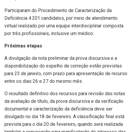
Participaram do Procedimento de Caracterização da
Deficiência 4.201 candidatos, por meio de atendimento
virtual realizado por uma equipe interdisciplinar composta
por três profissionais, inclusive um médico.
Próximas etapas
A divulgação da nota preliminar da prova discursiva e a
disponibilização do espelho de correção estão previstas
para 23 de janeiro, com prazo para apresentação de recurso
entre os dias 26 e 27 do mesmo mês.
O resultado definitivo dos recursos para revisão das notas
da avaliação de título, da prova discursiva e da verificação
documental e caracterização da deficiência deve ser
divulgado no dia 18 de fevereiro. A classificação final está
prevista para o dia 20 de fevereiro, quando será realizada
também a convocação para manifestação de interesse das