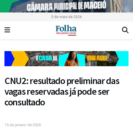
5 de maio de 2026
CNU2: resultado preliminar das
vagas reservadas já pode ser
consultado
15 de janeiro de 2026