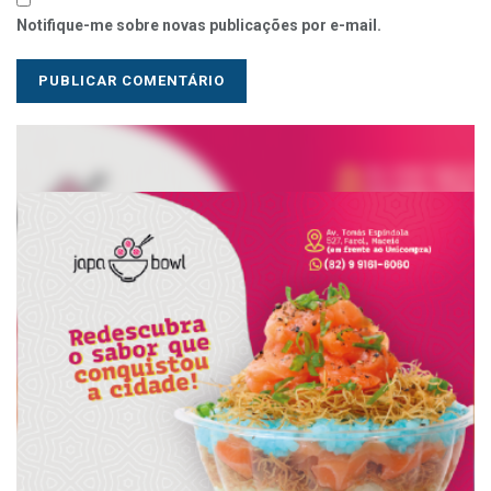
Notifique-me sobre novas publicações por e-mail.