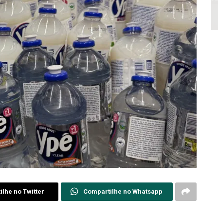
lhe no Twitter
Compartilhe no Whatsapp