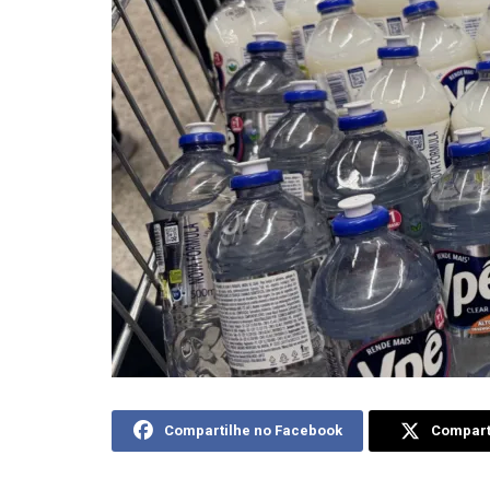
Compartilhe no Facebook
Comparti