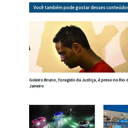
Você também pode gostar desses
conteúdo
Goleiro Bruno, foragido da Justiça, é preso no Rio 
Janeiro