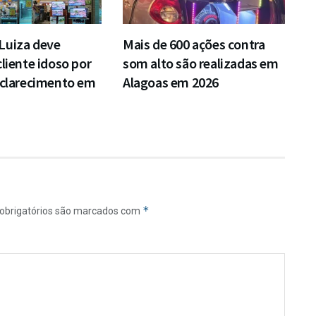
Luiza deve
Mais de 600 ações contra
cliente idoso por
som alto são realizadas em
sclarecimento em
Alagoas em 2026
*
obrigatórios são marcados com