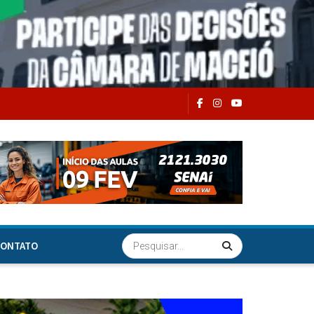
ONTATO