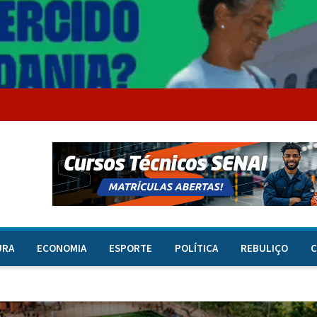
URA
ECONOMIA
ESPORTE
POLÍTICA
REBULIÇO
C