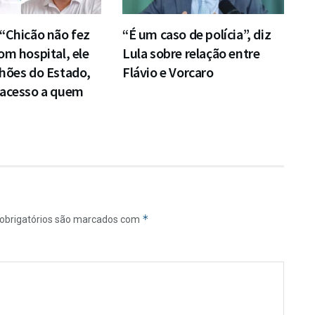
“Chicão não fez
“É um caso de polícia”, diz
om hospital, ele
Lula sobre relação entre
hões do Estado,
Flávio e Vorcaro
 acesso a quem
*
obrigatórios são marcados com