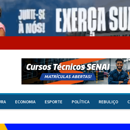
URA
ECONOMIA
ESPORTE
POLÍTICA
REBULIÇO
C