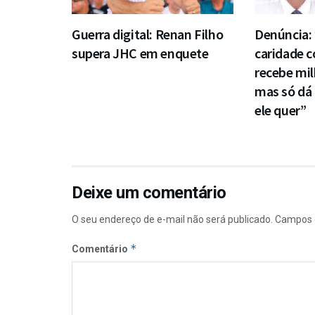
Guerra digital: Renan Filho
Denúncia: 
supera JHC em enquete
caridade c
recebe mil
mas só dá
ele quer”
Deixe um comentário
O seu endereço de e-mail não será publicado.
Campos 
*
Comentário