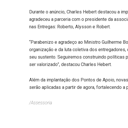
Durante o anúncio, Charles Hebert destacou a imp
agradeceu a parceria com o presidente da associ
nas Entregas: Roberto, Alysson e Robert.
“Parabenizo e agradeço ao Ministro Guilherme Bou
organização e da luta coletiva dos entregadores,
seu sustento. Seguiremos construindo políticas p
ser valorizado”, destacou Charles Hebert.
Além da implantação dos Pontos de Apoio, novas 
serão aplicadas a partir de agora, fortalecendo a
/Assessoria