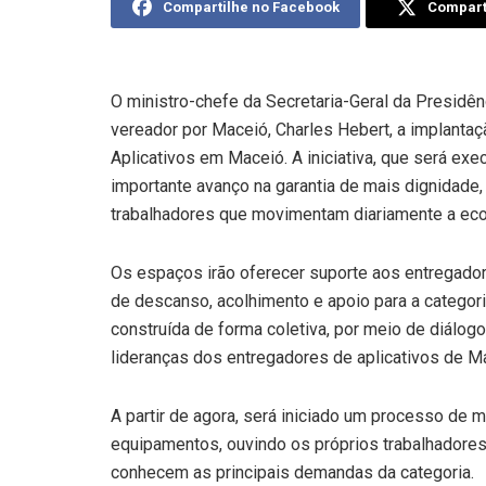
Compartilhe no Facebook
Comparti
O ministro-chefe da Secretaria-Geral da Presidên
vereador por Maceió, Charles Hebert, a implanta
Aplicativos em Maceió. A iniciativa, que será ex
importante avanço na garantia de mais dignidade,
trabalhadores que movimentam diariamente a econ
Os espaços irão oferecer suporte aos entregador
de descanso, acolhimento e apoio para a categori
construída de forma coletiva, por meio de diálog
lideranças dos entregadores de aplicativos de M
A partir de agora, será iniciado um processo de 
equipamentos, ouvindo os próprios trabalhadores
conhecem as principais demandas da categoria.