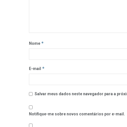
*
Nome
*
E-mail
Salvar meus dados neste navegador para a próxi
Notifique-me sobre novos comentários por e-mail.