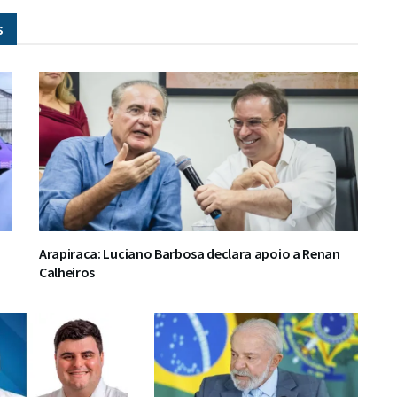
s
Arapiraca: Luciano Barbosa declara apoio a Renan
Calheiros