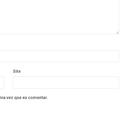
Site
ma vez que eu comentar.