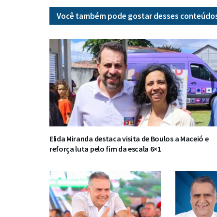
Você também pode gostar desses
conteúdo
Elida Miranda destaca visita de Boulos a Maceió e
reforça luta pelo fim da escala 6×1