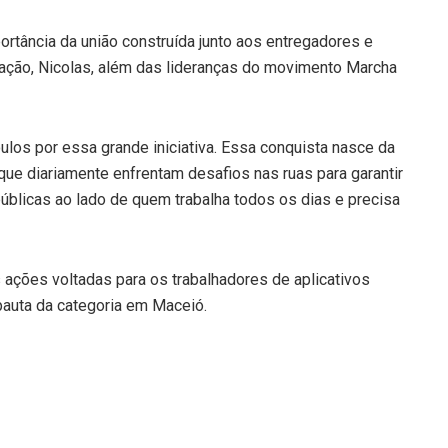
ortância da união construída junto aos entregadores e
ação, Nicolas, além das lideranças do movimento Marcha
los por essa grande iniciativa. Essa conquista nasce da
 que diariamente enfrentam desafios nas ruas para garantir
úblicas ao lado de quem trabalha todos os dias e precisa
ações voltadas para os trabalhadores de aplicativos
 pauta da categoria em Maceió.