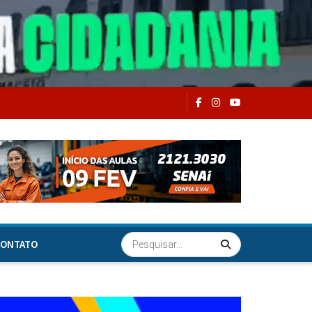
ONTATO