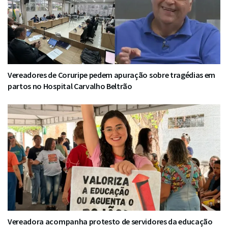
Vereadores de Coruripe pedem apuração sobre tragédias em
partos no Hospital Carvalho Beltrão
Vereadora acompanha protesto de servidores da educação