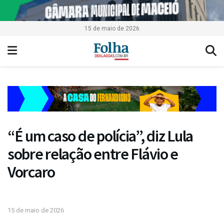
15 de maio de 2026
“É um caso de polícia”, diz Lula
sobre relação entre Flávio e
Vorcaro
15 de maio de 2026