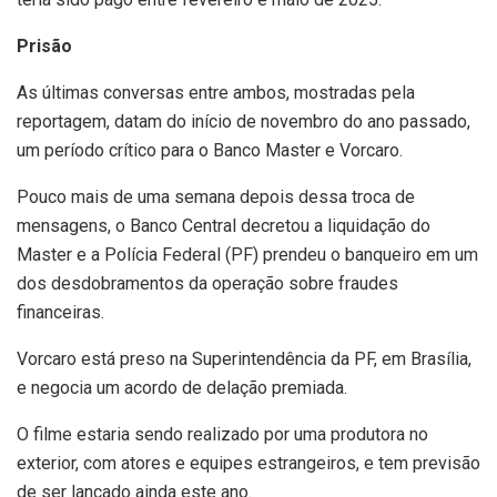
Prisão
As últimas conversas entre ambos, mostradas pela
reportagem, datam do início de novembro do ano passado,
um período crítico para o Banco Master e Vorcaro.
Pouco mais de uma semana depois dessa troca de
mensagens, o Banco Central decretou a liquidação do
Master e a Polícia Federal (PF) prendeu o banqueiro em um
dos desdobramentos da operação sobre fraudes
financeiras.
Vorcaro está preso na Superintendência da PF, em Brasília,
e negocia um acordo de delação premiada.
O filme estaria sendo realizado por uma produtora no
exterior, com atores e equipes estrangeiros, e tem previsão
de ser lançado ainda este ano.