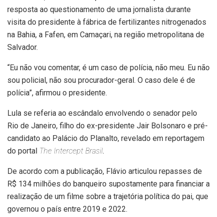
resposta ao questionamento de uma jornalista durante
visita do presidente à fábrica de fertilizantes nitrogenados
na Bahia, a Fafen, em Camaçari, na região metropolitana de
Salvador.
“Eu não vou comentar, é um caso de polícia, não meu. Eu não
sou policial, não sou procurador-geral. O caso dele é de
polícia”, afirmou o presidente.
Lula se referia ao escândalo envolvendo o senador pelo
Rio de Janeiro, filho do ex-presidente Jair Bolsonaro e pré-
candidato ao Palácio do Planalto, revelado em reportagem
do portal
The Intercept Brasil
.
De acordo com a publicação, Flávio articulou repasses de
R$ 134 milhões do banqueiro supostamente para financiar a
realização de um filme sobre a trajetória política do pai, que
governou o país entre 2019 e 2022.