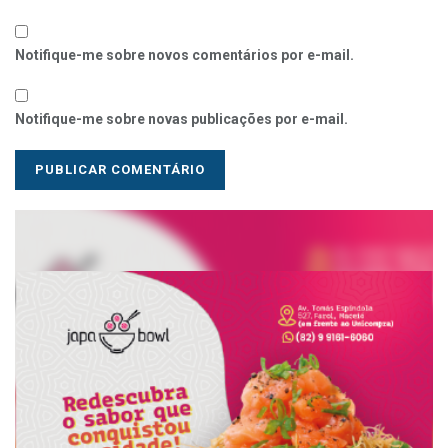
Notifique-me sobre novos comentários por e-mail.
Notifique-me sobre novas publicações por e-mail.