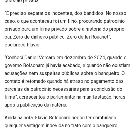
questão privada.
“É preciso separar os inocentes, dos bandidos. No nosso
caso, o que aconteceu foi um filho, procurando patrocínio
privado para um filme privado sobre a história do próprio
pai. Zero de dinheiro público. Zero de lei Rouanet”,
esclarece Flávio.
“Conheci Daniel Vorcaro em dezembro de 2024, quando o
governo Bolsonaro já havia acabado, e quando não existiam
acusações nem suspeitas públicas sobre o banqueiro. O
contato é retomado quando há atraso no pagamento das
parcelas de patrocínio necessárias para a conclusão do
filme”, acrescentou o parlamentar na manifestação, horas
após a publicação da matéria.
Ainda na nota, Flávio Bolsonaro negou ter combinado
qualquer vantagem indevida no trato com o banqueiro.