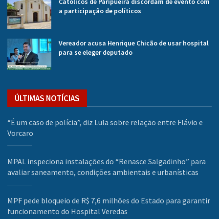
Católicos de Paripueira discordam de evento com
a participação de políticos
Vereador acusa Henrique Chicão de usar hospital
para se eleger deputado
ÚLTIMAS NOTÍCIAS
“É um caso de polícia”, diz Lula sobre relação entre Flávio e
Vorcaro
MPAL inspeciona instalações do “Renasce Salgadinho” para
avaliar saneamento, condições ambientais e urbanísticas
MPF pede bloqueio de R$ 7,6 milhões do Estado para garantir
funcionamento do Hospital Veredas