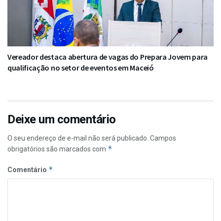
Vereador destaca abertura de vagas do Prepara Jovem para
qualificação no setor de eventos em Maceió
Deixe um comentário
O seu endereço de e-mail não será publicado.
Campos
*
obrigatórios são marcados com
*
Comentário