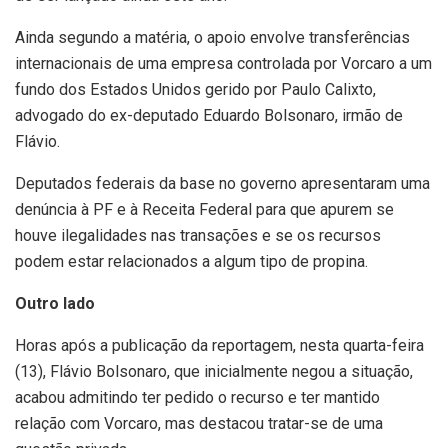
Ainda segundo a matéria, o apoio envolve transferências
internacionais de uma empresa controlada por Vorcaro a um
fundo dos Estados Unidos gerido por Paulo Calixto,
advogado do ex-deputado Eduardo Bolsonaro, irmão de
Flávio.
Deputados federais da base no governo apresentaram uma
denúncia à PF e à Receita Federal para que apurem se
houve ilegalidades nas transações e se os recursos
podem estar relacionados a algum tipo de propina.
Outro lado
Horas após a publicação da reportagem, nesta quarta-feira
(13), Flávio Bolsonaro, que inicialmente negou a situação,
acabou admitindo ter pedido o recurso e ter mantido
relação com Vorcaro, mas destacou tratar-se de uma