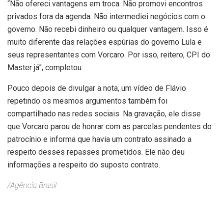
“Não ofereci vantagens em troca. Não promovi encontros
privados fora da agenda. Não intermediei negócios com o
governo. Não recebi dinheiro ou qualquer vantagem. Isso é
muito diferente das relações espúrias do governo Lula e
seus representantes com Vorcaro. Por isso, reitero, CPI do
Master já”, completou.
Pouco depois de divulgar a nota, um vídeo de Flávio
repetindo os mesmos argumentos também foi
compartilhado nas redes sociais. Na gravação, ele disse
que Vorcaro parou de honrar com as parcelas pendentes do
patrocínio e informa que havia um contrato assinado a
respeito desses repasses prometidos. Ele não deu
informações a respeito do suposto contrato.
/Agência Brasil