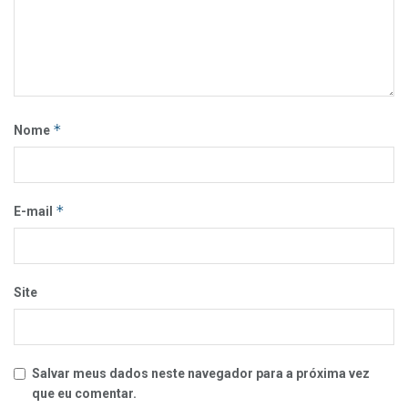
*
Nome
*
E-mail
Site
Salvar meus dados neste navegador para a próxima vez
que eu comentar.