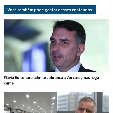
Você também pode gostar desses
conteúdos
Flávio Bolsonaro admite cobrança a Vorcaro, mas nega
crime