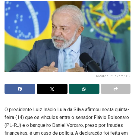
Ricardo Stuckert / PR
O presidente Luiz Inácio Lula da Silva afirmou nesta quinta-
feira (14) que os vínculos entre o senador Flávio Bolsonaro
(PL-RJ) e o banqueiro Daniel Vorcaro, preso por fraudes
financeiras, é um caso de polícia. A declaração foi feita em