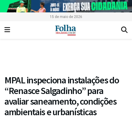
15 de maio de 2026
MPAL inspeciona instalações do
“Renasce Salgadinho” para
avaliar saneamento, condições
ambientais e urbanísticas