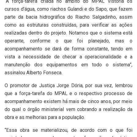
“A força-tarefa criada no âmbito do MPAL vistoria os
cursos d’água, como riachos Gulandi e do Sapo, que fazem
parte da bacia hidrográfica do Riacho Salgadinho, assim
como as estruturas construídas, para verificar as ações
realizadas dentro do projeto. Notamos que o sistema está
operante, conforme o que foi planejado, mas o
acompanhamento se dará de forma constante, tendo em
vista a necessidade de checar a operacionalidade e a
manutenção dos equipamentos em todo o sistema”,
assinalou Alberto Fonseca.
O promotor de Justiça Jorge Dória, por sua vez, lembrou
que a força-tarefa do MPAL e o respectivo processo de
acompanhamento existem há mais de cinco anos, por meio
do qual o órgão ministerial vem cobrando a realização da
obra e as melhorias para a população.
“Essa obra se materializou, de acordo com o que foi