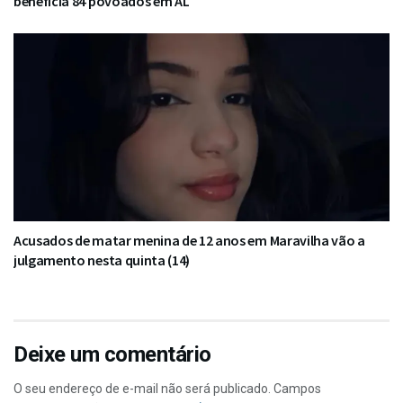
beneficia 84 povoados em AL
Acusados de matar menina de 12 anos em Maravilha vão a
julgamento nesta quinta (14)
Deixe um comentário
O seu endereço de e-mail não será publicado.
Campos