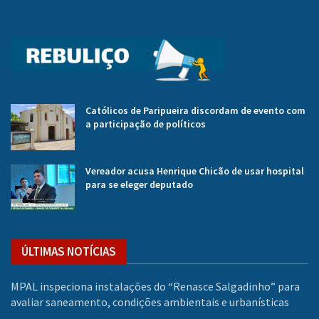
Católicos de Paripueira discordam de evento com
a participação de políticos
Vereador acusa Henrique Chicão de usar hospital
para se eleger deputado
ÚLTIMAS NOTÍCIAS
MPAL inspeciona instalações do “Renasce Salgadinho” para
avaliar saneamento, condições ambientais e urbanísticas