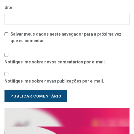
Site
Salvar meus dados neste navegador para a próxima vez
que eu comentar.
Notifique-me sobre novos comentários por e-mail.
Notifique-me sobre novas publicações por e-mail.