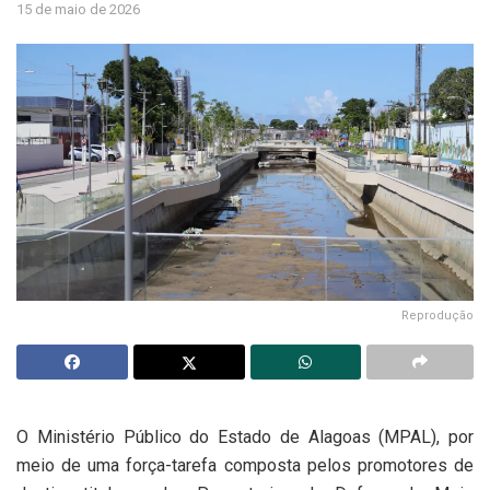
15 de maio de 2026
Reprodução
O Ministério Público do Estado de Alagoas (MPAL), por
meio de uma força-tarefa composta pelos promotores de