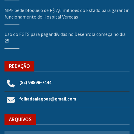
MPF pede bloqueio de R$ 7,6 milhões do Estado para garantir
funcionamento do Hospital Veredas
Uso do FGTS para pagar dívidas no Desenrola começa no dia
25
REDAÇÃO
(82) 98898-7444
folhadealagoas@gmail.com
ARQUIVOS