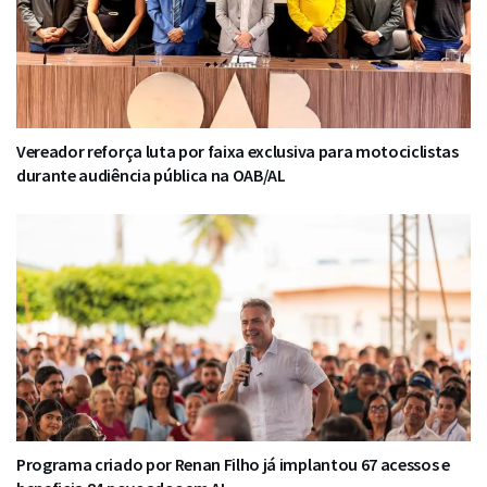
Vereador reforça luta por faixa exclusiva para motociclistas
durante audiência pública na OAB/AL
Programa criado por Renan Filho já implantou 67 acessos e