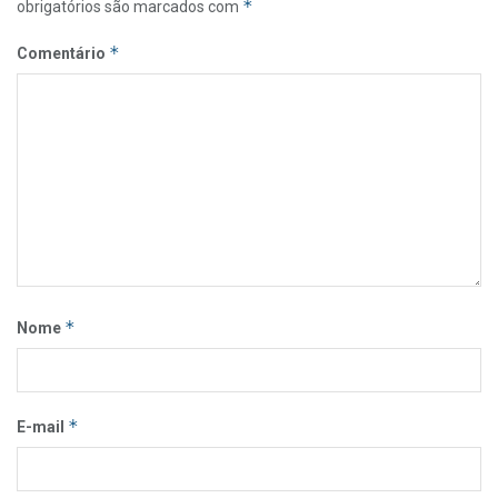
*
obrigatórios são marcados com
*
Comentário
*
Nome
*
E-mail