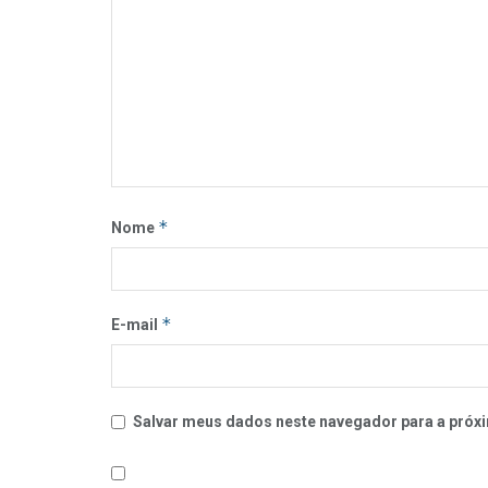
*
Nome
*
E-mail
Salvar meus dados neste navegador para a próxi