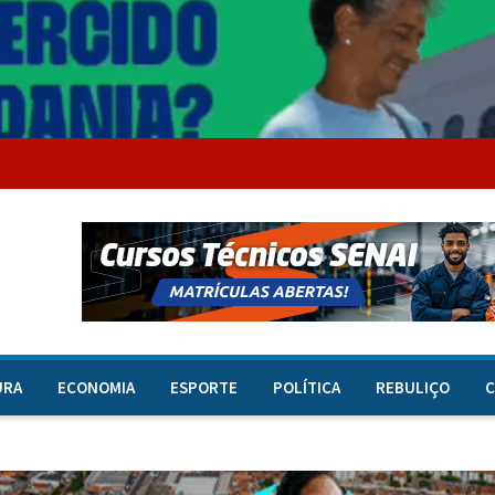
URA
ECONOMIA
ESPORTE
POLÍTICA
REBULIÇO
C