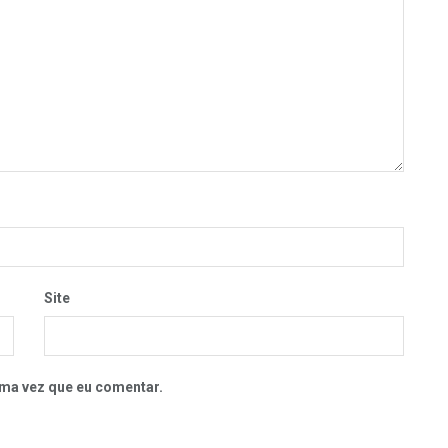
Site
ma vez que eu comentar.