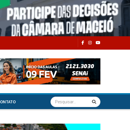
ONTATO