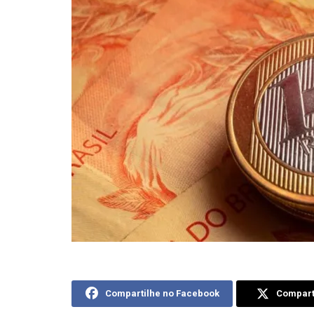
Compartilhe no Facebook
Comparti