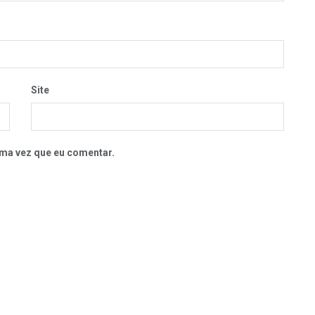
Site
ma vez que eu comentar.