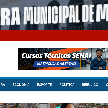
URA
ECONOMIA
ESPORTE
POLÍTICA
REBULIÇO
C