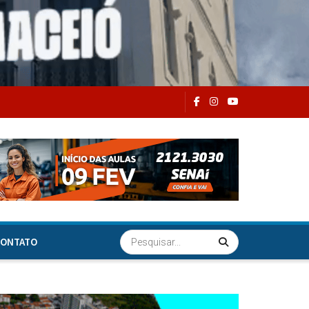
ONTATO