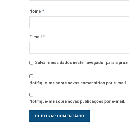
*
Nome
*
E-mail
Salvar meus dados neste navegador para a próxi
Notifique-me sobre novos comentários por e-mail.
Notifique-me sobre novas publicações por e-mail.