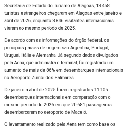
Secretaria de Estado do Turismo de Alagoas, 18.458
turistas estrangeiros chegaram em Alagoas entre janeiro e
abril de 2026, enquanto 8.846 visitantes internacionais
vieram ao mesmo período de 2025.
De acordo com as informações do órgão federal, os
principais países de origem são Argentina, Portugal,
Uruguai, Itália e Alemanha. Já segundo dados divulgados
pela Aena, que administra o terminal, foi registrado um
aumento de mais de 86% em desembarques internacionais
no Aeroporto Zumbi dos Palmares.
De janeiro a abril de 2025 foram registrados 11.105
desembarques internacionais em comparação com o
mesmo período de 2026 em que 20.681 passageiros
desembarcaram no aeroporto de Maceió.
O levantamento realizado pela Aena tem como base os