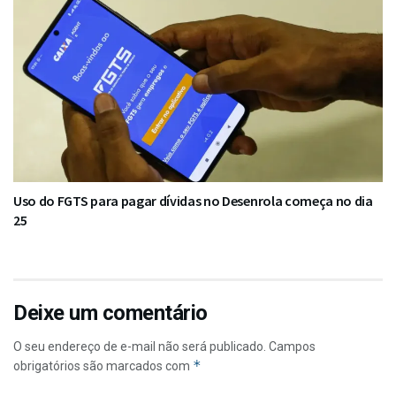
Uso do FGTS para pagar dívidas no Desenrola começa no dia
25
Deixe um comentário
O seu endereço de e-mail não será publicado.
Campos
*
obrigatórios são marcados com