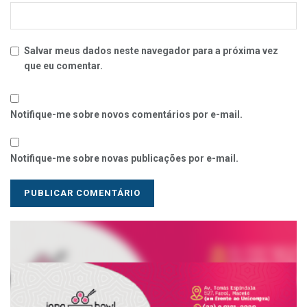
Salvar meus dados neste navegador para a próxima vez
que eu comentar.
Notifique-me sobre novos comentários por e-mail.
Notifique-me sobre novas publicações por e-mail.