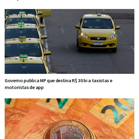
Governo publica MP que destina R$ 30 bi a taxistas e
motoristas de app