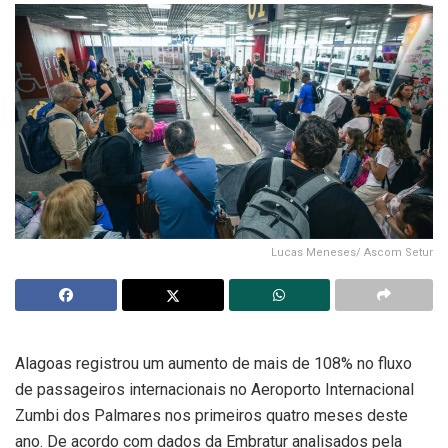
Lucas Meneses/ Ascom Setur
Alagoas registrou um aumento de mais de 108% no fluxo
de passageiros internacionais no Aeroporto Internacional
Zumbi dos Palmares nos primeiros quatro meses deste
ano. De acordo com dados da Embratur analisados pela