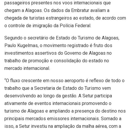
passageiros presentes nos voos internacionais que
chegam a Alagoas. Os dados da Embratur avaliam a
chegada de turistas estrangeiros ao estado, de acordo com
o controle de imigração da Polícia Federal.
Segundo o secretário de Estado do Turismo de Alagoas,
Paulo Kugelmas, o movimento registrado é fruto dos
investimentos assertivos do Governo de Alagoas no
trabalho de promoção e consolidação do estado no
mercado internacional.
“O fluxo crescente em nosso aeroporto é reflexo de todo o
trabalho que a Secretaria de Estado do Turismo vem
desenvolvendo ao longo da gestão. A Setur participa
ativamente de eventos internacionais promovendo o
turismo de Alagoas e ampliando a presença do destino nos
principais mercados emissores internacionais. Somado a
isso, a Setur investiu na ampliação da malha aérea, com a