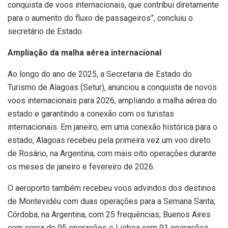
conquista de voos internacionais, que contribui diretamente
para o aumento do fluxo de passageiros”, concluiu o
secretário de Estado.
Ampliação da malha aérea internacional
Ao longo do ano de 2025, a Secretaria de Estado do
Turismo de Alagoas (Setur), anunciou a conquista de novos
voos internacionais para 2026, ampliando a malha aérea do
estado e garantindo a conexão com os turistas
internacionais. Em janeiro, em uma conexão histórica para o
estado, Alagoas recebeu pela primeira vez um voo direto
de Rosário, na Argentina, com mais oito operações durante
os meses de janeiro e fevereiro de 2026.
O aeroporto também recebeu voos advindos dos destinos
de Montevidéu com duas operações para a Semana Santa;
Córdoba, na Argentina, com 25 frequências; Buenos Aires
com cerca de 95 operações e Lisboa com 91 operações.