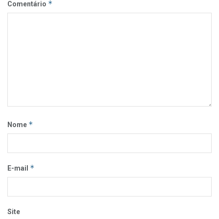
*
Comentário
*
Nome
*
E-mail
Site