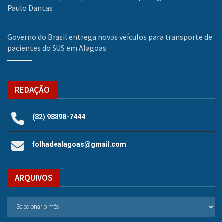
Paulo Dantas
Governo do Brasil entrega novos veículos para transporte de
pacientes do SUS em Alagoas
REDAÇÃO
(82) 98898-7444
folhadealagoas@gmail.com
ARQUIVOS