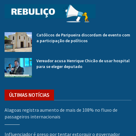
Católicos de Paripueira discordam de evento com
a participação de políticos
Vereador acusa Henrique Chicão de usar hospital
para se eleger deputado
ÚLTIMAS NOTÍCIAS
Alagoas registra aumento de mais de 108% no fluxo de
passageiros internacionais
Influenciador é preso por tentar extorquir o governador