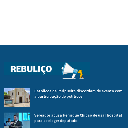
Católicos de Paripueira discordam de evento com
a participação de políticos
Vereador acusa Henrique Chicão de usar hospital
para se eleger deputado