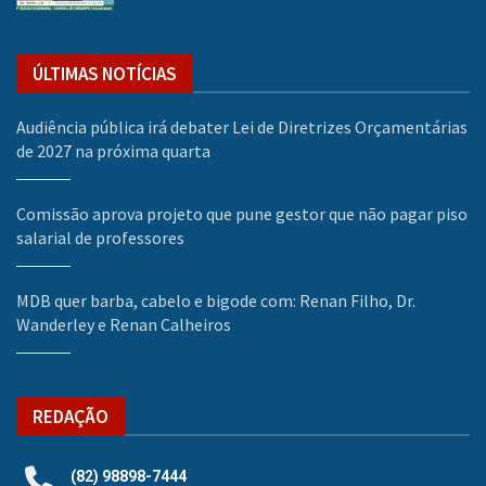
ÚLTIMAS NOTÍCIAS
Audiência pública irá debater Lei de Diretrizes Orçamentárias
de 2027 na próxima quarta
Comissão aprova projeto que pune gestor que não pagar piso
salarial de professores
MDB quer barba, cabelo e bigode com: Renan Filho, Dr.
Wanderley e Renan Calheiros
REDAÇÃO
(82) 98898-7444