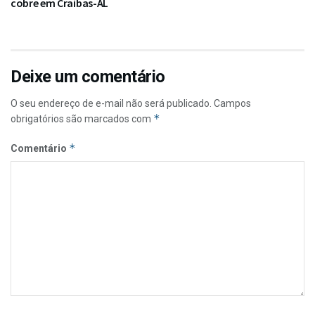
cobre em Craíbas-AL
Deixe um comentário
O seu endereço de e-mail não será publicado.
Campos
*
obrigatórios são marcados com
*
Comentário