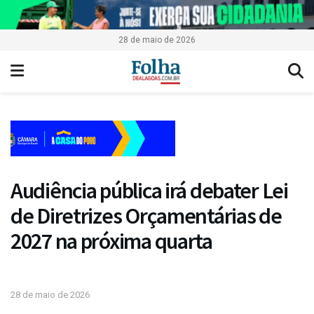
28 de maio de 2026
Audiência pública irá debater Lei
de Diretrizes Orçamentárias de
2027 na próxima quarta
28 de maio de 2026