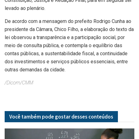
Constituição, Justiça e Redação Final, para em seguida ser
levado ao plenário.
De acordo com a mensagem do prefeito Rodrigo Cunha ao
presidente da Câmara, Chico Filho, a elaboração do texto da
lei observou a transparência e a participação social, por
meio de consulta pública, e contempla o equilíbrio das
contas públicas, a sustentabilidade fiscal, a continuidade
dos investimentos e serviços públicos essenciais, entre
outras demandas da cidade.
/Dicom/CMM
Você também pode gostar desses
conteúdos