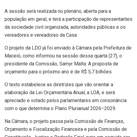
A sessão será realizada no plenário, aberta para a
população em geral, e terá a participação de representantes
da sociedade civil organizada, autoridades públicas e os
vereadores e vereadoras da Casa.
O projeto da LDO já foi enviado à Câmara pela Prefeitura de
Maceió, como informou na sessão dessa quarta (27), o
presidente da Comissão, Samyr Malta. A proposta de
orçamento para o próximo ano é de R$ 5,7 bilhões.
O texto estabelece as diretrizes que vão orientar a
elaboração da Lei Orçamentária Anual, a LOA, e será
apreciado e votado pelos parlamentares em consonância
com o que determina o Plano Plurianual 2026–2029.
Na Câmara, o projeto passa pela Comissão de Finanças,
Orçamento e Fiscalização Financeira e pela Comissão de