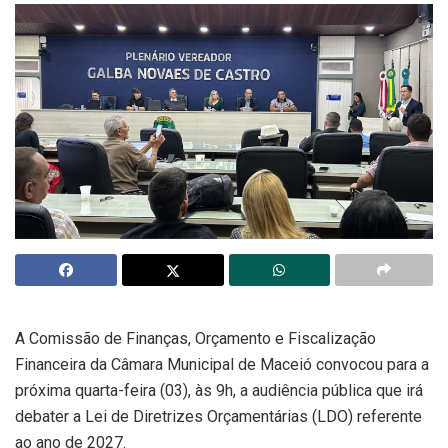
A Comissão de Finanças, Orçamento e Fiscalização
Financeira da Câmara Municipal de Maceió convocou para a
próxima quarta-feira (03), às 9h, a audiência pública que irá
debater a Lei de Diretrizes Orçamentárias (LDO) referente
ao ano de 2027.