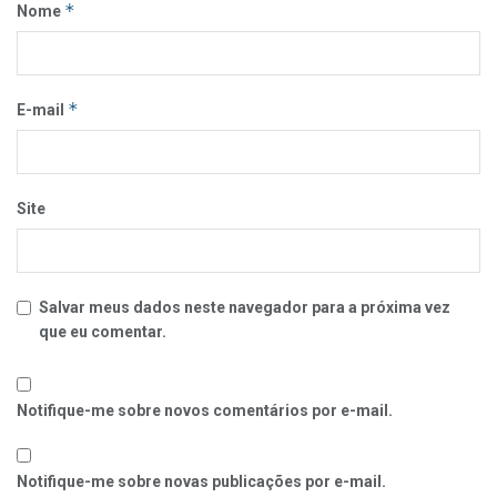
*
Nome
*
E-mail
Site
Salvar meus dados neste navegador para a próxima vez
que eu comentar.
Notifique-me sobre novos comentários por e-mail.
Notifique-me sobre novas publicações por e-mail.