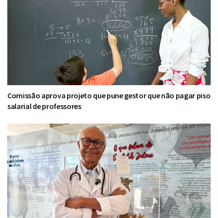
Comissão aprova projeto que pune gestor que não pagar piso
salarial de professores