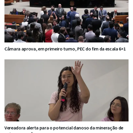
Câmara aprova, em primeiro turno, PEC do fim da escala 6×1
Vereadora alerta para o potencial danoso da mineração de