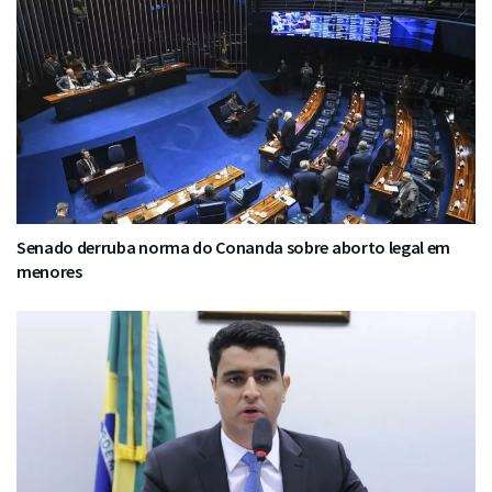
Senado derruba norma do Conanda sobre aborto legal em
menores