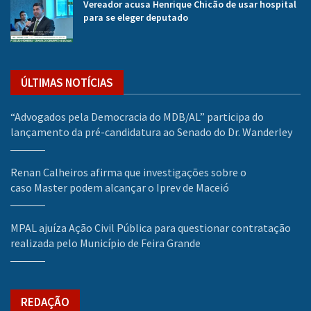
Vereador acusa Henrique Chicão de usar hospital
para se eleger deputado
ÚLTIMAS NOTÍCIAS
“Advogados pela Democracia do MDB/AL” participa do
lançamento da pré-candidatura ao Senado do Dr. Wanderley
Renan Calheiros afirma que investigações sobre o
caso Master podem alcançar o Iprev de Maceió
MPAL ajuíza Ação Civil Pública para questionar contratação
realizada pelo Município de Feira Grande
REDAÇÃO