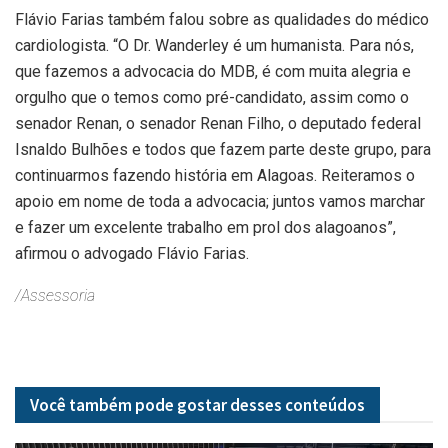
Flávio Farias também falou sobre as qualidades do médico
cardiologista. “O Dr. Wanderley é um humanista. Para nós,
que fazemos a advocacia do MDB, é com muita alegria e
orgulho que o temos como pré-candidato, assim como o
senador Renan, o senador Renan Filho, o deputado federal
Isnaldo Bulhões e todos que fazem parte deste grupo, para
continuarmos fazendo história em Alagoas. Reiteramos o
apoio em nome de toda a advocacia; juntos vamos marchar
e fazer um excelente trabalho em prol dos alagoanos”,
afirmou o advogado Flávio Farias.
/Assessoria
Você também pode gostar desses
conteúdos