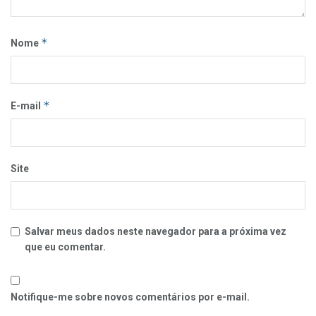
*
Nome
*
E-mail
Site
Salvar meus dados neste navegador para a próxima vez
que eu comentar.
Notifique-me sobre novos comentários por e-mail.