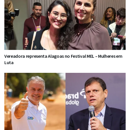
Vereadora representa Alagoas no Festival MEL – Mulheres em
Luta