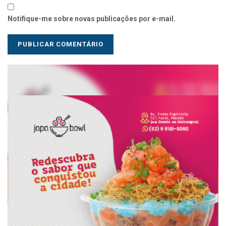
Notifique-me sobre novas publicações por e-mail.