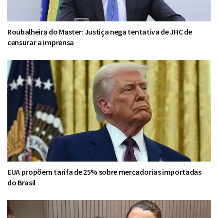
Roubalheira do Master: Justiça nega tentativa de JHC de
censurar a imprensa
EUA propõem tarifa de 25% sobre mercadorias importadas
do Brasil