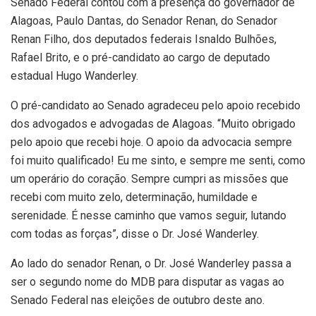
Senado Federal contou com a presença do governador de
Alagoas, Paulo Dantas, do Senador Renan, do Senador
Renan Filho, dos deputados federais Isnaldo Bulhões,
Rafael Brito, e o pré-candidato ao cargo de deputado
estadual Hugo Wanderley.
O pré-candidato ao Senado agradeceu pelo apoio recebido
dos advogados e advogadas de Alagoas. “Muito obrigado
pelo apoio que recebi hoje. O apoio da advocacia sempre
foi muito qualificado! Eu me sinto, e sempre me senti, como
um operário do coração. Sempre cumpri as missões que
recebi com muito zelo, determinação, humildade e
serenidade. É nesse caminho que vamos seguir, lutando
com todas as forças”, disse o Dr. José Wanderley.
Ao lado do senador Renan, o Dr. José Wanderley passa a
ser o segundo nome do MDB para disputar as vagas ao
Senado Federal nas eleições de outubro deste ano.