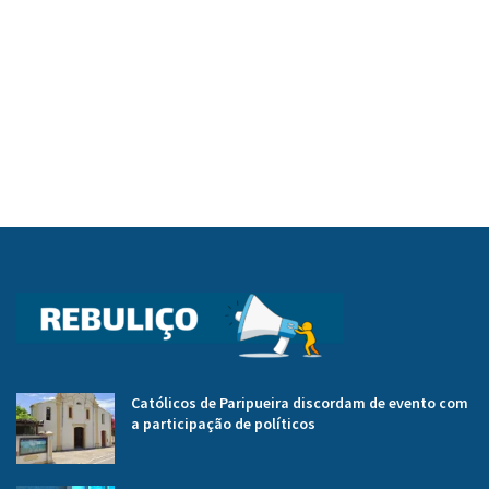
Católicos de Paripueira discordam de evento com
a participação de políticos