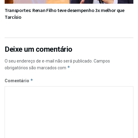
Transportes: Renan Filho teve desempenho 3x melhor que
Tarcísio
Deixe um comentário
O seu endereço de e-mail não será publicado.
Campos
*
obrigatórios são marcados com
*
Comentário