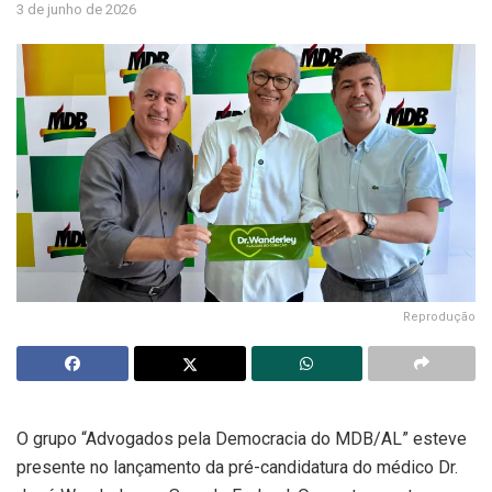
3 de junho de 2026
Reprodução
O grupo “Advogados pela Democracia do MDB/AL” esteve
presente no lançamento da pré-candidatura do médico Dr.