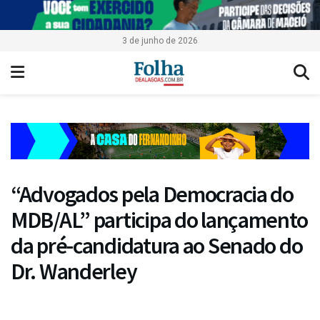
3 de junho de 2026
“Advogados pela Democracia do
MDB/AL” participa do lançamento
da pré-candidatura ao Senado do
Dr. Wanderley