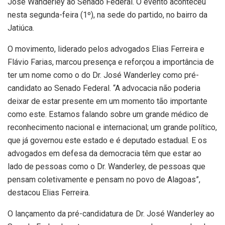
José Wanderley ao Senado Federal. O evento aconteceu
nesta segunda-feira (1º), na sede do partido, no bairro da
Jatiúca.
O movimento, liderado pelos advogados Elias Ferreira e
Flávio Farias, marcou presença e reforçou a importância de
ter um nome como o do Dr. José Wanderley como pré-
candidato ao Senado Federal. “A advocacia não poderia
deixar de estar presente em um momento tão importante
como este. Estamos falando sobre um grande médico de
reconhecimento nacional e internacional; um grande político,
que já governou este estado e é deputado estadual. E os
advogados em defesa da democracia têm que estar ao
lado de pessoas como o Dr. Wanderley, de pessoas que
pensam coletivamente e pensam no povo de Alagoas”,
destacou Elias Ferreira.
O lançamento da pré-candidatura de Dr. José Wanderley ao