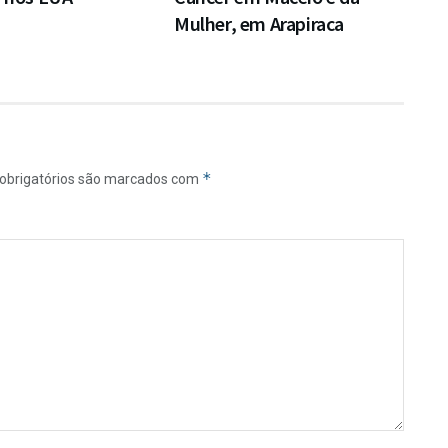
Mulher, em Arapiraca
*
obrigatórios são marcados com