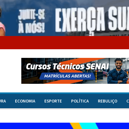
URA
ECONOMIA
ESPORTE
POLÍTICA
REBULIÇO
C