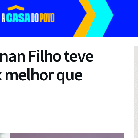
nan Filho teve
 melhor que