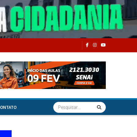
ONTATO