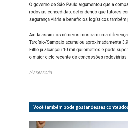
O governo de São Paulo argumentou que a compa
rodovias concedidas, defendendo que fatores co
segurança viária e benefícios logísticos também 
Ainda assim, os números mostram uma diferença 
Tarcísio/Sampaio acumulou aproximadamente 3,9 
Filho já alcançou 10 mil quilômetros e pode super
o maior ciclo recente de concessões rodoviárias 
/Assessoria
Você também pode gostar desses
conteúdo