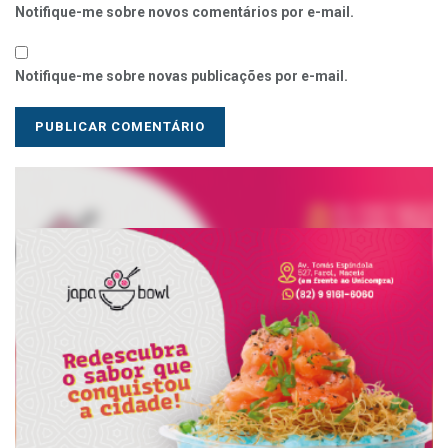
Notifique-me sobre novos comentários por e-mail.
Notifique-me sobre novas publicações por e-mail.