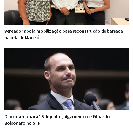
Vereador apoia mobilização para reconstrução de barraca
na orla de Maceió
Dino marca para 16 de junho julgamento de Eduardo
Bolsonaro no STF