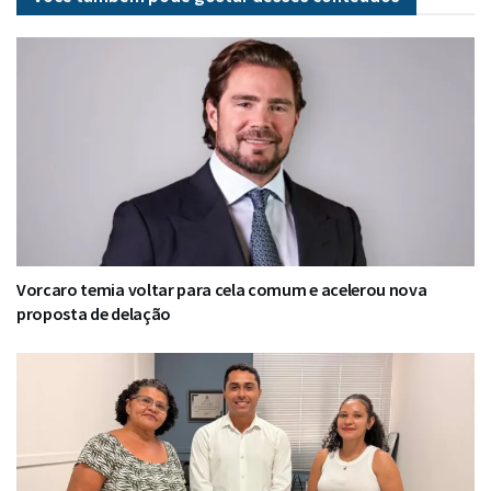
Vorcaro temia voltar para cela comum e acelerou nova
proposta de delação