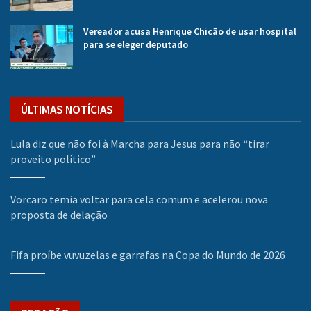
Vereador acusa Henrique Chicão de usar hospital
para se eleger deputado
ÚLTIMAS NOTÍCIAS
Lula diz que não foi à Marcha para Jesus para não “tirar
proveito político”
Vorcaro temia voltar para cela comum e acelerou nova
proposta de delação
Fifa proíbe vuvuzelas e garrafas na Copa do Mundo de 2026