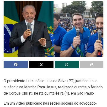
O presidente Luiz Inácio Lula da Silva (PT) justificou sua
ausência na Marcha Para Jesus, realizada durante o feriado
de Corpus Christi, nesta quinta-feira (4), em São Paulo.
Em um vídeo publicado nas redes sociais do advogado-