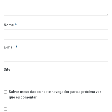
*
Nome
*
E-mail
Site
Salvar meus dados neste navegador para a próxima vez
que eu comentar.