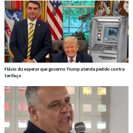
Flávio diz esperar que governo Trump atenda pedido contra
tarifaço