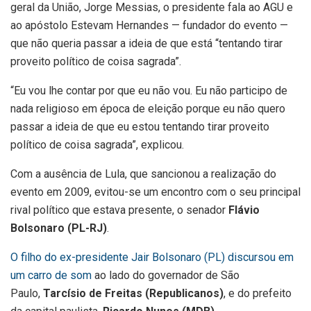
geral da União, Jorge Messias, o presidente fala ao AGU e
ao apóstolo Estevam Hernandes — fundador do evento —
que não queria passar a ideia de que está “tentando tirar
proveito político de coisa sagrada”.
“Eu vou lhe contar por que eu não vou. Eu não participo de
nada religioso em época de eleição porque eu não quero
passar a ideia de que eu estou tentando tirar proveito
político de coisa sagrada”, explicou.
Com a ausência de Lula, que sancionou a realização do
evento em 2009, evitou-se um encontro com o seu principal
rival político que estava presente, o senador
Flávio
Bolsonaro (PL-RJ)
.
O filho do ex-presidente Jair Bolsonaro (PL) discursou em
um carro de som
ao lado do governador de São
Paulo,
Tarcísio de Freitas (Republicanos)
, e do prefeito