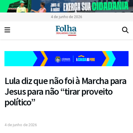
4 de junho de 2026
Lula diz que não foi à Marcha para
Jesus para não “tirar proveito
político”
4 de junho de 2026