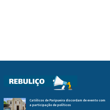
Católicos de Paripueira discordam de evento com
a participação de políticos