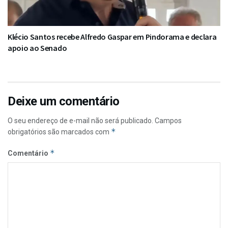
Klécio Santos recebe Alfredo Gaspar em Pindorama e declara
apoio ao Senado
Deixe um comentário
O seu endereço de e-mail não será publicado.
Campos
*
obrigatórios são marcados com
*
Comentário