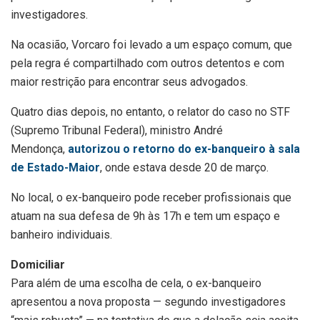
investigadores.
Na ocasião, Vorcaro foi levado a um espaço comum, que
pela regra é compartilhado com outros detentos e com
maior restrição para encontrar seus advogados.
Quatro dias depois, no entanto, o relator do caso no STF
(Supremo Tribunal Federal), ministro André
Mendonça,
autorizou o retorno do ex-banqueiro à sala
de Estado-Maior
, onde estava desde 20 de março.
No local, o ex-banqueiro pode receber profissionais que
atuam na sua defesa de 9h às 17h e tem um espaço e
banheiro individuais.
Domiciliar
Para além de uma escolha de cela, o ex-banqueiro
apresentou a nova proposta — segundo investigadores