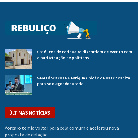
Católicos de Paripueira discordam de evento com
a participação de políticos
Vereador acusa Henrique Chicão de usar hospital
para se eleger deputado
ÚLTIMAS NOTÍCIAS
Vorcaro temia voltar para cela comum e acelerou nova
proposta de delação