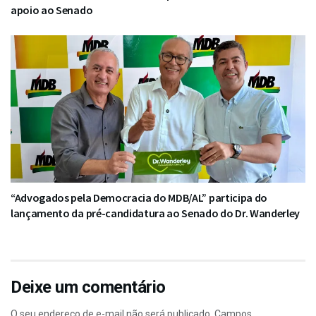
apoio ao Senado
“Advogados pela Democracia do MDB/AL” participa do
lançamento da pré-candidatura ao Senado do Dr. Wanderley
Deixe um comentário
O seu endereço de e-mail não será publicado.
Campos