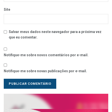
Site
Salvar meus dados neste navegador para a próxima vez
que eu comentar.
Notifique-me sobre novos comentários por e-mail.
Notifique-me sobre novas publicações por e-mail.