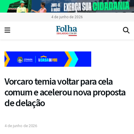
4 de junho de 2026
Vorcaro temia voltar para cela
comum e acelerou nova proposta
de delação
4 de junho de 2026