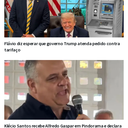
Flávio diz esperar que governo Trump atenda pedido contra
tarifaço
Klécio Santos recebe Alfredo Gaspar em Pindorama e declara