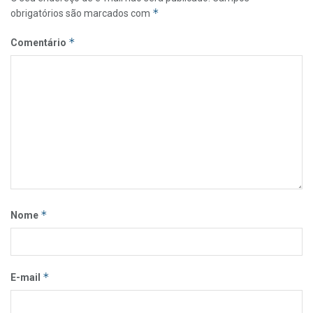
*
obrigatórios são marcados com
*
Comentário
*
Nome
*
E-mail