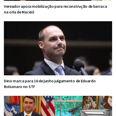
Vereador apoia mobilização para reconstrução de barraca
na orla de Maceió
Dino marca para 16 de junho julgamento de Eduardo
Bolsonaro no STF