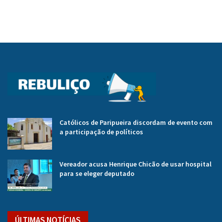
Católicos de Paripueira discordam de evento com
a participação de políticos
Vereador acusa Henrique Chicão de usar hospital
para se eleger deputado
ÚLTIMAS NOTÍCIAS