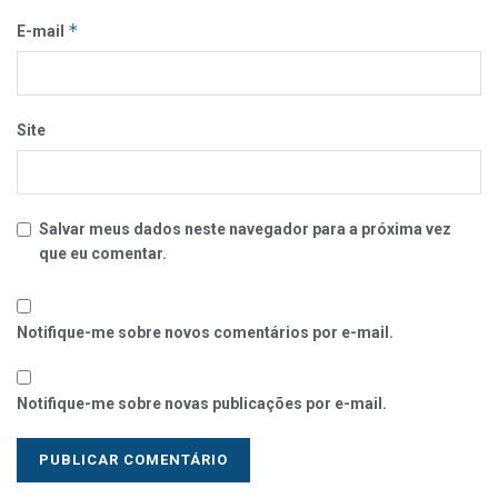
*
E-mail
Site
Salvar meus dados neste navegador para a próxima vez
que eu comentar.
Notifique-me sobre novos comentários por e-mail.
Notifique-me sobre novas publicações por e-mail.