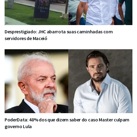
Desprestigiado: JHC abarrota suas caminhadas com
servidores de Maceió
PoderData: 48% dos que dizem saber do caso Master culpam
governo Lula