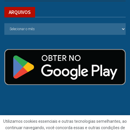
ARQUIVOS
Utilizamos cookies essenciais e outras tecnologias semelhantes, ao
continuar navegando, você concorda essas e outras condições de