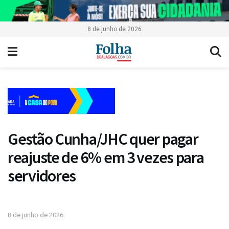
8 de junho de 2026
Gestão Cunha/JHC quer pagar
reajuste de 6% em 3 vezes para
servidores
8 de junho de 2026