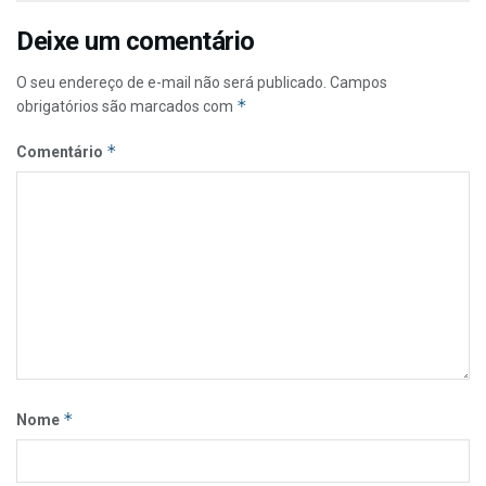
Deixe um comentário
O seu endereço de e-mail não será publicado.
Campos
*
obrigatórios são marcados com
*
Comentário
*
Nome