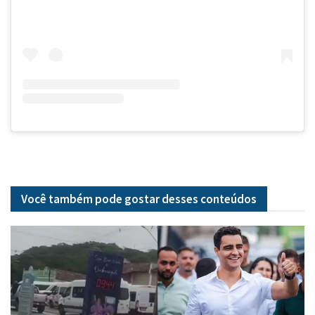
Você também pode gostar desses
conteúdos