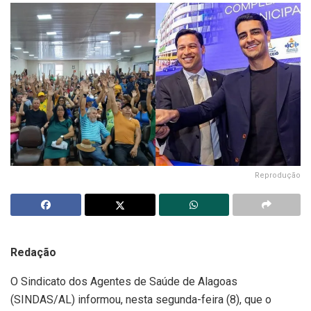
Reprodução
Redação
O Sindicato dos Agentes de Saúde de Alagoas
(SINDAS/AL) informou, nesta segunda-feira (8), que o