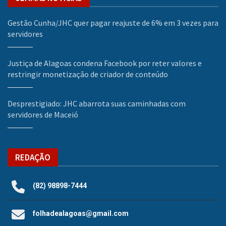
Gestão Cunha/JHC quer pagar reajuste de 6% em 3 vezes para
servidores
Justiça de Alagoas condena Facebook por reter valores e
restringir monetização de criador de conteúdo
Desprestigiado: JHC abarrota suas caminhadas com
servidores de Maceió
REDAÇÃO
(82) 98898-7444
folhadealagoas@gmail.com