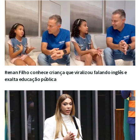
Renan Filho conhece criança que viralizou falando inglês e
exalta educação pública