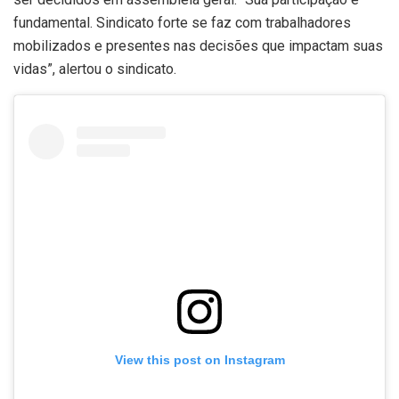
fundamental. Sindicato forte se faz com trabalhadores
mobilizados e presentes nas decisões que impactam suas
vidas”, alertou o sindicato.
View this post on Instagram