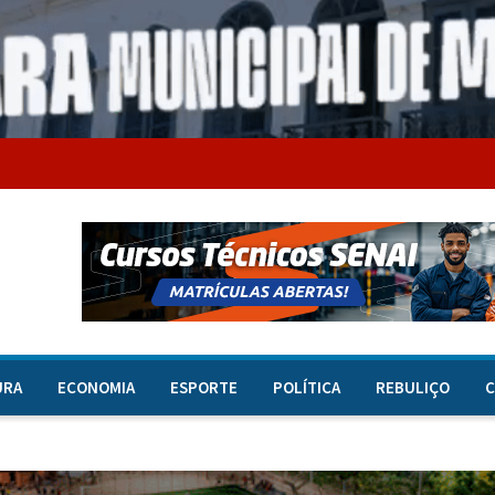
URA
ECONOMIA
ESPORTE
POLÍTICA
REBULIÇO
C