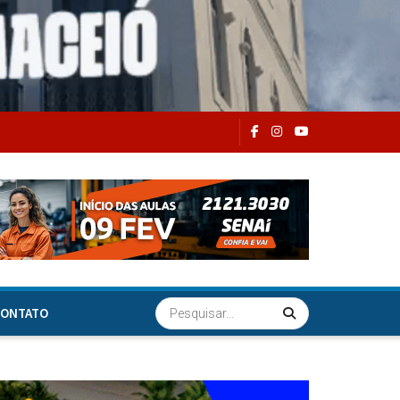
ONTATO