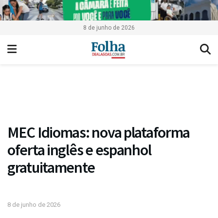
8 de junho de 2026
MEC Idiomas: nova plataforma
oferta inglês e espanhol
gratuitamente
8 de junho de 2026