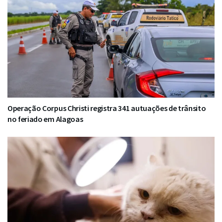
Operação Corpus Christi registra 341 autuações de trânsito
no feriado em Alagoas