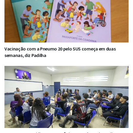
Vacinação com a Pneumo 20 pelo SUS começa em duas
semanas, diz Padilha