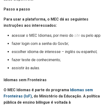
Passo a passo
Para usar a plataforma, o MEC dá as seguintes
instruções aos interessados:
acessar o MEC Idiomas, por meio do
site
ou pelo app
fazer login com a senha do Gov.br;
escolher idioma de interesse – inglês ou espanhol;
fazer teste de conhecimento;
assistir às aulas.
Idiomas sem Fronteiras
O MEC Idiomas é parte do programa
Idiomas sem
Fronteiras (IsF)
, do Ministério da Educação. A política
pública de ensino bilíngue é voltada à