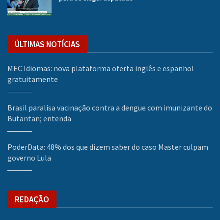
ÚLTIMAS NOTÍCIAS
MEC Idiomas: nova plataforma oferta inglês e espanhol
gratuitamente
Brasil paralisa vacinação contra a dengue com imunizante do
Butantan; entenda
PoderData: 48% dos que dizem saber do caso Master culpam
governo Lula
REDAÇÃO