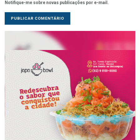
Notifique-me sobre novas publicações por e-mail.