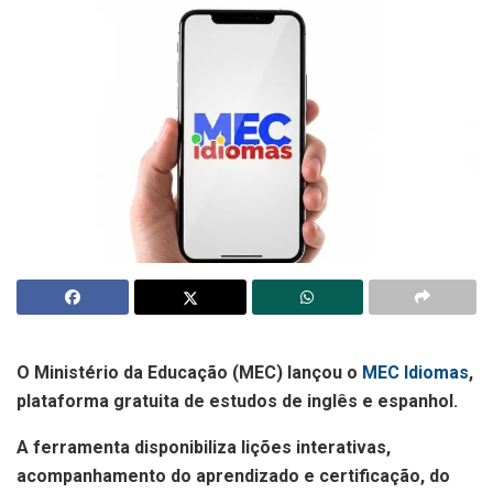
O Ministério da Educação (MEC) lançou o
MEC Idiomas
,
plataforma gratuita de estudos de inglês e espanhol.
A ferramenta disponibiliza lições interativas,
acompanhamento do aprendizado e certificação, do