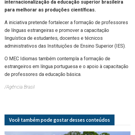
internacionalização da educação superior brasileira
para melhorar as produções científicas.
A iniciativa pretende fortalecer a formação de professores
de línguas estrangeiras e promover a capacitação
linguística de estudantes, docentes e técnicos
administrativos das Instituições de Ensino Superior (IES).
O MEC Idiomas também contempla a formação de
estrangeiros em língua portuguesa e o apoio à capacitação
de professores da educação básica.
/Agência Brasil
Você também pode gostar desses
conteúdos