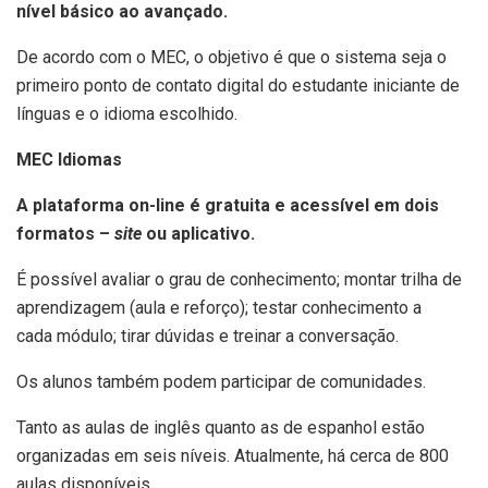
nível básico ao avançado.
De acordo com o MEC, o objetivo é que o sistema seja o
primeiro ponto de contato digital do estudante iniciante de
línguas e o idioma escolhido.
MEC Idiomas
A plataforma on-line é gratuita e acessível em dois
formatos –
site
ou aplicativo.
É possível avaliar o grau de conhecimento; montar trilha de
aprendizagem (aula e reforço); testar conhecimento a
cada módulo; tirar dúvidas e treinar a conversação.
Os alunos também podem participar de comunidades.
Tanto as aulas de inglês quanto as de espanhol estão
organizadas em seis níveis. Atualmente, há cerca de 800
aulas disponíveis.