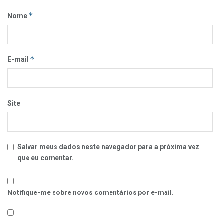
*
Nome
*
E-mail
Site
Salvar meus dados neste navegador para a próxima vez
que eu comentar.
Notifique-me sobre novos comentários por e-mail.