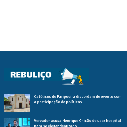
Católicos de Paripueira discordam de evento com
a participação de políticos
Vereador acusa Henrique Chicão de usar hospital
para se eleger deputado