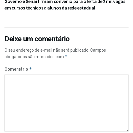
Governo e Senai firmam convênio para oferta de 2 mil vagas
em cursos técnicos a alunos da rede estadual
Deixe um comentário
O seu endereço de e-mail não será publicado.
Campos
*
obrigatórios são marcados com
*
Comentário