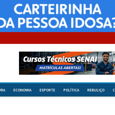
URA
ECONOMIA
ESPORTE
POLÍTICA
REBULIÇO
C