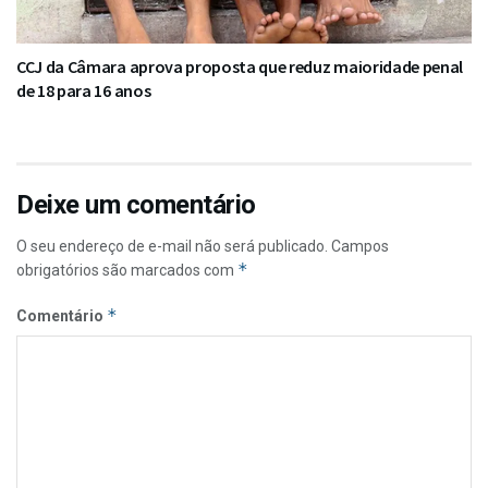
CCJ da Câmara aprova proposta que reduz maioridade penal
de 18 para 16 anos
Deixe um comentário
O seu endereço de e-mail não será publicado.
Campos
*
obrigatórios são marcados com
*
Comentário