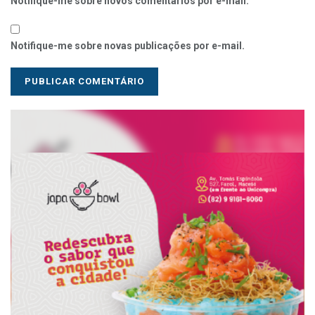
Notifique-me sobre novos comentários por e-mail.
Notifique-me sobre novas publicações por e-mail.