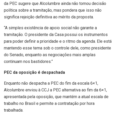
da PEC sugere que Alcolumbre ainda não tomou decisão
política sobre a tramitação, mas pondera que isso não
significa rejeição definitiva ao mérito da proposta.
“A simples existência de apoio social não garante a
tramitação. O presidente da Casa possui os instrumentos
para poder definir a prioridade e o ritmo da agenda. Ele está
mantendo esse tema sob o controle dele, como presidente
do Senado, enquanto as negociações mais amplas
continuam nos bastidores.”
PEC da oposição é despachada
Enquanto não despacha a PEC do fim da escala 6×1,
Alcolumbre enviou à CCJ a PEC alternativa ao fim da 6×1,
apresentada pela oposição, que mantém a atual escala de
trabalho no Brasil e permite a contratação por hora
trabalhada.