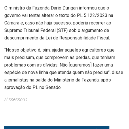
O ministro da Fazenda Dario Durigan informou que o
governo vai tentar alterar o texto do PL 5.122/2023 na
Câmara e, caso não haja sucesso, poderia recorrer ao
Supremo Tribunal Federal (STF) sob o argumento de
descumprimento da Lei de Responsabilidade Fiscal.
“Nosso objetivo é, sim, ajudar aqueles agricultores que
mais precisam, que comprovem as perdas, que tenham
problemas com as dívidas. Não [queremos] fazer uma
espécie de nova linha que atenda quem não precisa”, disse
a jornalistas na saída do Ministério da Fazenda, após
aprovação do PL no Senado.
/Assessoria