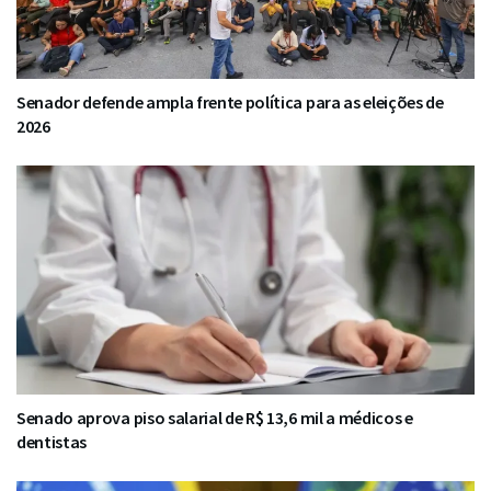
Senador defende ampla frente política para as eleições de
2026
Senado aprova piso salarial de R$ 13,6 mil a médicos e
dentistas