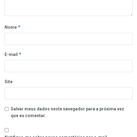
*
Nome
*
E-mail
Site
Salvar meus dados neste navegador para a próxima vez
que eu comentar.