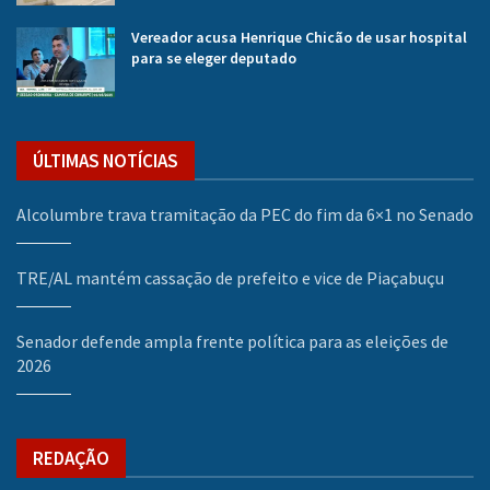
Vereador acusa Henrique Chicão de usar hospital
para se eleger deputado
ÚLTIMAS NOTÍCIAS
Alcolumbre trava tramitação da PEC do fim da 6×1 no Senado
TRE/AL mantém cassação de prefeito e vice de Piaçabuçu
Senador defende ampla frente política para as eleições de
2026
REDAÇÃO