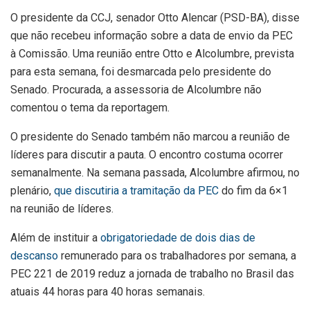
O presidente da CCJ, senador Otto Alencar (PSD-BA), disse
que não recebeu informação sobre a data de envio da PEC
à Comissão. Uma reunião entre Otto e Alcolumbre, prevista
para esta semana, foi desmarcada pelo presidente do
Senado. Procurada, a assessoria de Alcolumbre não
comentou o tema da reportagem.
O presidente do Senado também não marcou a reunião de
líderes para discutir a pauta. O encontro costuma ocorrer
semanalmente. Na semana passada, Alcolumbre afirmou, no
plenário,
que discutiria a tramitação da PEC
do fim da 6×1
na reunião de líderes.
Além de instituir a
obrigatoriedade de dois dias de
descanso
remunerado para os trabalhadores por semana, a
PEC 221 de 2019 reduz a jornada de trabalho no Brasil das
atuais 44 horas para 40 horas semanais.