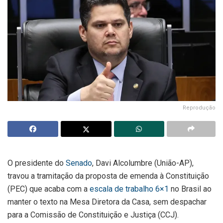
Reprodução
O presidente do
Senado
, Davi Alcolumbre (União-AP),
travou a tramitação da proposta de emenda à Constituição
(PEC) que acaba com a
escala de trabalho 6×1
no Brasil ao
manter o texto na Mesa Diretora da Casa, sem despachar
para a Comissão de Constituição e Justiça (CCJ).