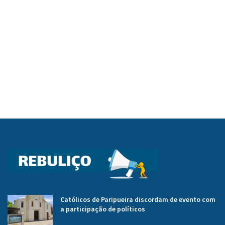
Católicos de Paripueira discordam de evento com
a participação de políticos