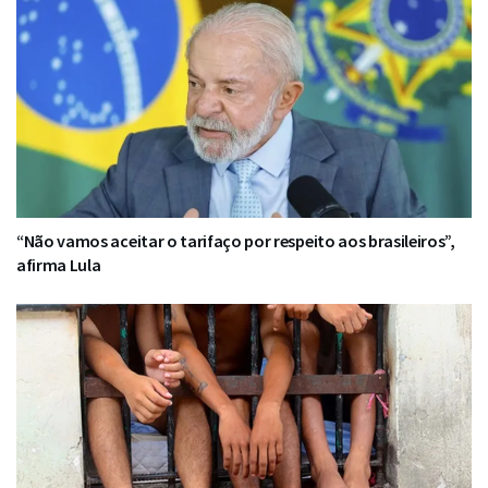
“Não vamos aceitar o tarifaço por respeito aos brasileiros”,
afirma Lula