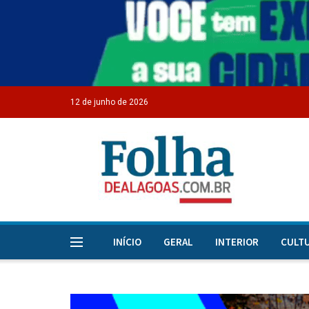
12 de junho de 2026
INÍCIO
GERAL
INTERIOR
CULT