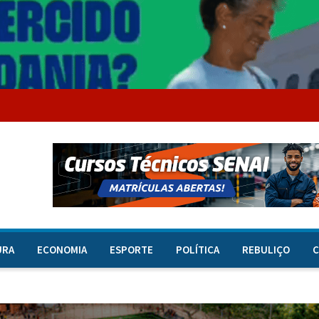
URA
ECONOMIA
ESPORTE
POLÍTICA
REBULIÇO
C