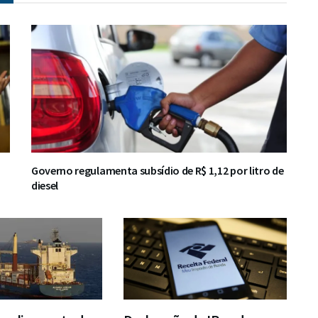
Governo regulamenta subsídio de R$ 1,12 por litro de
diesel