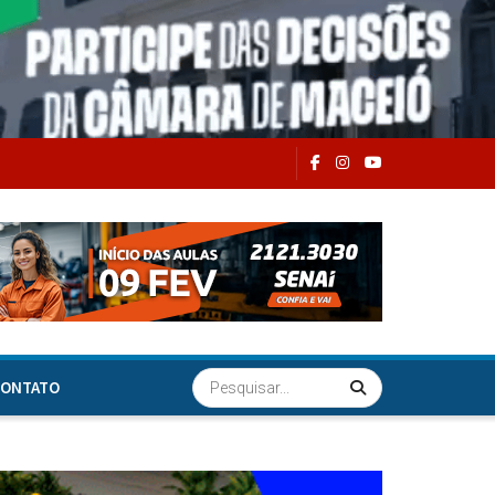
ONTATO