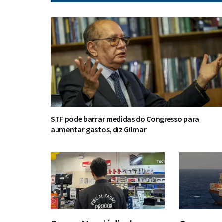
STF pode barrar medidas do Congresso para
aumentar gastos, diz Gilmar