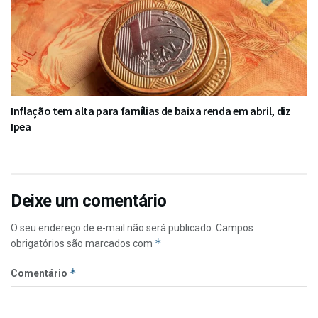
Inflação tem alta para famílias de baixa renda em abril, diz
Ipea
Deixe um comentário
O seu endereço de e-mail não será publicado.
Campos
*
obrigatórios são marcados com
*
Comentário