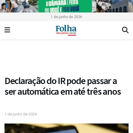
1 de junho de 2026
Declaração do IR pode passar a
ser automática em até três anos
1 de junho de 2026