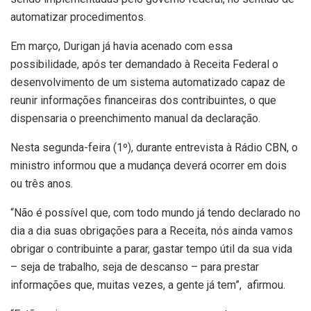
automatizar procedimentos.
Em março, Durigan já havia acenado com essa
possibilidade, após ter demandado à Receita Federal o
desenvolvimento de um sistema automatizado capaz de
reunir informações financeiras dos contribuintes, o que
dispensaria o preenchimento manual da declaração.
Nesta segunda-feira (1º), durante entrevista à Rádio CBN, o
ministro informou que a mudança deverá ocorrer em dois
ou três anos.
“Não é possível que, com todo mundo já tendo declarado no
dia a dia suas obrigações para a Receita, nós ainda vamos
obrigar o contribuinte a parar, gastar tempo útil da sua vida
– seja de trabalho, seja de descanso – para prestar
informações que, muitas vezes, a gente já tem”, afirmou.