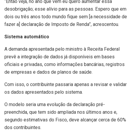
“Então veja, no ano que vem eu quero aumentar essa
desobrigação; esse alívio para as pessoas. Espero que em
dois ou três anos todo mundo fique sem [a necessidade de
fazer a] declaração de Imposto de Renda”, acrescentou.
Sistema automático
A demanda apresentada pelo ministro à Receita Federal
prevê a integração de dados já disponíveis em bases
oficiais e privadas, como informações bancárias, registros
de empresas e dados de planos de saúde.
Com isso, o contribuinte passaria apenas a revisar e validar
os dados apresentados pelo sistema.
O modelo seria uma evolução da declaração pré-
preenchida, que tem sido ampliada nos últimos anos e,
segundo estimativas do Fisco, deve alcançar cerca de 60%
dos contribuintes.