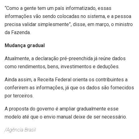
“Como a gente tem um país informatizado, essas
informações vão sendo colocadas no sistema, e a pessoa
precisa validar simplesmente”, disse, em março, o ministro
da Fazenda.
Mudança gradual
Atualmente, a declaração pré-preenchida já reúne dados
como rendimentos, bens, investimentos e deduções.
Ainda assim, a Receita Federal orienta os contribuintes a
conferirem as informações, já que os dados são fornecidos
por terceiros.
A proposta do governo é ampliar gradualmente esse
modelo até que o envio manual deixe de ser necessário.
/Agência Brasil