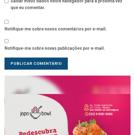
Salvar meus dados neste navegador para a próxima vez
que eu comentar.
Notifique-me sobre novos comentários por e-mail.
Notifique-me sobre novas publicações por e-mail.