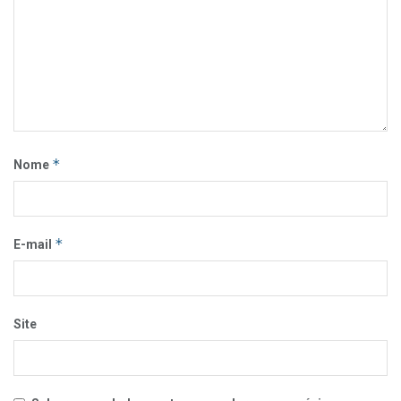
*
Nome
*
E-mail
Site