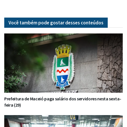
Você também pode gostar desses
conteúdos
Prefeitura de Maceió paga salário dos servidores nesta sexta-
feira (29)