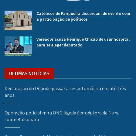
Católicos de Paripueira discordam de evento com
a participação de políticos
Vereador acusa Henrique Chicão de usar hospital
para se eleger deputado
ÚLTIMAS NOTÍCIAS
Declaração do IR pode passar a ser automática em até três
anos
Operação policial mira ONG ligada à produtora de filme
sobre Bolsonaro