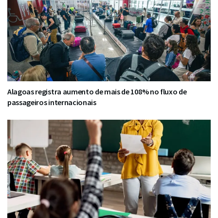
Alagoas registra aumento de mais de 108% no fluxo de
passageiros internacionais