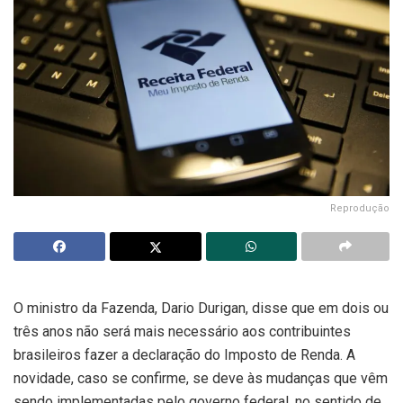
Reprodução
O ministro da Fazenda, Dario Durigan, disse que em dois ou
três anos não será mais necessário aos contribuintes
brasileiros fazer a declaração do Imposto de Renda. A
novidade, caso se confirme, se deve às mudanças que vêm
sendo implementadas pelo governo federal, no sentido de