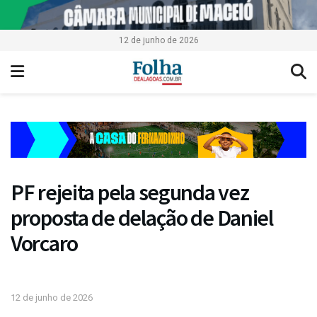
12 de junho de 2026
PF rejeita pela segunda vez
proposta de delação de Daniel
Vorcaro
12 de junho de 2026