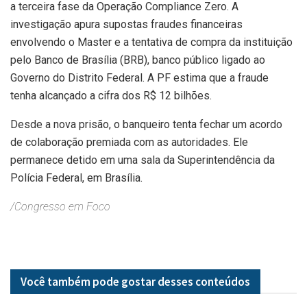
a terceira fase da Operação Compliance Zero. A
investigação apura supostas fraudes financeiras
envolvendo o Master e a tentativa de compra da instituição
pelo Banco de Brasília (BRB), banco público ligado ao
Governo do Distrito Federal. A PF estima que a fraude
tenha alcançado a cifra dos R$ 12 bilhões.
Desde a nova prisão, o banqueiro tenta fechar um acordo
de colaboração premiada com as autoridades. Ele
permanece detido em uma sala da Superintendência da
Polícia Federal, em Brasília.
/Congresso em Foco
Você também pode gostar desses
conteúdos