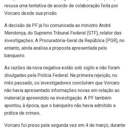
recusa uma tentativa de acordo de colaboração feita por
Vorcaro desde sua prisão.
A decisão da PF já foi comunicada ao ministro André
Mendonça, do Supremo Tribunal Federal (STF), relator das
investigações. A Procuradoria-Geral da República (PGR), no
entanto, ainda analisa a proposta apresentada pelo
banqueiro.
As razões da nova negativa estão sob sigilo e não foram
divulgadas pela Polícia Federal. Na primeira rejeição, no
mês passado, os investigadores concluíram que Vorcaro
não havia apresentado informações novas em relação ao
material já apreendido na investigação. A PF também
apontou, à época, que o banqueiro não havia admitido a
prática de crimes.
Vorcaro foi preso pela segunda vez em 4 de março, durante