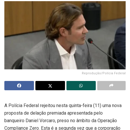
Reprodução/Polícia Federal
A Polícia Federal rejeitou nesta quinta-feira (11) uma nova
proposta de delação premiada apresentada pelo
banqueiro Daniel Vorcaro, preso no âmbito da Operação
Compliance Zero. Esta é a segunda vez que a corporação