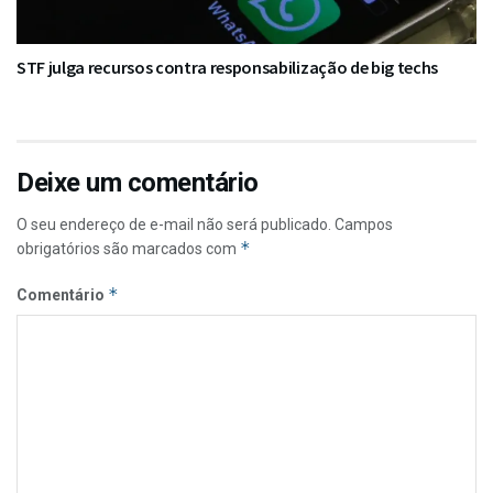
STF julga recursos contra responsabilização de big techs
Deixe um comentário
O seu endereço de e-mail não será publicado.
Campos
*
obrigatórios são marcados com
*
Comentário