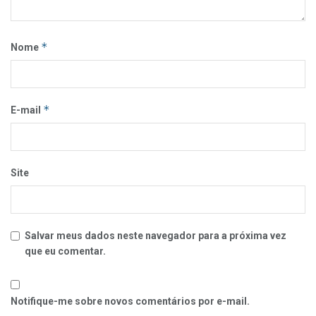
*
Nome
*
E-mail
Site
Salvar meus dados neste navegador para a próxima vez
que eu comentar.
Notifique-me sobre novos comentários por e-mail.