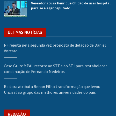
Vereador acusa Henrique Chicão de usar hospital
para se eleger deputado
ÚLTIMAS NOTÍCIAS
PF rejeita pela segunda vez proposta de delação de Daniel
Vorcaro
Caso Grilo: MPAL recorre ao STF e ao STJ para restabelecer
condenação de Fernando Medeiros
Reitora atribui a Renan Filho transformação que levou
Uncisal ao grupo das melhores universidades do país
REDAÇÃO