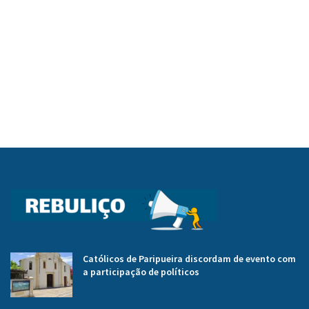
Católicos de Paripueira discordam de evento com
a participação de políticos