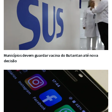
Municípios devem guardar vacina do Butantan até nova
decisão