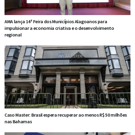
AMA lança 14ª Feira dos Municípios Alagoanos para
impulsionar a economia criativa e o desenvolvimento
regional
Caso Master: Brasil espera recuperar ao menos R$ 50 milhões
nas Bahamas