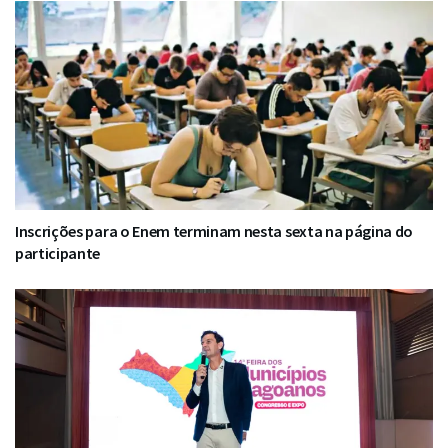
Inscrições para o Enem terminam nesta sexta na página do
participante