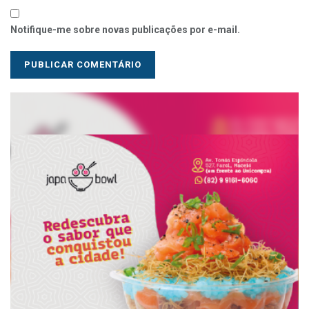
Notifique-me sobre novas publicações por e-mail.