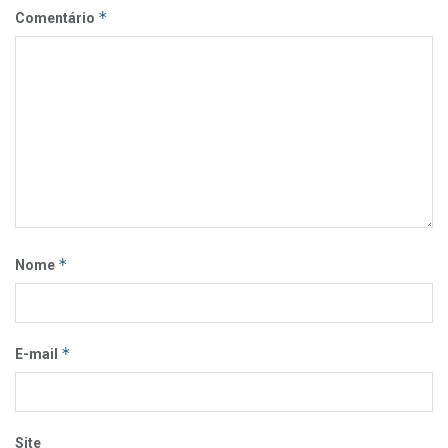
*
Comentário
*
Nome
*
E-mail
Site