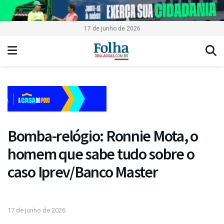
17 de junho de 2026
Bomba-relógio: Ronnie Mota, o
homem que sabe tudo sobre o
caso Iprev/Banco Master
17 de junho de 2026