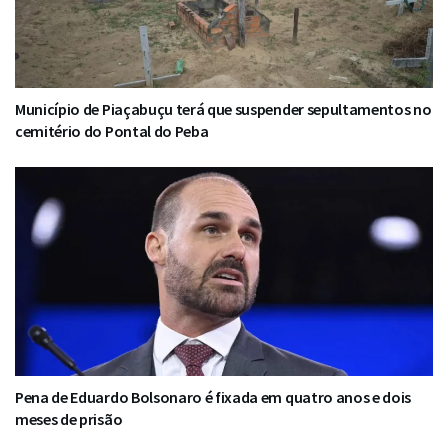
Município de Piaçabuçu terá que suspender sepultamentos no
cemitério do Pontal do Peba
Pena de Eduardo Bolsonaro é fixada em quatro anos e dois
meses de prisão