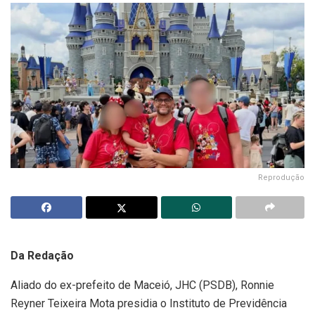
Reprodução
Da Redação
Aliado do ex-prefeito de Maceió, JHC (PSDB), Ronnie
Reyner Teixeira Mota presidia o Instituto de Previdência