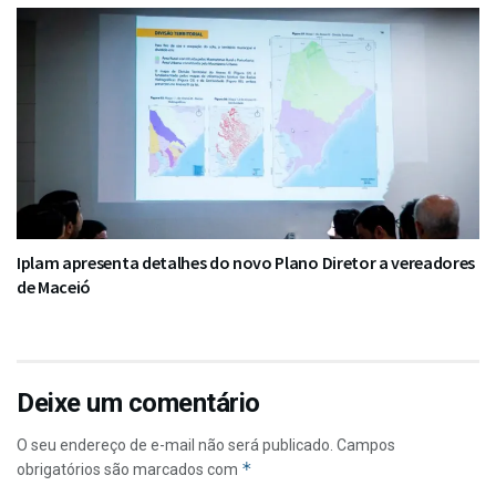
Iplam apresenta detalhes do novo Plano Diretor a vereadores
de Maceió
Deixe um comentário
O seu endereço de e-mail não será publicado.
Campos
*
obrigatórios são marcados com