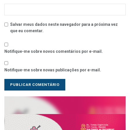
Salvar meus dados neste navegador para a próxima vez
que eu comentar.
Notifique-me sobre novos comentários por e-mail.
Notifique-me sobre novas publicações por e-mail.