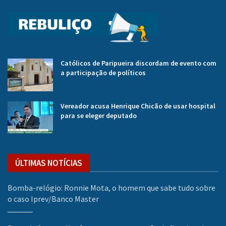
Católicos de Paripueira discordam de evento com
a participação de políticos
Vereador acusa Henrique Chicão de usar hospital
para se eleger deputado
ÚLTIMAS NOTÍCIAS
Bomba-relógio: Ronnie Mota, o homem que sabe tudo sobre
o caso Iprev/Banco Master