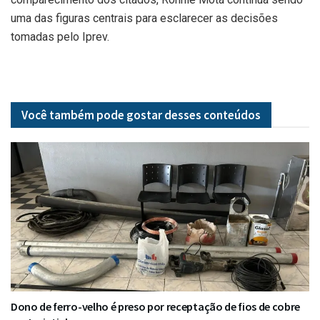
uma das figuras centrais para esclarecer as decisões
tomadas pelo Iprev.
Você também pode gostar desses
conteúdos
Dono de ferro-velho é preso por receptação de fios de cobre