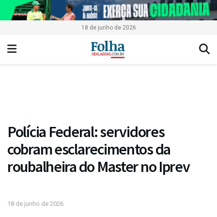
18 de junho de 2026
Polícia Federal: servidores
cobram esclarecimentos da
roubalheira do Master no Iprev
18 de junho de 2026