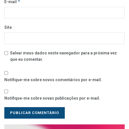
*
E-mail
Site
Salvar meus dados neste navegador para a próxima vez
que eu comentar.
Notifique-me sobre novos comentários por e-mail.
Notifique-me sobre novas publicações por e-mail.