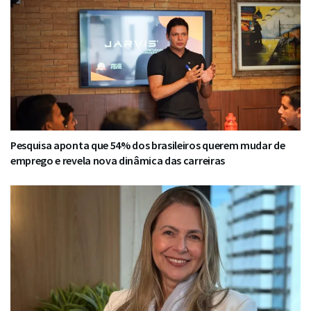
Pesquisa aponta que 54% dos brasileiros querem mudar de
emprego e revela nova dinâmica das carreiras