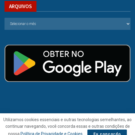
ARQUIVOS
Utilizamos cookies essenciais e outras tecnologias semelhantes, ao
continuar navegando, você concorda essas e outras condições de
© 2021 | Folha de Alagoas.
nossa
Política de Privacidade e Cookies
.
Eu concordo