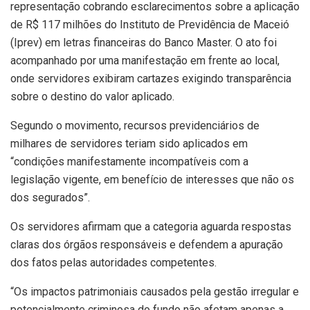
representação cobrando esclarecimentos sobre a aplicação
de R$ 117 milhões do Instituto de Previdência de Maceió
(Iprev) em letras financeiras do Banco Master. O ato foi
acompanhado por uma manifestação em frente ao local,
onde servidores exibiram cartazes exigindo transparência
sobre o destino do valor aplicado.
Segundo o movimento, recursos previdenciários de
milhares de servidores teriam sido aplicados em
“condições manifestamente incompatíveis com a
legislação vigente, em benefício de interesses que não os
dos segurados”.
Os servidores afirmam que a categoria aguarda respostas
claras dos órgãos responsáveis e defendem a apuração
dos fatos pelas autoridades competentes.
“Os impactos patrimoniais causados pela gestão irregular e
potencialmente criminosa do fundo não afetam apenas a