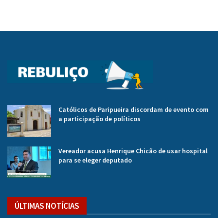
Católicos de Paripueira discordam de evento com
a participação de políticos
Vereador acusa Henrique Chicão de usar hospital
para se eleger deputado
ÚLTIMAS NOTÍCIAS