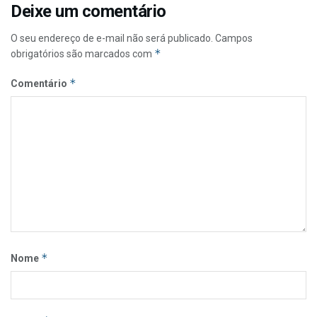
Deixe um comentário
O seu endereço de e-mail não será publicado.
Campos
*
obrigatórios são marcados com
*
Comentário
*
Nome