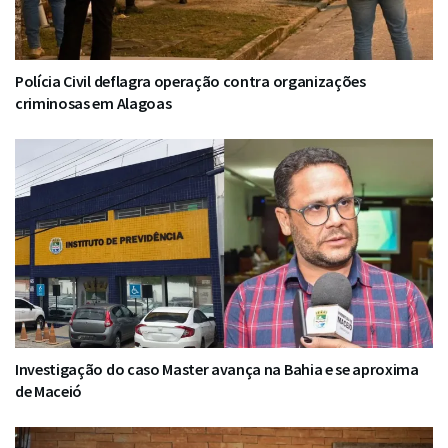
Polícia Civil deflagra operação contra organizações
criminosas em Alagoas
Investigação do caso Master avança na Bahia e se aproxima
de Maceió