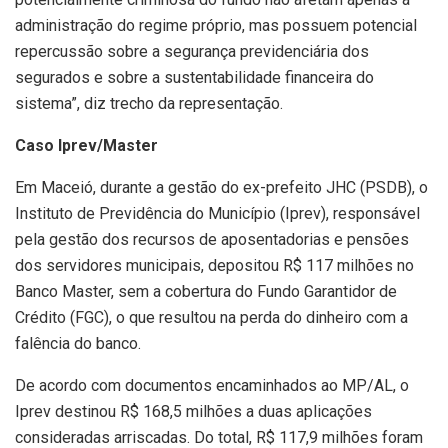
administração do regime próprio, mas possuem potencial
repercussão sobre a segurança previdenciária dos
segurados e sobre a sustentabilidade financeira do
sistema”, diz trecho da representação.
Caso Iprev/Master
Em Maceió, durante a gestão do ex-prefeito JHC (PSDB), o
Instituto de Previdência do Município (Iprev), responsável
pela gestão dos recursos de aposentadorias e pensões
dos servidores municipais, depositou R$ 117 milhões no
Banco Master, sem a cobertura do Fundo Garantidor de
Crédito (FGC), o que resultou na perda do dinheiro com a
falência do banco.
De acordo com documentos encaminhados ao MP/AL, o
Iprev destinou R$ 168,5 milhões a duas aplicações
consideradas arriscadas. Do total, R$ 117,9 milhões foram