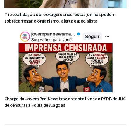
Tirzepatida, álcool e exageros nas festas juninas podem
sobrecarregar o organismo, alerta especialista
Charge da Jovem Pan News traz as tentativas do PSDB de JHC
de censurar a Folha de Alagoas