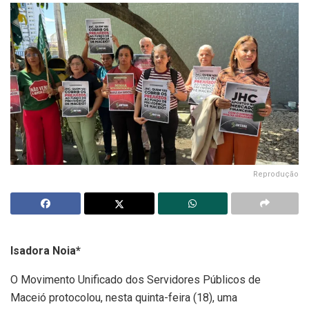
Reprodução
Isadora Noia*
O Movimento Unificado dos Servidores Públicos de
Maceió protocolou, nesta quinta-feira (18), uma