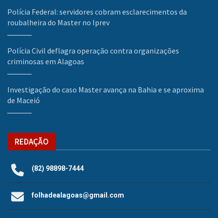
Polícia Federal: servidores cobram esclarecimentos da
roubalheira do Master no Iprev
Polícia Civil deflagra operação contra organizações
criminosas em Alagoas
Investigação do caso Master avança na Bahia e se aproxima
de Maceió
REDAÇÃO
(82) 98898-7444
folhadealagoas@gmail.com