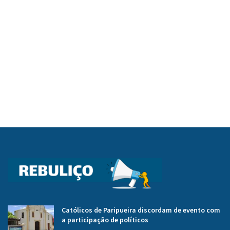
Católicos de Paripueira discordam de evento com
a participação de políticos