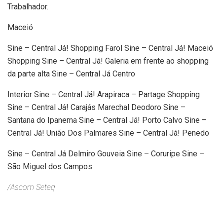
Trabalhador.
Maceió
Sine – Central Já! Shopping Farol Sine – Central Já! Maceió
Shopping Sine – Central Já! Galeria em frente ao shopping
da parte alta Sine – Central Já Centro
Interior Sine – Central Já! Arapiraca – Partage Shopping
Sine – Central Já! Carajás Marechal Deodoro Sine –
Santana do Ipanema Sine – Central Já! Porto Calvo Sine –
Central Já! União Dos Palmares Sine – Central Já! Penedo
Sine – Central Já Delmiro Gouveia Sine – Coruripe Sine –
São Miguel dos Campos
/Ascom Seteq