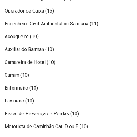
Operador de Caixa (15)
Engenheiro Civil, Ambiental ou Sanitária (11)
Açougueiro (10)
Auxiliar de Barman (10)
Camareira de Hotel (10)
Cumim (10)
Enfermeiro (10)
Faxineiro (10)
Fiscal de Prevenção e Perdas (10)
Motorista de Caminhão Cat. D ou E (10)