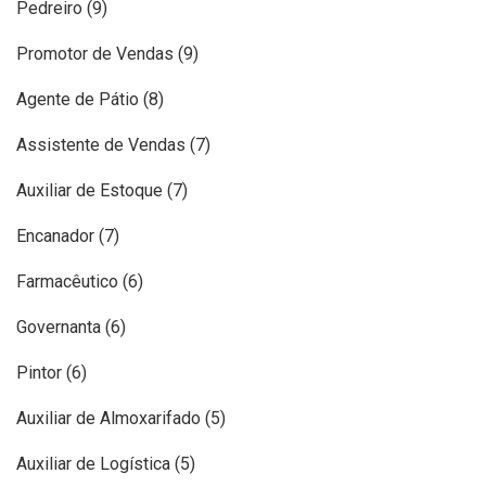
Pedreiro (9)
Promotor de Vendas (9)
Agente de Pátio (8)
Assistente de Vendas (7)
Auxiliar de Estoque (7)
Encanador (7)
Farmacêutico (6)
Governanta (6)
Pintor (6)
Auxiliar de Almoxarifado (5)
Auxiliar de Logística (5)