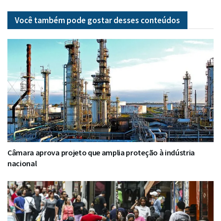
Você também pode gostar desses
conteúdos
Câmara aprova projeto que amplia proteção à indústria
nacional