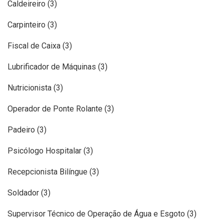
Caldeireiro (3)
Carpinteiro (3)
Fiscal de Caixa (3)
Lubrificador de Máquinas (3)
Nutricionista (3)
Operador de Ponte Rolante (3)
Padeiro (3)
Psicólogo Hospitalar (3)
Recepcionista Bilíngue (3)
Soldador (3)
Supervisor Técnico de Operação de Água e Esgoto (3)