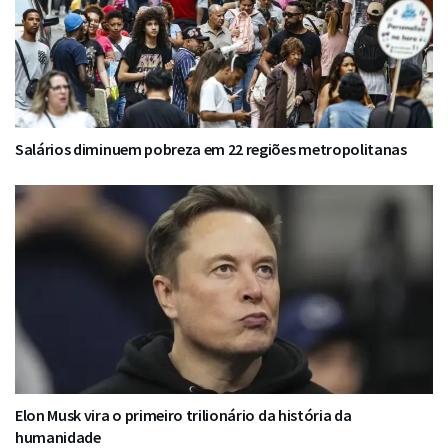
Salários diminuem pobreza em 22 regiões metropolitanas
Elon Musk vira o primeiro trilionário da história da
humanidade