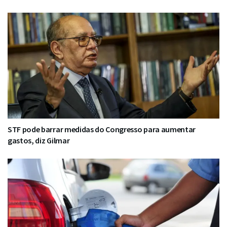
STF pode barrar medidas do Congresso para aumentar
gastos, diz Gilmar