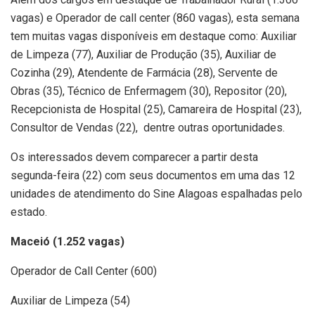
vagas) e Operador de call center (860 vagas), esta semana
tem muitas vagas disponíveis em destaque como: Auxiliar
de Limpeza (77), Auxiliar de Produção (35), Auxiliar de
Cozinha (29), Atendente de Farmácia (28), Servente de
Obras (35), Técnico de Enfermagem (30), Repositor (20),
Recepcionista de Hospital (25), Camareira de Hospital (23),
Consultor de Vendas (22), dentre outras oportunidades.
Os interessados devem comparecer a partir desta
segunda-feira (22) com seus documentos em uma das 12
unidades de atendimento do Sine Alagoas espalhadas pelo
estado.
Maceió (1.252 vagas)
Operador de Call Center (600)
Auxiliar de Limpeza (54)