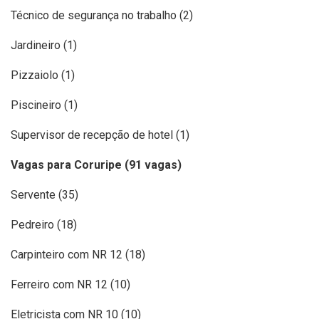
Técnico de segurança no trabalho (2)
Jardineiro (1)
Pizzaiolo (1)
Piscineiro (1)
Supervisor de recepção de hotel (1)
Vagas para Coruripe (91 vagas)
Servente (35)
Pedreiro (18)
Carpinteiro com NR 12 (18)
Ferreiro com NR 12 (10)
Eletricista com NR 10 (10)