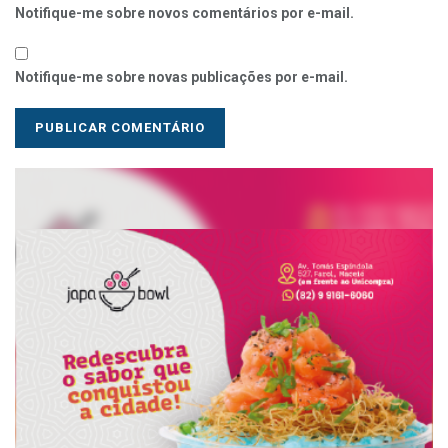
Notifique-me sobre novos comentários por e-mail.
Notifique-me sobre novas publicações por e-mail.