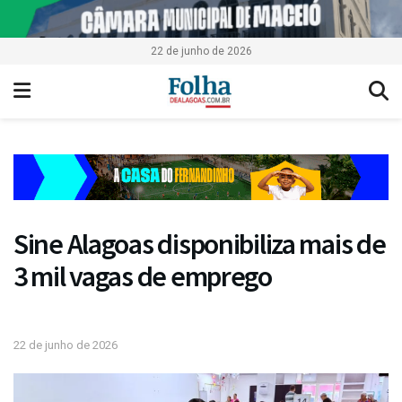
22 de junho de 2026
Sine Alagoas disponibiliza mais de
3 mil vagas de emprego
22 de junho de 2026