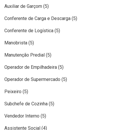
Auxiliar de Garçom (5)
Conferente de Carga e Descarga (5)
Conferente de Logística (5)
Manobrista (5)
Manutenção Predial (5)
Operador de Empilhadeira (5)
Operador de Supermercado (5)
Peixeiro (5)
Subchefe de Cozinha (5)
Vendedor Interno (5)
Assistente Social (4)