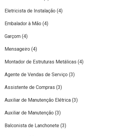
Eletricista de Instalação (4)
Embalador à Mão (4)
Garçom (4)
Mensageiro (4)
Montador de Estruturas Metálicas (4)
Agente de Vendas de Serviço (3)
Assistente de Compras (3)
Auxiliar de Manutenção Elétrica (3)
Auxiliar de Manutenção (3)
Balconista de Lanchonete (3)