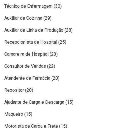
Técnico de Enfermagem (30)
Auxiliar de Cozinha (29)
Auxiliar de Linha de Produção (28)
Recepcionista de Hospital (25)
Camareira de Hospital (23)
Consultor de Vendas (22)
Atendente de Farmácia (20)
Repositor (20)
Ajudante de Carga e Descarga (15)
Maqueiro (15)
Motorista de Carga e Frete (15)