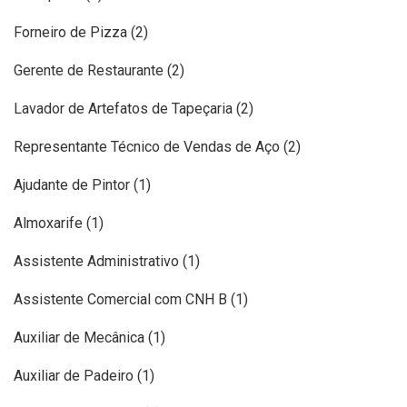
Forneiro de Pizza (2)
Gerente de Restaurante (2)
Lavador de Artefatos de Tapeçaria (2)
Representante Técnico de Vendas de Aço (2)
Ajudante de Pintor (1)
Almoxarife (1)
Assistente Administrativo (1)
Assistente Comercial com CNH B (1)
Auxiliar de Mecânica (1)
Auxiliar de Padeiro (1)