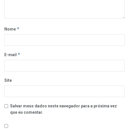
*
Nome
*
E-mail
Site
Salvar meus dados neste navegador para a próxima vez
que eu comentar.