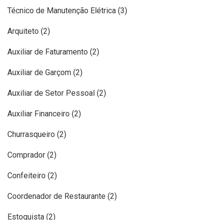
Técnico de Manutenção Elétrica (3)
Arquiteto (2)
Auxiliar de Faturamento (2)
Auxiliar de Garçom (2)
Auxiliar de Setor Pessoal (2)
Auxiliar Financeiro (2)
Churrasqueiro (2)
Comprador (2)
Confeiteiro (2)
Coordenador de Restaurante (2)
Estoquista (2)