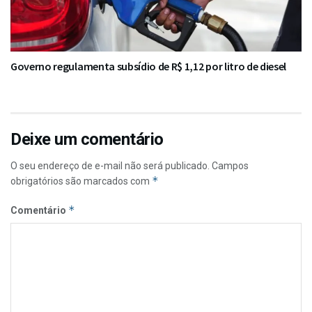
Governo regulamenta subsídio de R$ 1,12 por litro de diesel
Deixe um comentário
O seu endereço de e-mail não será publicado.
Campos
*
obrigatórios são marcados com
*
Comentário