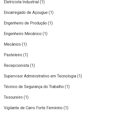
Eletricista Industrial (1)
Encarregado de Açougue (1)
Engenheiro de Produção (1)
Engenheiro Mecânico (1)
Mecânico (1)
Pasteleiro (1)
Recepcionista (1)
Supervisor Administrativo em Tecnologia (1)
Técnico de Segurança do Trabalho (1)
Tesoureiro (1)
Vigilante de Carro Forte Feminino (1)