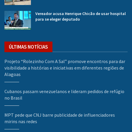
Vereador acusa Henrique Chicão de usar hospital
para se eleger deputado
ÚLTIMAS NOTÍCIAS
Projeto “Rolezinho Com A Sal” promove encontros para dar
visibilidade a histórias e iniciativas em diferentes regiões de
Alagoas
Cubanos passam venezuelanos e lideram pedidos de refúgio
no Brasil
MPT pede que CNJ barre publicidade de influenciadores
mirins nas redes