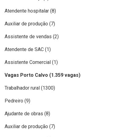
Atendente hospitalar (8)
Auxiliar de produção (7)
Assistente de vendas (2)
Atendente de SAC (1)
Assistente Comercial (1)
Vagas Porto Calvo (1.359 vagas)
Trabalhador rural (1300)
Pedreiro (9)
Ajudante de obras (8)
Auxiliar de produção (7)