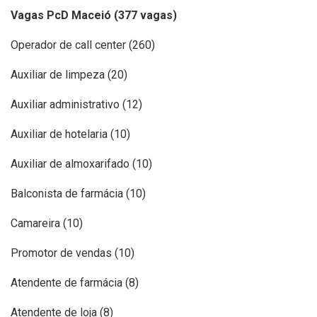
Vagas PcD Maceió (377 vagas)
Operador de call center (260)
Auxiliar de limpeza (20)
Auxiliar administrativo (12)
Auxiliar de hotelaria (10)
Auxiliar de almoxarifado (10)
Balconista de farmácia (10)
Camareira (10)
Promotor de vendas (10)
Atendente de farmácia (8)
Atendente de loja (8)