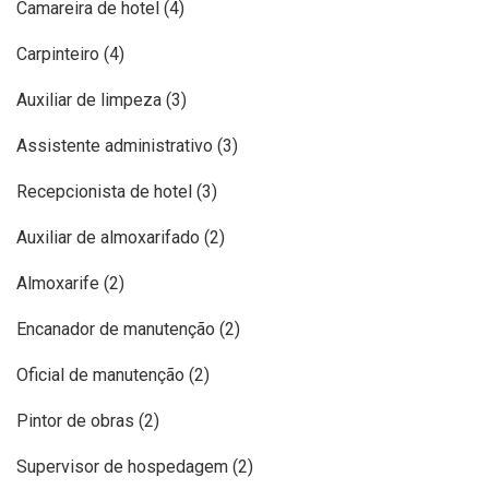
Camareira de hotel (4)
Carpinteiro (4)
Auxiliar de limpeza (3)
Assistente administrativo (3)
Recepcionista de hotel (3)
Auxiliar de almoxarifado (2)
Almoxarife (2)
Encanador de manutenção (2)
Oficial de manutenção (2)
Pintor de obras (2)
Supervisor de hospedagem (2)