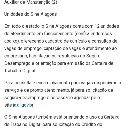
Auxiliar de Manutenção (2)
Unidades do Sine Alagoas
Em todo o estado, o Sine Alagoas conta com 12 unidades
de atendimento em funcionamento (confira endereços
abaixo), oferecendo cadastro de currículo e consultas de
vagas de emprego; captação de vagas e atendimento ao
empresário; habilitação ou restituição do Seguro-
Desemprego e orientação para emissão da Carteira de
Trabalho Digital.
Para consulta e encaminhamento para vagas disponíveis o
serviço é de pronto atendimento, já para solicitação de
seguro-desemprego é necessário agendar pelo
site
ja.al.gov.br
O Sine Alagoas também está orientando o uso da Carteira
de Trabalho Digital para solicitação do Crédito do