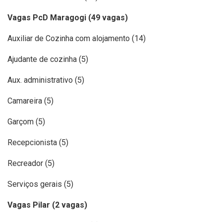
Vagas PcD Maragogi (49 vagas)
Auxiliar de Cozinha com alojamento (14)
Ajudante de cozinha (5)
Aux. administrativo (5)
Camareira (5)
Garçom (5)
Recepcionista (5)
Recreador (5)
Serviços gerais (5)
Vagas Pilar (2 vagas)