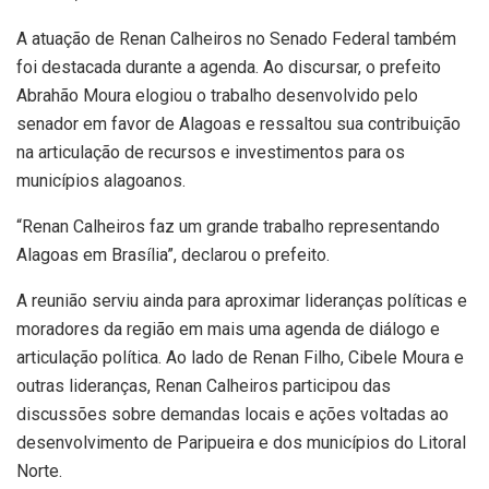
A atuação de Renan Calheiros no Senado Federal também
foi destacada durante a agenda. Ao discursar, o prefeito
Abrahão Moura elogiou o trabalho desenvolvido pelo
senador em favor de Alagoas e ressaltou sua contribuição
na articulação de recursos e investimentos para os
municípios alagoanos.
“Renan Calheiros faz um grande trabalho representando
Alagoas em Brasília”, declarou o prefeito.
A reunião serviu ainda para aproximar lideranças políticas e
moradores da região em mais uma agenda de diálogo e
articulação política. Ao lado de Renan Filho, Cibele Moura e
outras lideranças, Renan Calheiros participou das
discussões sobre demandas locais e ações voltadas ao
desenvolvimento de Paripueira e dos municípios do Litoral
Norte.