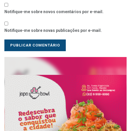
Notifique-me sobre novos comentários por e-mail.
Notifique-me sobre novas publicações por e-mail.