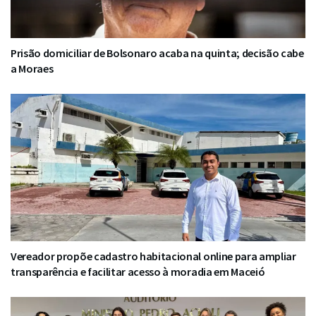
Prisão domiciliar de Bolsonaro acaba na quinta; decisão cabe
a Moraes
Vereador propõe cadastro habitacional online para ampliar
transparência e facilitar acesso à moradia em Maceió