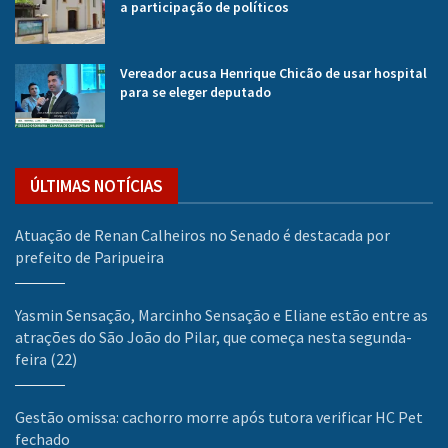
a participação de políticos
Vereador acusa Henrique Chicão de usar hospital
para se eleger deputado
ÚLTIMAS NOTÍCIAS
Atuação de Renan Calheiros no Senado é destacada por
prefeito de Paripueira
Yasmin Sensação, Marcinho Sensação e Eliane estão entre as
atrações do São João do Pilar, que começa nesta segunda-
feira (22)
Gestão omissa: cachorro morre após tutora verificar HC Pet
fechado