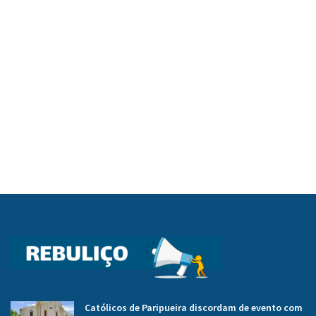
Católicos de Paripueira discordam de evento com