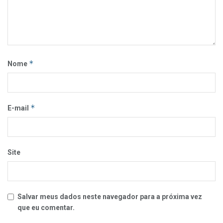
*
Nome
*
E-mail
Site
Salvar meus dados neste navegador para a próxima vez
que eu comentar.