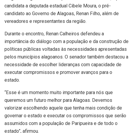
candidata a deputada estadual Cibele Moura, o pré-
candidato ao Governo de Alagoas, Renan Filho, além de
vereadores e representantes da região.
Durante o encontro, Renan Calheiros defendeu a
importância do diálogo com a população e da construção de
políticas públicas voltadas às necessidades apresentadas
pelos municípios alagoanos. O senador também destacou a
necessidade de escolher lideranças com capacidade de
executar compromissos e promover avanços para o
estado.
“Esse é um momento muito importante para nós que
queremos um futuro melhor para Alagoas. Devemos
valorizar escolhendo aquele que tenha mais condição de
governar o estado e executar os compromissos que serão
assumidos com a população de Paripueira e de todo o
estado”, afirmou.