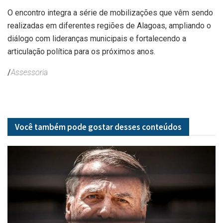
O encontro integra a série de mobilizações que vêm sendo
realizadas em diferentes regiões de Alagoas, ampliando o
diálogo com lideranças municipais e fortalecendo a
articulação política para os próximos anos.
/
Assessoria
Você também pode gostar desses
conteúdos