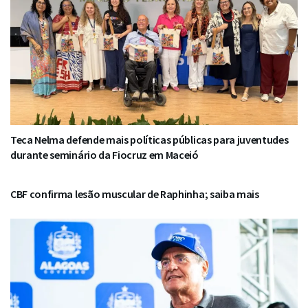
Teca Nelma defende mais políticas públicas para juventudes
durante seminário da Fiocruz em Maceió
CBF confirma lesão muscular de Raphinha; saiba mais