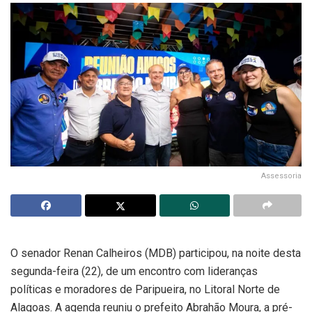
Assessoria
O senador Renan Calheiros (MDB) participou, na noite desta
segunda-feira (22), de um encontro com lideranças
políticas e moradores de Paripueira, no Litoral Norte de
Alagoas. A agenda reuniu o prefeito Abrahão Moura, a pré-