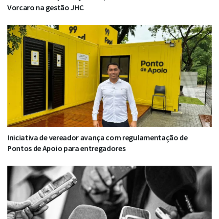
Vorcaro na gestão JHC
Iniciativa de vereador avança com regulamentação de
Pontos de Apoio para entregadores