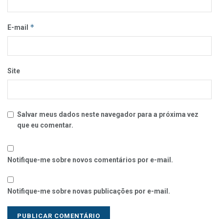
*
E-mail
Site
Salvar meus dados neste navegador para a próxima vez
que eu comentar.
Notifique-me sobre novos comentários por e-mail.
Notifique-me sobre novas publicações por e-mail.