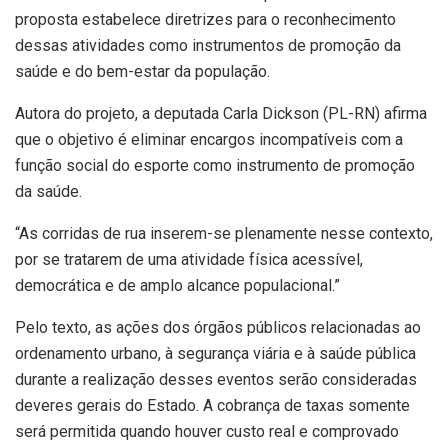
proposta estabelece diretrizes para o reconhecimento
dessas atividades como instrumentos de promoção da
saúde e do bem-estar da população.
Autora do projeto, a deputada Carla Dickson (PL-RN) afirma
que o objetivo é eliminar encargos incompatíveis com a
função social do esporte como instrumento de promoção
da saúde.
“As corridas de rua inserem-se plenamente nesse contexto,
por se tratarem de uma atividade física acessível,
democrática e de amplo alcance populacional.”
Pelo texto, as ações dos órgãos públicos relacionadas ao
ordenamento urbano, à segurança viária e à saúde pública
durante a realização desses eventos serão consideradas
deveres gerais do Estado. A cobrança de taxas somente
será permitida quando houver custo real e comprovado