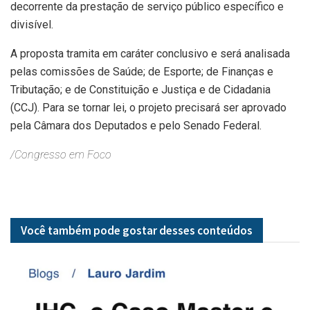
decorrente da prestação de serviço público específico e
divisível.
A proposta tramita em caráter conclusivo e será analisada
pelas comissões de Saúde; de Esporte; de Finanças e
Tributação; e de Constituição e Justiça e de Cidadania
(CCJ). Para se tornar lei, o projeto precisará ser aprovado
pela Câmara dos Deputados e pelo Senado Federal.
/Congresso em Foco
Você também pode gostar desses
conteúdos