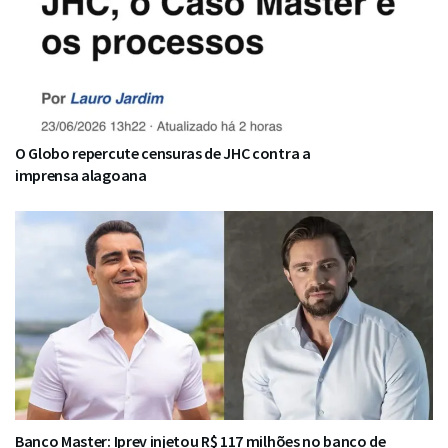
O Globo repercute censuras de JHC contra a
imprensa alagoana
Banco Master: Iprev injetou R$ 117 milhões no banco de