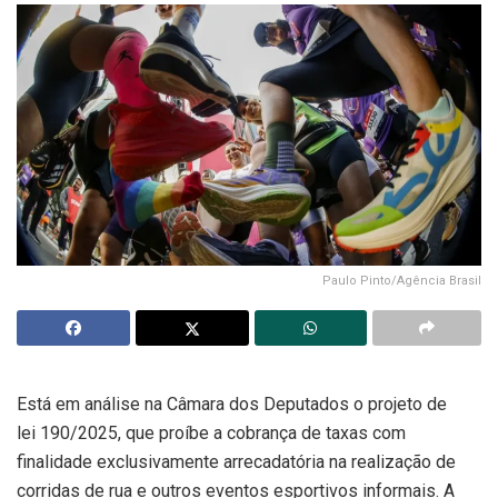
Paulo Pinto/Agência Brasil
Está em análise na Câmara dos Deputados o projeto de
lei 190/2025, que proíbe a cobrança de taxas com
finalidade exclusivamente arrecadatória na realização de
corridas de rua e outros eventos esportivos informais. A