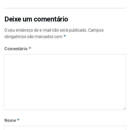
Deixe um comentário
O seu endereço de e-mail não será publicado.
Campos
*
obrigatórios são marcados com
*
Comentário
*
Nome