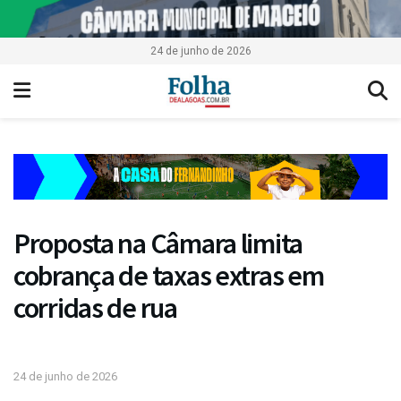
24 de junho de 2026
Proposta na Câmara limita
cobrança de taxas extras em
corridas de rua
24 de junho de 2026