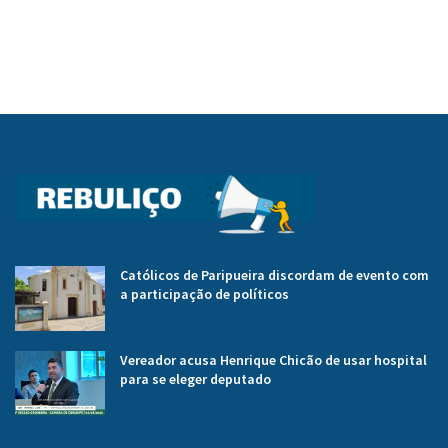
Católicos de Paripueira discordam de evento com
a participação de políticos
Vereador acusa Henrique Chicão de usar hospital
para se eleger deputado