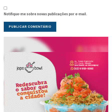
Notifique-me sobre novas publicações por e-mail.