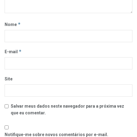
*
Nome
*
E-mail
Site
Salvar meus dados neste navegador para a próxima vez
que eu comentar.
Notifique-me sobre novos comentários por e-mail.