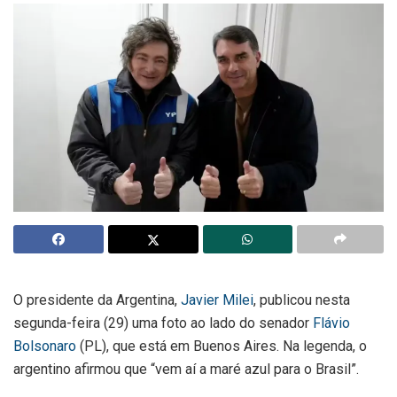
O presidente da Argentina,
Javier Milei
, publicou nesta
segunda-feira (29) uma foto ao lado do senador
Flávio
Bolsonaro
(PL), que está em Buenos Aires. Na legenda, o
argentino afirmou que “vem aí a maré azul para o Brasil”.