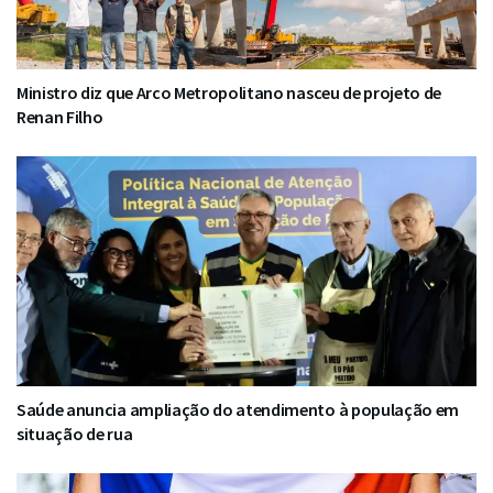
Ministro diz que Arco Metropolitano nasceu de projeto de
Renan Filho
Saúde anuncia ampliação do atendimento à população em
situação de rua