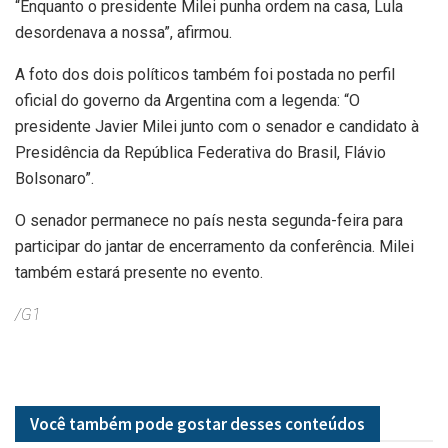
“Enquanto o presidente Milei punha ordem na casa, Lula
desordenava a nossa”, afirmou.
A foto dos dois políticos também foi postada no perfil
oficial do governo da Argentina com a legenda: “O
presidente Javier Milei junto com o senador e candidato à
Presidência da República Federativa do Brasil, Flávio
Bolsonaro”.
O senador permanece no país nesta segunda-feira para
participar do jantar de encerramento da conferência. Milei
também estará presente no evento.
/G1
Você também pode gostar desses
conteúdos