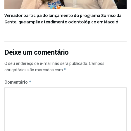
Vereador participa do lançamento do programa Sorriso da
Gente, que amplia atendimento odontológico em Maceió
Deixe um comentário
O seu endereço de e-mail não será publicado.
Campos
*
obrigatórios são marcados com
*
Comentário