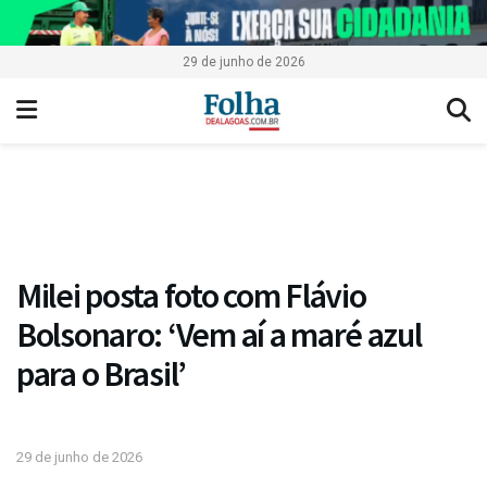
29 de junho de 2026
Milei posta foto com Flávio
Bolsonaro: ‘Vem aí a maré azul
para o Brasil’
29 de junho de 2026