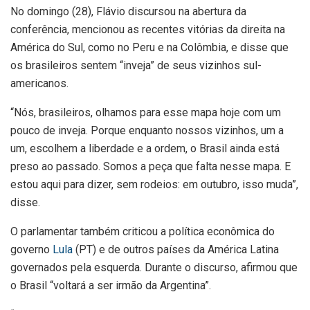
No domingo (28), Flávio discursou na abertura da
conferência, mencionou as recentes vitórias da direita na
América do Sul, como no Peru e na Colômbia, e disse que
os brasileiros sentem “inveja” de seus vizinhos sul-
americanos.
“Nós, brasileiros, olhamos para esse mapa hoje com um
pouco de inveja. Porque enquanto nossos vizinhos, um a
um, escolhem a liberdade e a ordem, o Brasil ainda está
preso ao passado. Somos a peça que falta nesse mapa. E
estou aqui para dizer, sem rodeios: em outubro, isso muda”,
disse.
O parlamentar também criticou a política econômica do
governo
Lula
(PT) e de outros países da América Latina
governados pela esquerda. Durante o discurso, afirmou que
o Brasil “voltará a ser irmão da Argentina”.