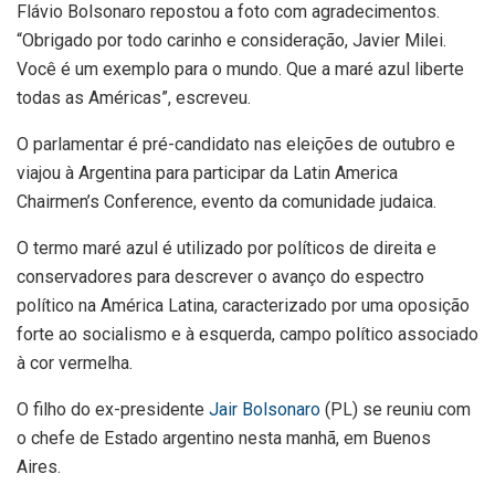
Flávio Bolsonaro repostou a foto com agradecimentos.
“Obrigado por todo carinho e consideração, Javier Milei.
Você é um exemplo para o mundo. Que a maré azul liberte
todas as Américas”, escreveu.
O parlamentar é pré-candidato nas eleições de outubro e
viajou à Argentina para participar da Latin America
Chairmen’s Conference, evento da comunidade judaica.
O termo maré azul é utilizado por políticos de direita e
conservadores para descrever o avanço do espectro
político na América Latina, caracterizado por uma oposição
forte ao socialismo e à esquerda, campo político associado
à cor vermelha.
O filho do ex-presidente
Jair Bolsonaro
(PL) se reuniu com
o chefe de Estado argentino nesta manhã, em Buenos
Aires.