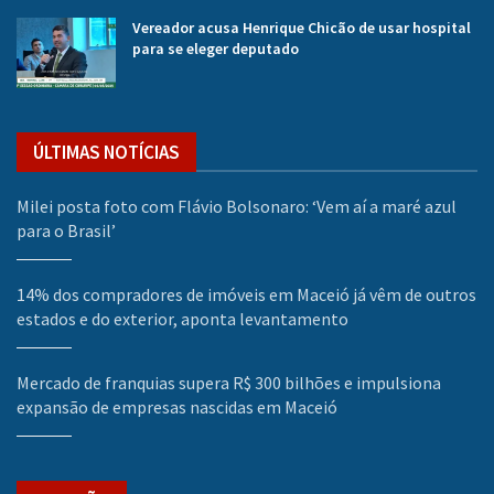
Vereador acusa Henrique Chicão de usar hospital
para se eleger deputado
ÚLTIMAS NOTÍCIAS
Milei posta foto com Flávio Bolsonaro: ‘Vem aí a maré azul
para o Brasil’
14% dos compradores de imóveis em Maceió já vêm de outros
estados e do exterior, aponta levantamento
Mercado de franquias supera R$ 300 bilhões e impulsiona
expansão de empresas nascidas em Maceió