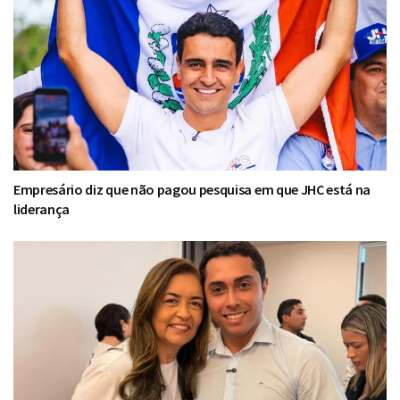
Empresário diz que não pagou pesquisa em que JHC está na
liderança