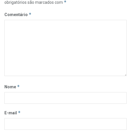
*
obrigatórios são marcados com
*
Comentário
*
Nome
*
E-mail