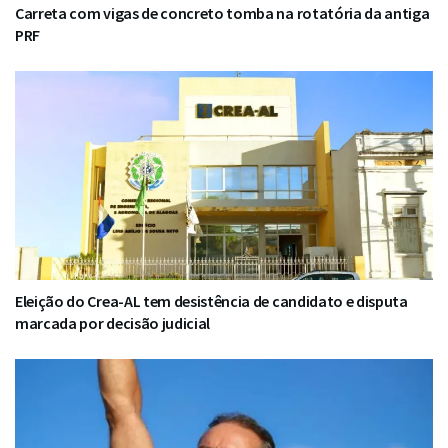
Carreta com vigas de concreto tomba na rotatória da antiga
PRF
Eleição do Crea-AL tem desistência de candidato e disputa
marcada por decisão judicial