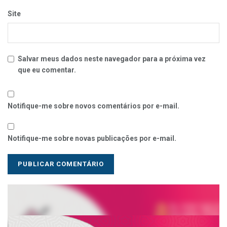
Site
Salvar meus dados neste navegador para a próxima vez
que eu comentar.
Notifique-me sobre novos comentários por e-mail.
Notifique-me sobre novas publicações por e-mail.