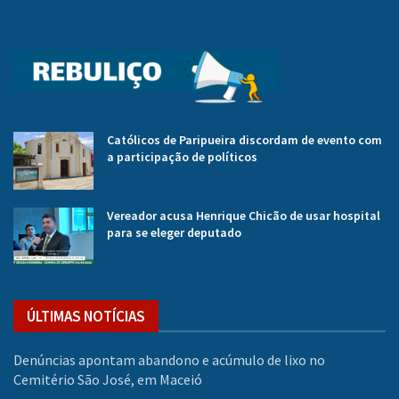
Católicos de Paripueira discordam de evento com
a participação de políticos
Vereador acusa Henrique Chicão de usar hospital
para se eleger deputado
ÚLTIMAS NOTÍCIAS
Denúncias apontam abandono e acúmulo de lixo no
Cemitério São José, em Maceió