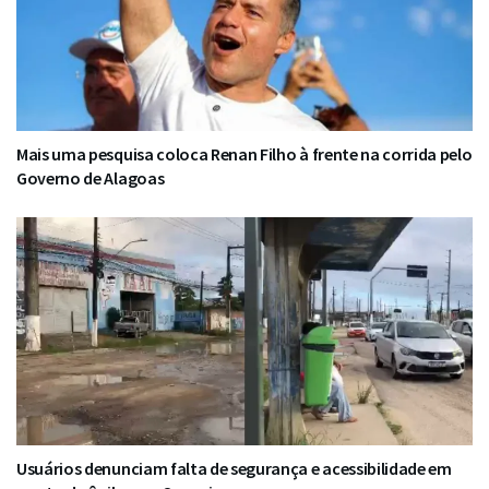
Mais uma pesquisa coloca Renan Filho à frente na corrida pelo
Governo de Alagoas
Usuários denunciam falta de segurança e acessibilidade em