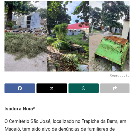
Reprodução
Isadora Noia*
O Cemitério São José, localizado no Trapiche da Barra, em
Maceió, tem sido alvo de denúncias de familiares de