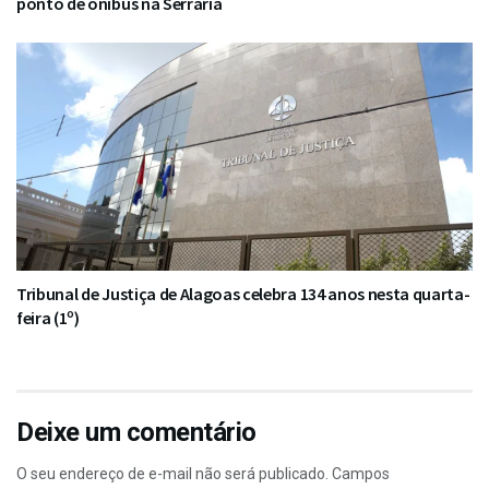
ponto de ônibus na Serraria
Tribunal de Justiça de Alagoas celebra 134 anos nesta quarta-
feira (1º)
Deixe um comentário
O seu endereço de e-mail não será publicado.
Campos