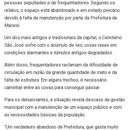
pessoas sepultadas e de frequentadores. Segundo os
relatos, o espaço está abandonado e em estado precário
devido à falta de manutenção por parte da Prefeitura de
Maceió.
Um dos mais antigos e tradicionais da capital, o Cemitério
São José sofre com o acúmulo de lixo, covas rasas em
condições alarmantes e túmulos antigos degradados.
Além disso, frequentadores reclamam da dificuldade de
circulação em razão da grande quantidade de mato e da
falta de estrutura. Em alguns trechos, é necessário
caminhar entre as covas para conseguir passar.
Para os denunciantes, a situação revela descaso da gestão
municipal com a manutenção de um espaço público e com
as necessidades básicas da população.
“Um verdadeiro abandono da Prefeitura, que gasta muito