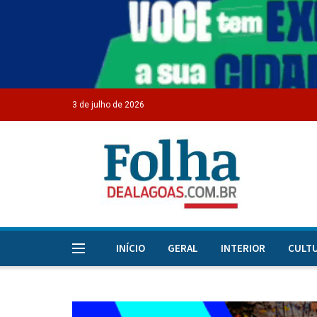
3 de julho de 2026
INÍCIO
GERAL
INTERIOR
CULT