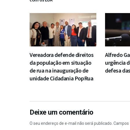
Vereadora defende direitos
Alfredo Ga
da população em situação
urgência d
de rua na inauguração de
defesa da
unidade Cidadania PopRua
Deixe um comentário
O seu endereço de e-mail não será publicado.
Campos 