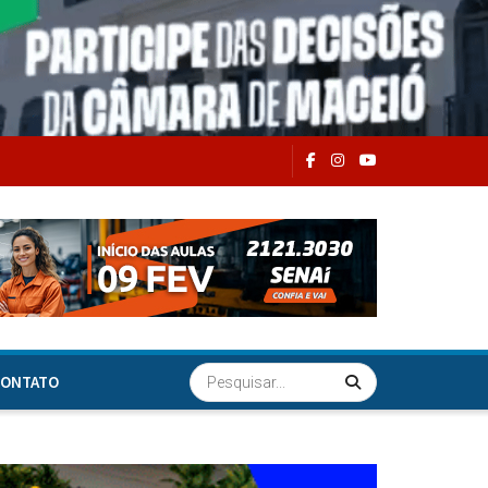
ONTATO