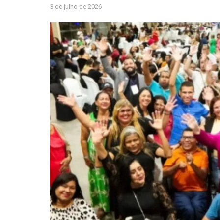
3 de julho de 2026