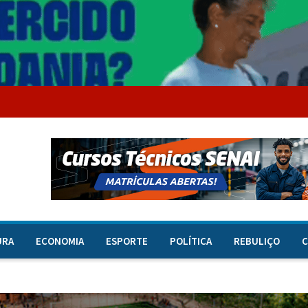
URA
ECONOMIA
ESPORTE
POLÍTICA
REBULIÇO
C