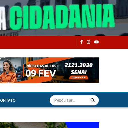
ONTATO