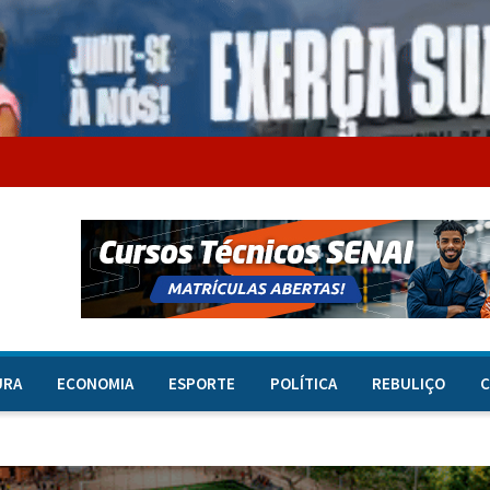
URA
ECONOMIA
ESPORTE
POLÍTICA
REBULIÇO
C