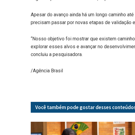
Apesar do avanço ainda há um longo caminho até
precisam passar por novas etapas de validação e 
“Nosso objetivo foi mostrar que existem caminh
explorar esses alvos e avançar no desenvolviment
concluiu a pesquisadora.
/Agência Brasil
Você também pode gostar desses
conteúdo