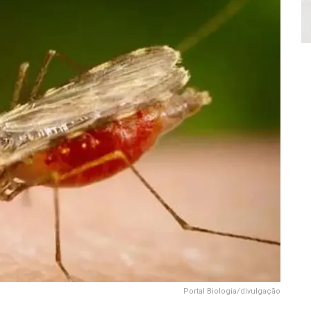
Portal Biologia/divulgação