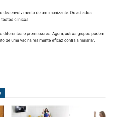
 o desenvolvimento de um imunizante. Os achados
testes clínicos.
os diferentes e promissores. Agora, outros grupos podem
o de uma vacina realmente eficaz contra a malária”,
s