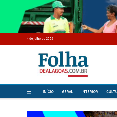
4 de julho de 2026
INÍCIO
GERAL
INTERIOR
CULT