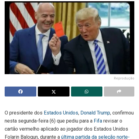
Reprodução
O presidente dos
Estados Unidos
,
Donald Trump
, confirmou
nesta segunda-feira (6) que pediu para a
Fifa
revisar o
cartão vermelho aplicado ao jogador dos Estados Unidos
Folarin Balogun, durante a
última partida da seleção norte-