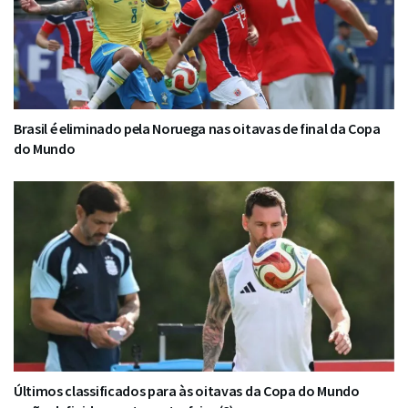
Brasil é eliminado pela Noruega nas oitavas de final da Copa
do Mundo
Últimos classificados para às oitavas da Copa do Mundo