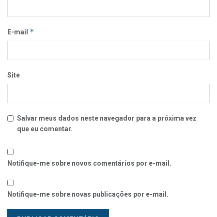
*
E-mail
Site
Salvar meus dados neste navegador para a próxima vez
que eu comentar.
Notifique-me sobre novos comentários por e-mail.
Notifique-me sobre novas publicações por e-mail.