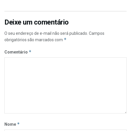
Deixe um comentário
O seu endereço de e-mail não será publicado.
Campos
*
obrigatórios são marcados com
*
Comentário
*
Nome