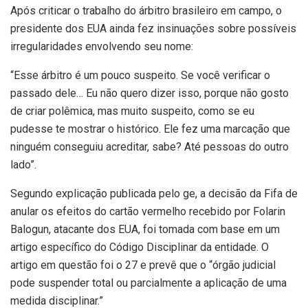
Após criticar o trabalho do árbitro brasileiro em campo, o
presidente dos EUA ainda fez insinuações sobre possíveis
irregularidades envolvendo seu nome:
“Esse árbitro é um pouco suspeito. Se você verificar o
passado dele… Eu não quero dizer isso, porque não gosto
de criar polêmica, mas muito suspeito, como se eu
pudesse te mostrar o histórico. Ele fez uma marcação que
ninguém conseguiu acreditar, sabe? Até pessoas do outro
lado”.
Segundo explicação publicada pelo ge, a decisão da Fifa de
anular os efeitos do cartão vermelho recebido por Folarin
Balogun, atacante dos EUA, foi tomada com base em um
artigo específico do Código Disciplinar da entidade. O
artigo em questão foi o 27 e prevê que o “órgão judicial
pode suspender total ou parcialmente a aplicação de uma
medida disciplinar.”