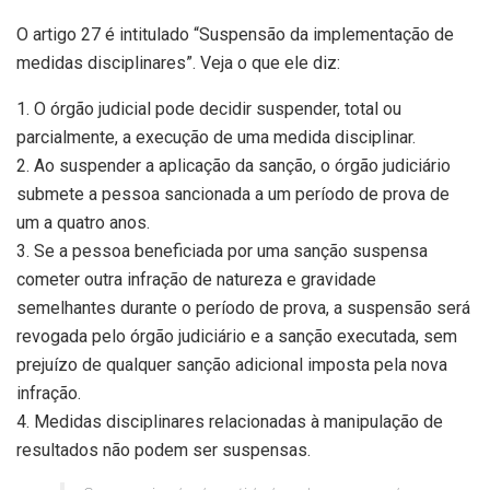
O artigo 27 é intitulado “Suspensão da implementação de
medidas disciplinares”. Veja o que ele diz:
1. O órgão judicial pode decidir suspender, total ou
parcialmente, a execução de uma medida disciplinar.
2. Ao suspender a aplicação da sanção, o órgão judiciário
submete a pessoa sancionada a um período de prova de
um a quatro anos.
3. Se a pessoa beneficiada por uma sanção suspensa
cometer outra infração de natureza e gravidade
semelhantes durante o período de prova, a suspensão será
revogada pelo órgão judiciário e a sanção executada, sem
prejuízo de qualquer sanção adicional imposta pela nova
infração.
4. Medidas disciplinares relacionadas à manipulação de
resultados não podem ser suspensas.