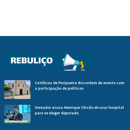
Católicos de Paripueira discordam de evento com
a participação de políticos
Vereador acusa Henrique Chicão de usar hospital
para se eleger deputado