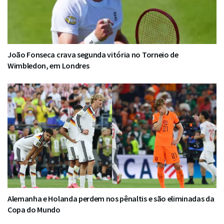
João Fonseca crava segunda vitória no Torneio de
Wimbledon, em Londres
Alemanha e Holanda perdem nos pênaltis e são eliminadas da
Copa do Mundo