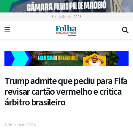
6 de julho de 2026
Trump admite que pediu para Fifa
revisar cartão vermelho e critica
árbitro brasileiro
6 de julho de 2026