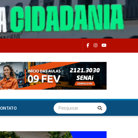
ONTATO