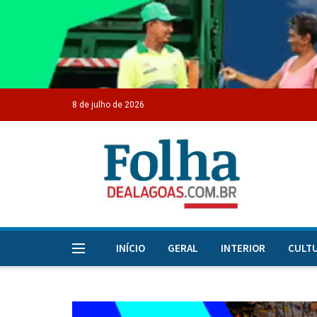
8 de julho de 2026
INÍCIO
GERAL
INTERIOR
CULT