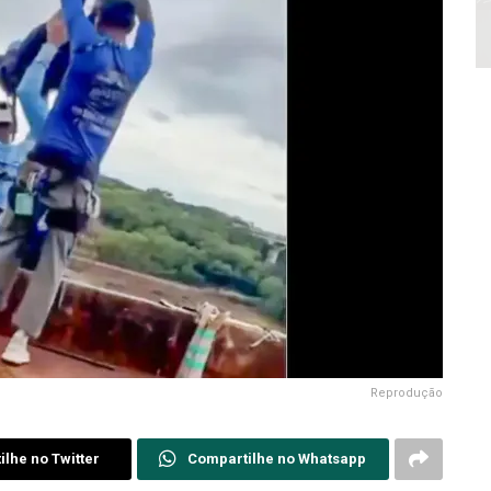
Reprodução
lhe no Twitter
Compartilhe no Whatsapp