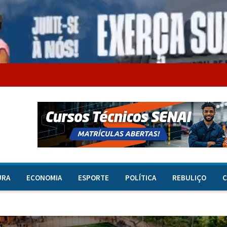
URA
ECONOMIA
ESPORTE
POLÍTICA
REBULIÇO
C