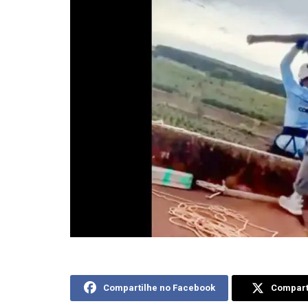
Compartilhe no Facebook
Comparti