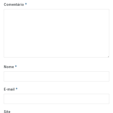
*
Comentário
*
Nome
*
E-mail
Site