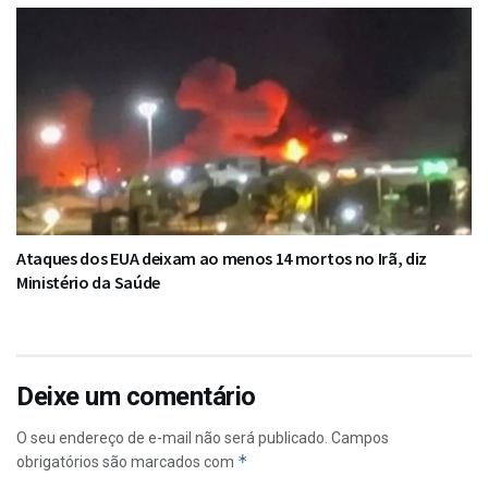
Ataques dos EUA deixam ao menos 14 mortos no Irã, diz
Ministério da Saúde
Deixe um comentário
O seu endereço de e-mail não será publicado.
Campos
*
obrigatórios são marcados com