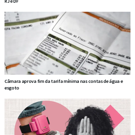
RJ e DF
Câmara aprova fim da tarifa mínima nas contas de água e
esgoto