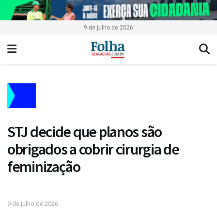
9 de julho de 2026
STJ decide que planos são
obrigados a cobrir cirurgia de
feminização
9 de julho de 2026