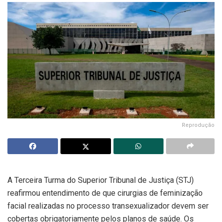
Reprodução
A Terceira Turma do Superior Tribunal de Justiça (STJ)
reafirmou entendimento de que cirurgias de feminização
facial realizadas no processo transexualizador devem ser
cobertas obrigatoriamente pelos planos de saúde. Os