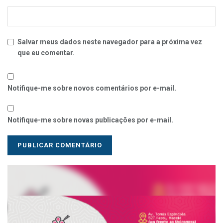
Salvar meus dados neste navegador para a próxima vez
que eu comentar.
Notifique-me sobre novos comentários por e-mail.
Notifique-me sobre novas publicações por e-mail.