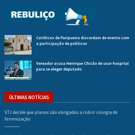
Católicos de Paripueira discordam de evento com
a participação de políticos
Vereador acusa Henrique Chicão de usar hospital
para se eleger deputado
ÚLTIMAS NOTÍCIAS
STJ decide que planos são obrigados a cobrir cirurgia de
feminização