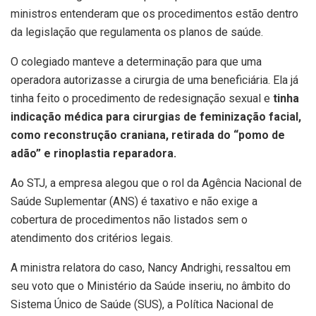
ministros entenderam que os procedimentos estão dentro
da legislação que regulamenta os planos de saúde.
O colegiado manteve a determinação para que uma
operadora autorizasse a cirurgia de uma beneficiária. Ela já
tinha feito o procedimento de redesignação sexual e
tinha
indicação médica para cirurgias de feminização facial,
como reconstrução craniana, retirada do “pomo de
adão” e rinoplastia reparadora.
Ao STJ, a empresa alegou que o rol da Agência Nacional de
Saúde Suplementar (ANS) é taxativo e não exige a
cobertura de procedimentos não listados sem o
atendimento dos critérios legais.
A ministra relatora do caso, Nancy Andrighi, ressaltou em
seu voto que o Ministério da Saúde inseriu, no âmbito do
Sistema Único de Saúde (SUS), a Política Nacional de