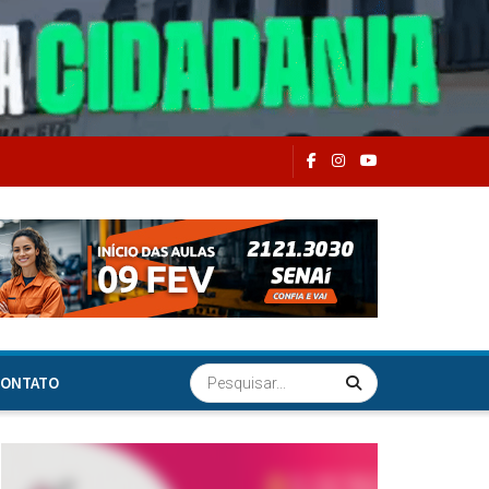
ONTATO