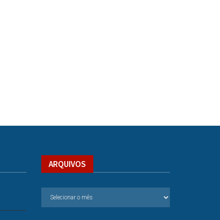
ARQUIVOS