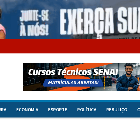
URA
ECONOMIA
ESPORTE
POLÍTICA
REBULIÇO
C