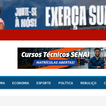
URA
ECONOMIA
ESPORTE
POLÍTICA
REBULIÇO
C