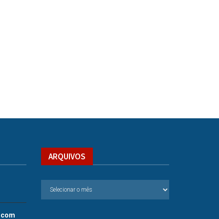
ARQUIVOS
.com