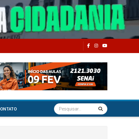
ONTATO