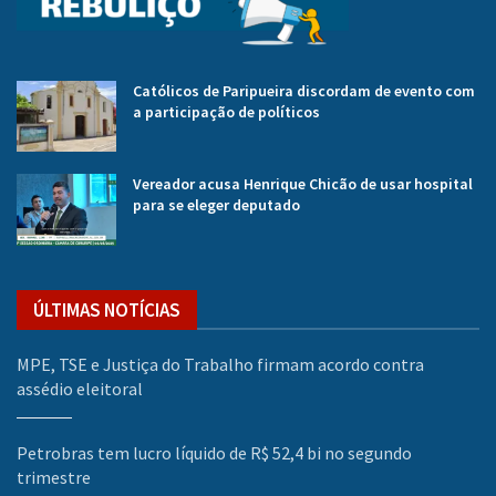
Católicos de Paripueira discordam de evento com
a participação de políticos
Vereador acusa Henrique Chicão de usar hospital
para se eleger deputado
ÚLTIMAS NOTÍCIAS
MPE, TSE e Justiça do Trabalho firmam acordo contra
assédio eleitoral
Petrobras tem lucro líquido de R$ 52,4 bi no segundo
trimestre