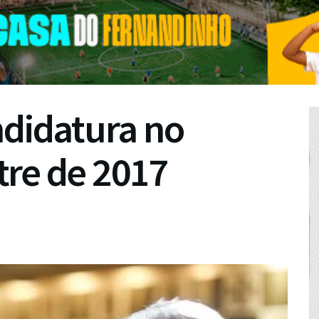
ndidatura no
tre de 2017