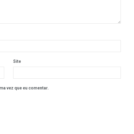
Site
ma vez que eu comentar.