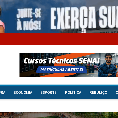
URA
ECONOMIA
ESPORTE
POLÍTICA
REBULIÇO
C