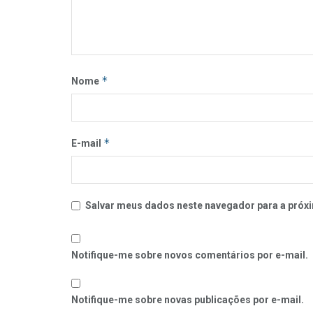
*
Nome
*
E-mail
Salvar meus dados neste navegador para a próxi
Notifique-me sobre novos comentários por e-mail.
Notifique-me sobre novas publicações por e-mail.