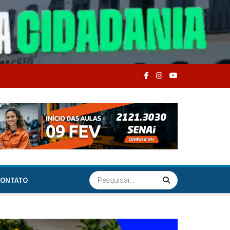
ONTATO