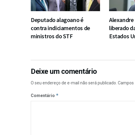
Deputado alagoano é
Alexandr
contra indiciamentos de
liberado d
ministros do STF
Estados U
Deixe um comentário
O seu endereço de e-mail não será publicado.
Campos 
*
Comentário