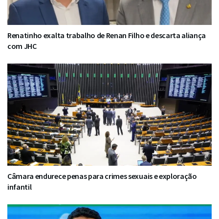
Renatinho exalta trabalho de Renan Filho e descarta aliança
com JHC
Câmara endurece penas para crimes sexuais e exploração
infantil