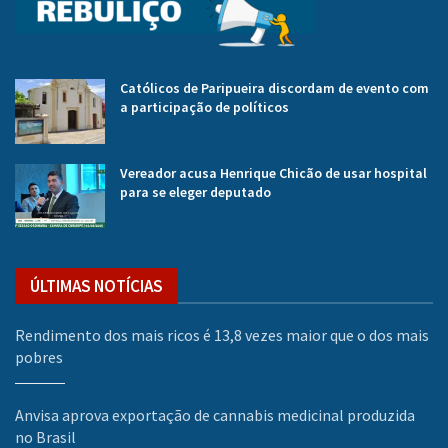
Católicos de Paripueira discordam de evento com
a participação de políticos
Vereador acusa Henrique Chicão de usar hospital
para se eleger deputado
ÚLTIMAS NOTÍCIAS
Rendimento dos mais ricos é 13,8 vezes maior que o dos mais
pobres
Anvisa aprova exportação de cannabis medicinal produzida
no Brasil