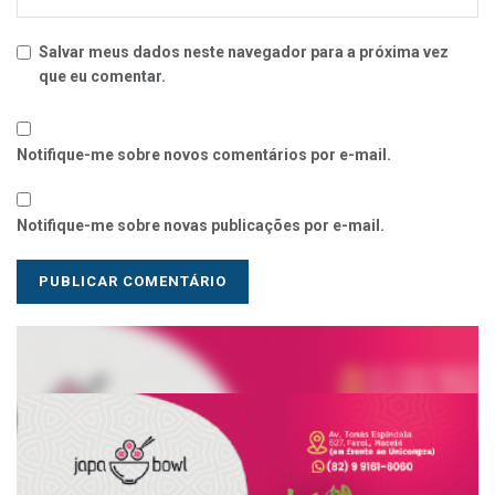
Salvar meus dados neste navegador para a próxima vez
que eu comentar.
Notifique-me sobre novos comentários por e-mail.
Notifique-me sobre novas publicações por e-mail.