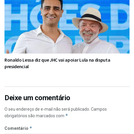
Ronaldo Lessa diz que JHC vai apoiar Lula na disputa
presidencial
Deixe um comentário
O seu endereço de e-mail não será publicado.
Campos
*
obrigatórios são marcados com
*
Comentário