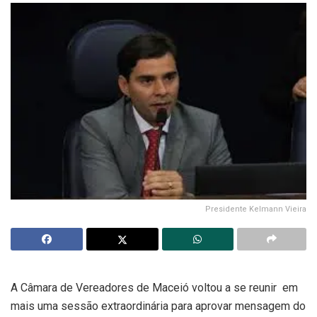
Presidente Kelmann Vieira
A Câmara de Vereadores de Maceió voltou a se reunir em
mais uma sessão extraordinária para aprovar mensagem do