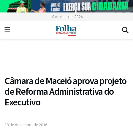
10 de maio de 2026
Câmara de Maceió aprova projeto
de Reforma Administrativa do
Executivo
28 de dezembro de 2016