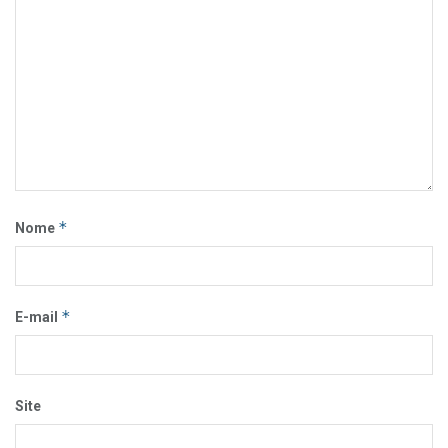
*
Nome
*
E-mail
Site