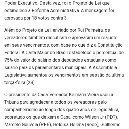
Poder Executivo. Desta vez, foi o Projeto de Lei que
estabelece a Reforma Administrativa. A mensagem foi
aprovada por 18 votos contra 3.
Além do Projeto de Lei, enviado por Rui Palmeira, os
vereadores também discutiram e aprovaram um reajuste
em seus vencimentos, com base no que diz a Constituição
Federal. A Carta Maior do Brasil estabelece o percentual de
75% do valor do salário dos deputados estaduais como
salário para os parlamentares municipais. A Assembleia
Legislativa aumentou os vencimentos em sessão da última
terça-feira (28).
O presidente da Casa, vereador Kelmann Vieira usou a
Tribuna para agradecer a todos os vereadores pelo
companheirismo ao longo dos quatro anos de legislatura,
sobretudo os que deixam a Casa, como Wilson Jr (PDT),
Marcelo Gouveia (PRB), Heloísa Helena (Rede), Guilherme