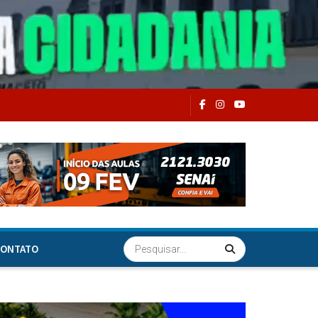
ONTATO