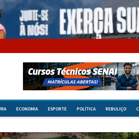
URA
ECONOMIA
ESPORTE
POLÍTICA
REBULIÇO
C