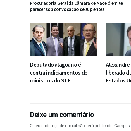
Procuradoria Geral da Câmara de Maceió emite
parecer sob convocação de suplentes
Deputado alagoano é
Alexandr
contra indiciamentos de
liberado d
ministros do STF
Estados U
Deixe um comentário
O seu endereço de e-mail não será publicado.
Campos 