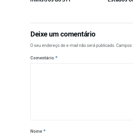
Deixe um comentário
O seu endereço de e-mail não será publicado.
Campos 
*
Comentário
*
Nome