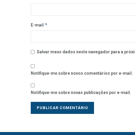
*
E-mail
Salvar meus dados neste navegador para a próxi
Notifique-me sobre novos comentários por e-mail.
Notifique-me sobre novas publicações por e-mail.