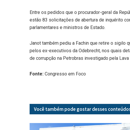
Entre os pedidos que o procurador-geral da Repú
estão 83 solicitações de abertura de inquérito con
parlamentares e ministros de Estado.
Janot também pediu a Fachin que retire o sigilo
pelos ex-executivos da Odebrecht, nos quais det
de corrupção na Petrobras investigado pela Lava 
Fonte:
Congresso em Foco
Você também pode gostar desses
conteúdo