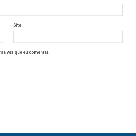
Site
ma vez que eu comentar.