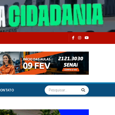
ONTATO