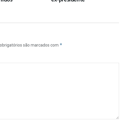
*
obrigatórios são marcados com