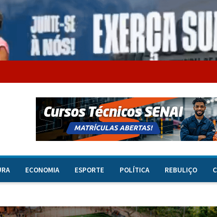
URA
ECONOMIA
ESPORTE
POLÍTICA
REBULIÇO
C