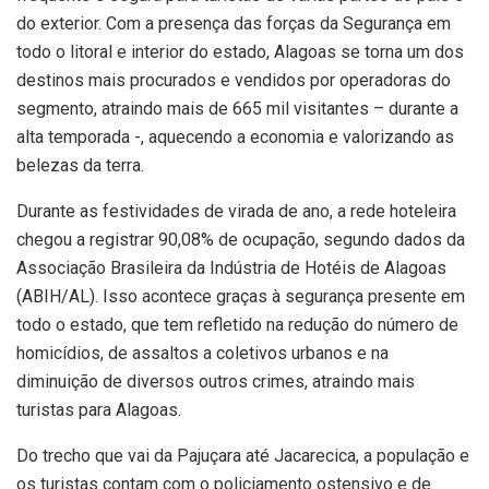
do exterior. Com a presença das forças da Segurança em
todo o litoral e interior do estado, Alagoas se torna um dos
destinos mais procurados e vendidos por operadoras do
segmento, atraindo mais de 665 mil visitantes – durante a
alta temporada -, aquecendo a economia e valorizando as
belezas da terra.
Durante as festividades de virada de ano, a rede hoteleira
chegou a registrar 90,08% de ocupação, segundo dados da
Associação Brasileira da Indústria de Hotéis de Alagoas
(ABIH/AL). Isso acontece graças à segurança presente em
todo o estado, que tem refletido na redução do número de
homicídios, de assaltos a coletivos urbanos e na
diminuição de diversos outros crimes, atraindo mais
turistas para Alagoas.
Do trecho que vai da Pajuçara até Jacarecica, a população e
os turistas contam com o policiamento ostensivo e de