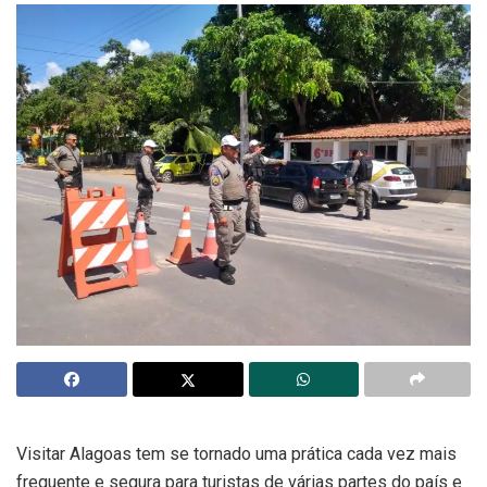
Visitar Alagoas tem se tornado uma prática cada vez mais
frequente e segura para turistas de várias partes do país e