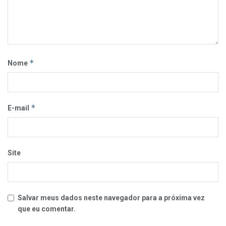
*
Nome
*
E-mail
Site
Salvar meus dados neste navegador para a próxima vez
que eu comentar.