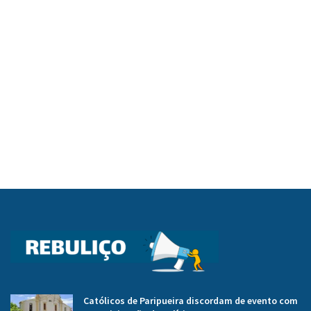
Católicos de Paripueira discordam de evento com