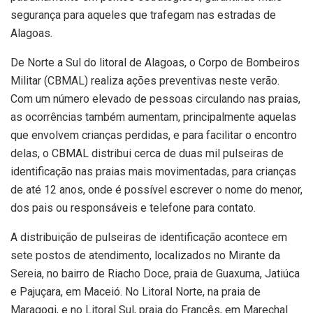
segurança para aqueles que trafegam nas estradas de
Alagoas.
De Norte a Sul do litoral de Alagoas, o Corpo de Bombeiros
Militar (CBMAL) realiza ações preventivas neste verão.
Com um número elevado de pessoas circulando nas praias,
as ocorrências também aumentam, principalmente aquelas
que envolvem crianças perdidas, e para facilitar o encontro
delas, o CBMAL distribui cerca de duas mil pulseiras de
identificação nas praias mais movimentadas, para crianças
de até 12 anos, onde é possível escrever o nome do menor,
dos pais ou responsáveis e telefone para contato.
A distribuição de pulseiras de identificação acontece em
sete postos de atendimento, localizados no Mirante da
Sereia, no bairro de Riacho Doce, praia de Guaxuma, Jatiúca
e Pajuçara, em Maceió. No Litoral Norte, na praia de
Maragogi, e no Litoral Sul, praia do Francês, em Marechal