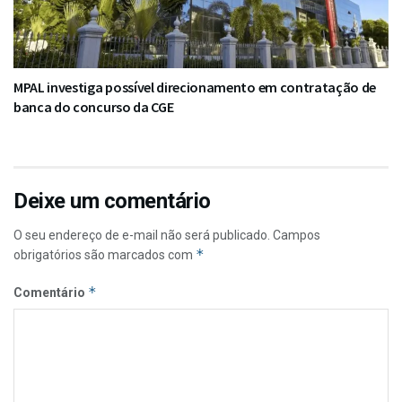
MPAL investiga possível direcionamento em contratação de
banca do concurso da CGE
Deixe um comentário
O seu endereço de e-mail não será publicado.
Campos
*
obrigatórios são marcados com
*
Comentário