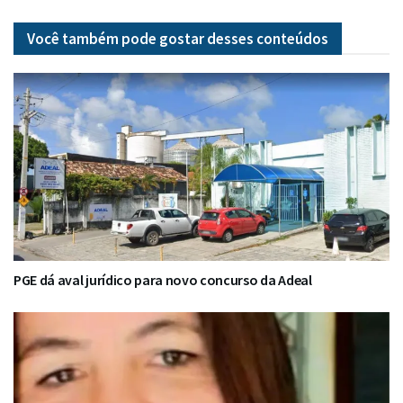
Você também pode gostar desses
conteúdos
PGE dá aval jurídico para novo concurso da Adeal