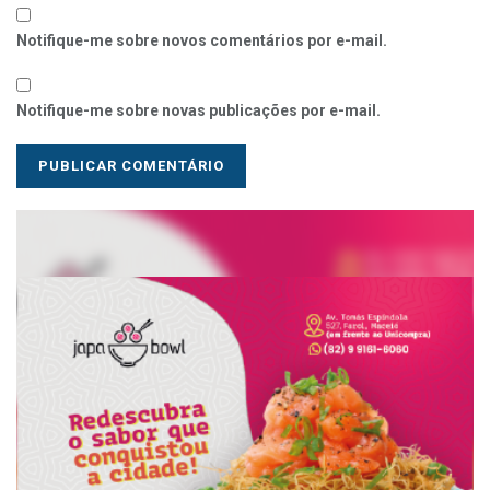
Notifique-me sobre novos comentários por e-mail.
Notifique-me sobre novas publicações por e-mail.