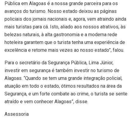
Pública em Alagoas é a nossa grande parceira para os
avanços do turismo. Nosso estado deixou as páginas
policiais dos jornais nacionais e, agora, vem atraindo ainda
mais turistas para cá. Isto, aliado aos nossos atrativos, às
belezas naturais, à alta gastronomia e a moderna rede
hoteleira garantem que o turista tenha uma experiência de
excelência e retorne mais vezes ao nosso estado”, falou.
Para o secretário da Segurança Pública, Lima Júnior,
investir em segurança é também investir no turismo de
Alagoas. “Quando se tem uma grande integração policial,
atuação em todo o estado, ótimos resultados na área da
Segurança, e um forte combate ao crime, o turista se sente
atraído e vem conhecer Alagoas”, disse.
Assessoria