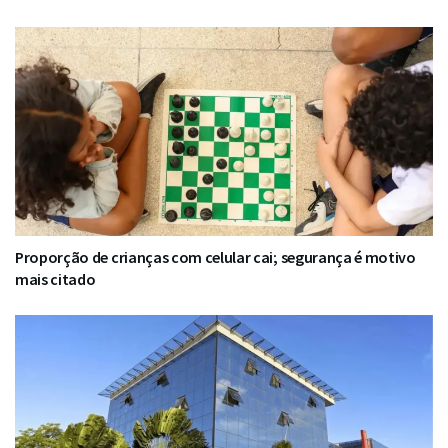
Proporção de crianças com celular cai; segurança é motivo
mais citado