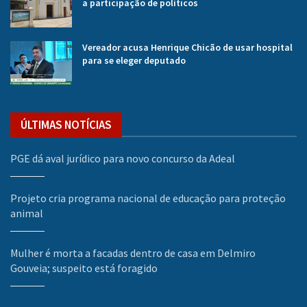
a participação de políticos
Vereador acusa Henrique Chicão de usar hospital
para se eleger deputado
ÚLTIMAS NOTÍCIAS
PGE dá aval jurídico para novo concurso da Adeal
Projeto cria programa nacional de educação para proteção
animal
Mulher é morta a facadas dentro de casa em Delmiro
Gouveia; suspeito está foragido