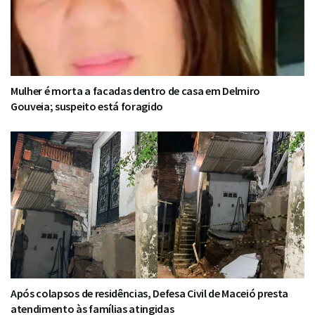
Mulher é morta a facadas dentro de casa em Delmiro
Gouveia; suspeito está foragido
Após colapsos de residências, Defesa Civil de Maceió presta
atendimento às famílias atingidas