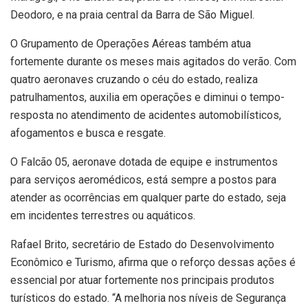
Deodoro, e na praia central da Barra de São Miguel.
O Grupamento de Operações Aéreas também atua
fortemente durante os meses mais agitados do verão. Com
quatro aeronaves cruzando o céu do estado, realiza
patrulhamentos, auxilia em operações e diminui o tempo-
resposta no atendimento de acidentes automobilísticos,
afogamentos e busca e resgate.
O Falcão 05, aeronave dotada de equipe e instrumentos
para serviços aeromédicos, está sempre a postos para
atender as ocorrências em qualquer parte do estado, seja
em incidentes terrestres ou aquáticos.
Rafael Brito, secretário de Estado do Desenvolvimento
Econômico e Turismo, afirma que o reforço dessas ações é
essencial por atuar fortemente nos principais produtos
turísticos do estado. “A melhoria nos níveis de Segurança