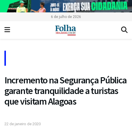
6 de julho de 2026
Incremento na Segurança Pública
garante tranquilidade a turistas
que visitam Alagoas
22 de janeiro de 2020