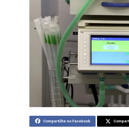
Compartilhe no Facebook
Comparti