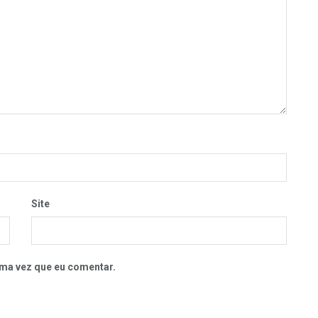
Site
ma vez que eu comentar.