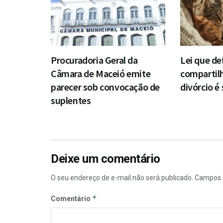
Procuradoria Geral da
Lei que de
Câmara de Maceió emite
compartil
parecer sob convocação de
divórcio é
suplentes
Deixe um comentário
O seu endereço de e-mail não será publicado.
Campos 
*
Comentário