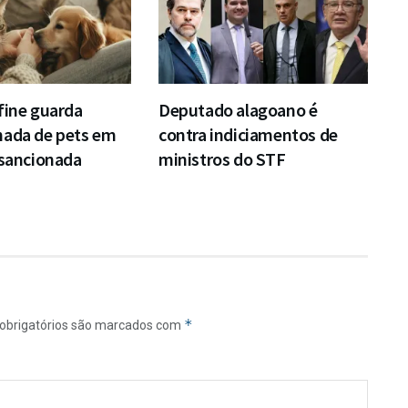
fine guarda
Deputado alagoano é
hada de pets em
contra indiciamentos de
 sancionada
ministros do STF
*
obrigatórios são marcados com