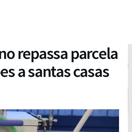
no repassa parcela
es a santas casas