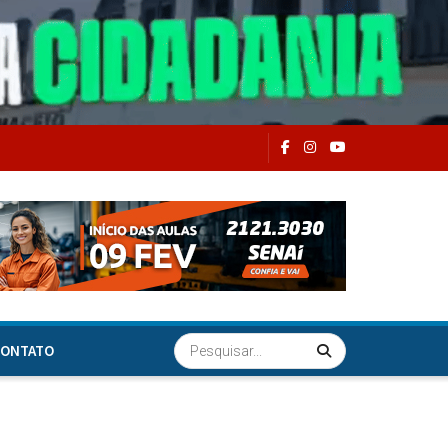
ONTATO