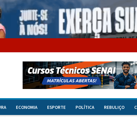
URA
ECONOMIA
ESPORTE
POLÍTICA
REBULIÇO
C