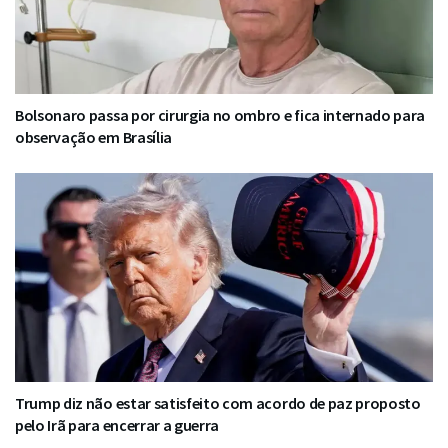
Bolsonaro passa por cirurgia no ombro e fica internado para
observação em Brasília
Trump diz não estar satisfeito com acordo de paz proposto
pelo Irã para encerrar a guerra