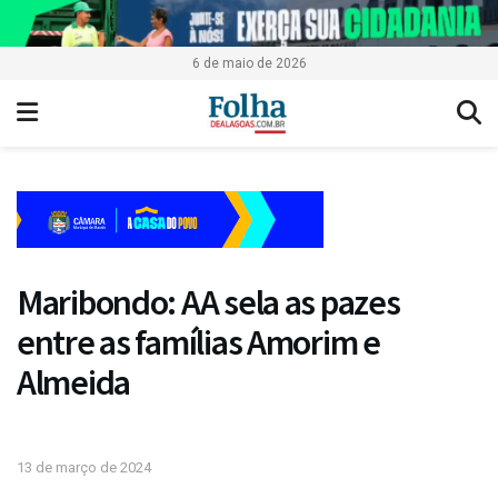
6 de maio de 2026
Maribondo: AA sela as pazes
entre as famílias Amorim e
Almeida
13 de março de 2024