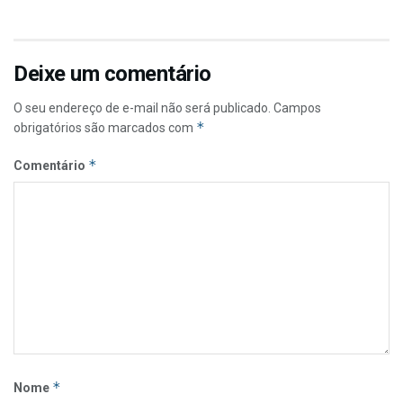
Deixe um comentário
O seu endereço de e-mail não será publicado.
Campos
*
obrigatórios são marcados com
*
Comentário
*
Nome