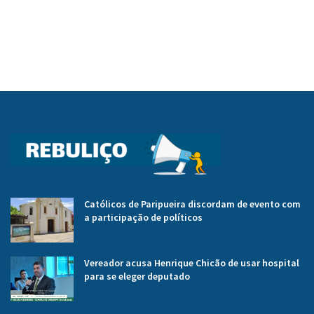
Católicos de Paripueira discordam de evento com
a participação de políticos
Vereador acusa Henrique Chicão de usar hospital
para se eleger deputado