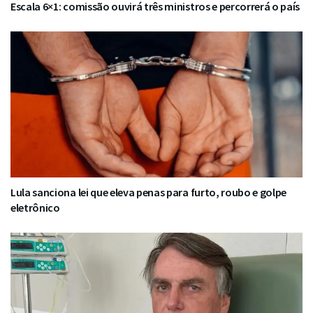
Escala 6×1: comissão ouvirá três ministros e percorrerá o país
Lula sanciona lei que eleva penas para furto, roubo e golpe
eletrônico