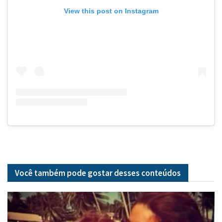
View this post on Instagram
Você também pode gostar desses
conteúdos