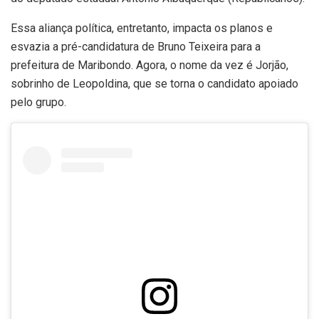
Essa aliança política, entretanto, impacta os planos e
esvazia a pré-candidatura de Bruno Teixeira para a
prefeitura de Maribondo. Agora, o nome da vez é Jorjão,
sobrinho de Leopoldina, que se torna o candidato apoiado
pelo grupo.