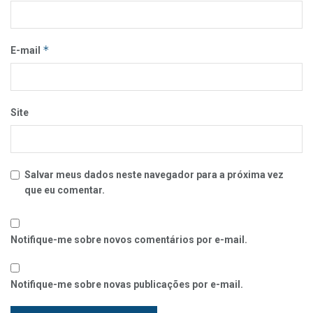
*
E-mail
Site
Salvar meus dados neste navegador para a próxima vez
que eu comentar.
Notifique-me sobre novos comentários por e-mail.
Notifique-me sobre novas publicações por e-mail.